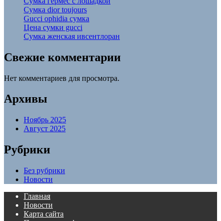
Сумка гермес с лошадкой
Сумка dior toujours
Gucci ophidia сумка
Цена сумки gucci
Сумка женская ивсентлоран
Свежие комментарии
Нет комментариев для просмотра.
Архивы
Ноябрь 2025
Август 2025
Рубрики
Без рубрики
Новости
Главная
Новости
Карта сайта