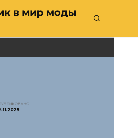
ник в мир моды
ПУБЛИКОВАНО
.11.2025