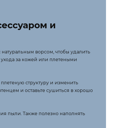
сессуаром и
с натуральным ворсом, чтобы удалить
 ухода за кожей или плетеными
 плетеную структуру и изменить
отенцем и оставьте сушиться в хорошо
ия пыли. Также полезно наполнять