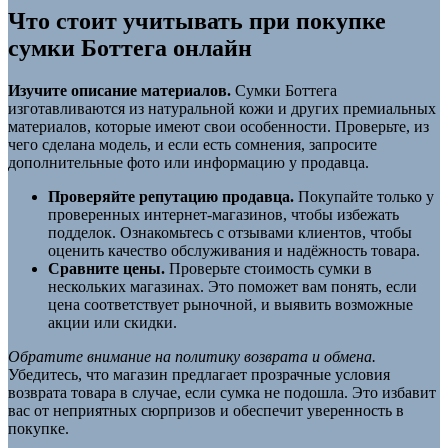
Что стоит учитывать при покупке
сумки Боттега онлайн
Изучите описание материалов.
Сумки Боттега
изготавливаются из натуральной кожи и других премиальных
материалов, которые имеют свои особенности. Проверьте, из
чего сделана модель, и если есть сомнения, запросите
дополнительные фото или информацию у продавца.
Проверяйте репутацию продавца.
Покупайте только у
проверенных интернет-магазинов, чтобы избежать
подделок. Ознакомьтесь с отзывами клиентов, чтобы
оценить качество обслуживания и надёжность товара.
Сравните цены.
Проверьте стоимость сумки в
нескольких магазинах. Это поможет вам понять, если
цена соответствует рыночной, и выявить возможные
акции или скидки.
Обратите внимание на политику возврата и обмена.
Убедитесь, что магазин предлагает прозрачные условия
возврата товара в случае, если сумка не подошла. Это избавит
вас от неприятных сюрпризов и обеспечит уверенность в
покупке.