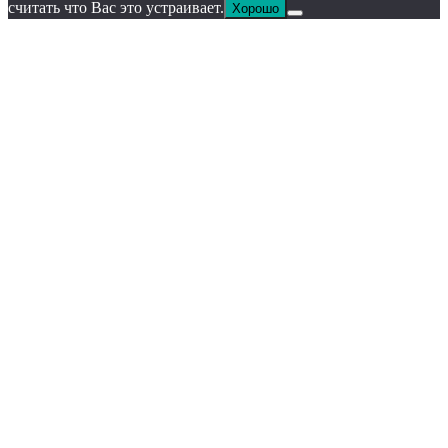
считать что Вас это устраивает.
Хорошо