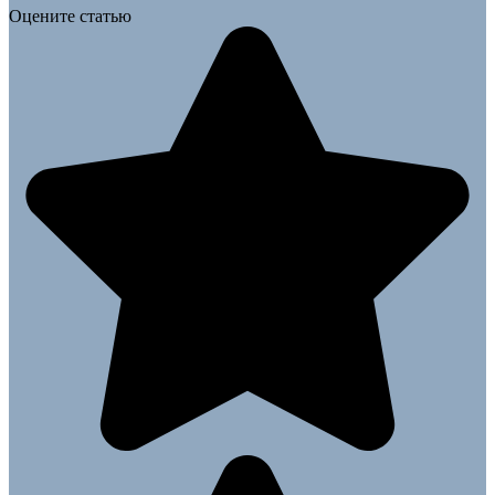
Оцените статью