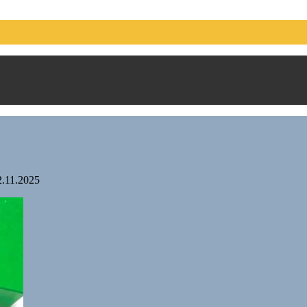
2.11.2025