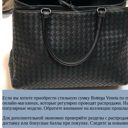
Если вы хотите приобрести стильную сумку Bottega Veneta по
онлайн-магазинах, которые регулярно проводят распродажи. Н
популярные модели. Обратите внимание на коллекции прошлых 
Для дополнительной экономии проверяйте разделы с распрода
доставку или бонусные баллы при покупке. Следите за новыми 