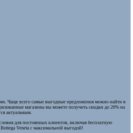
иями. Чаще всего самые выгодные предложения можно найти в
оризованные магазины вы можете получить скидки до 20% на
тся актуальным.
словия для постоянных клиентов, включая бесплатную
Bottega Veneta с максимальной выгодой!