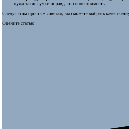
нужд такие сумки оправдают свою стоимость.
Следуя этим простым советам, вы сможете выбрать качественную
Оцените статью