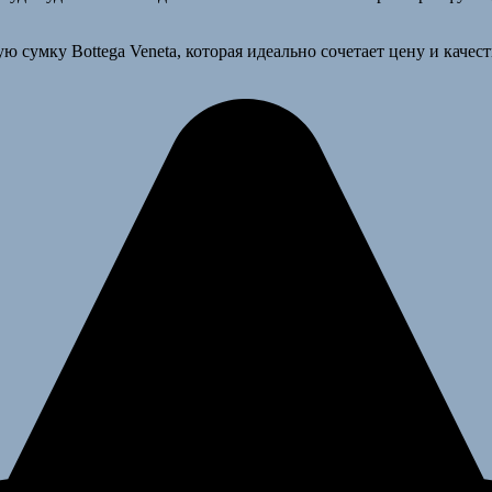
 сумку Bottega Veneta, которая идеально сочетает цену и качест