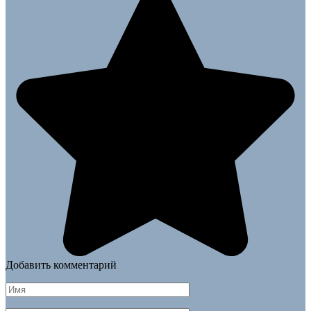
Добавить комментарий
Имя
*