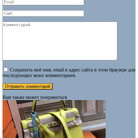
Email
*
Сайт
Комментарий
Сохранить моё имя, email и адрес сайта в этом браузере для
последующих моих комментариев.
Вам также может понравиться