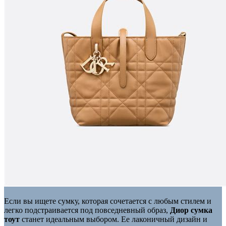
Если вы ищете сумку, которая сочетается с любым стилем и
легко подстраивается под повседневный образ,
Диор сумка
тоут
станет идеальным выбором. Ее лаконичный дизайн и