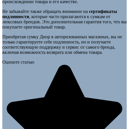
происхождении товара и его качестве.
Не забывайте также обращать внимание на
сертификаты
подлинности
, которые часто прилагаются к сумкам от
люксовых брендов. Это дополнительная гарантия того, что вы
покупаете оригинальный товар.
Приобретая сумку Диор в авторизованных магазинах, вы не
только гарантируете себе подлинность, но и получаете
соответствующую поддержку и сервис от самого бренда,
включая возможность возврата или обмена товара.
Оцените статью