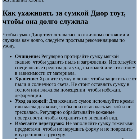
Как ухаживать за сумкой Диор тоут,
чтобы она долго служила
Чтобы сумка Диор тоут оставалась в отличном состоянии и
служила вам долго, следуйте простым рекомендациям по
уходу.
Очищение:
Регулярно протирайте сумку мягкой
тканью, чтобы удалить пыль и загрязнения. Используйте
специальные средства для ухода за кожей или текстилем
в зависимости от материала.
Хранение:
Храните сумку в чехле, чтобы защитить ее от
пыли и солнечного света. Не стоит оставлять сумку в
тесном или влажном помещении, чтобы избежать
деформации.
Уход за кожей:
Для кожаных сумок используйте кремы
или масла для кожи, чтобы она оставалась мягкой и не
трескалась. Регулярно обрабатывайте кожаные
поверхности, чтобы сохранить их внешний вид.
Избегайте перегрузок:
Не заполняйте сумку тяжелыми
предметами, чтобы не нарушить форму и не повредить
внутреннюю структуру.