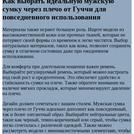
Как выбрать идеальную мужскую
сумку через плечо от Гуччи для
повседневного использования
Материалы также играют большую роль. Ищите модели из
высококачественной кожи или прочных тканей, которые не
потеряют своей формы со временем и легко чистятся. Выбор
натуральных материалов, таких как кожа, позволит сохранить
сумку в отличном состоянии даже при ежедневном
использовании.
Для комфорта при длительном ношении важен ремень.
Выбирайте регулируемый ремень, который можно настроить
под свой рост и предпочтения. Это обеспечит удобство и
стабильность сумки на плече. Также обратите внимание на
наличие мягких прокладок, которые минимизируют давление
на плечо.
Дизайн должен сочетаться с вашим стилем. Мужская сумка
через плечо от Гуччи идеально дополнит как повседневный,
так и более элегантный образ. Выбирайте нейтральные цвета,
такие как черный, темно-коричневый или серый, чтобы сумка
легко сочеталась с различной одеждой. Также можно
рассмотреть модели с минималистичными элементами, чтобы