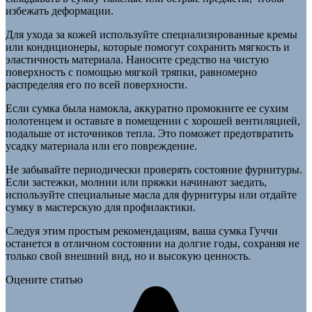
избежать деформации.
Для ухода за кожей используйте специализированные кремы
или кондиционеры, которые помогут сохранить мягкость и
эластичность материала. Наносите средство на чистую
поверхность с помощью мягкой тряпки, равномерно
распределяя его по всей поверхности.
Если сумка была намокла, аккуратно промокните ее сухим
полотенцем и оставьте в помещении с хорошей вентиляцией,
подальше от источников тепла. Это поможет предотвратить
усадку материала или его повреждение.
Не забывайте периодически проверять состояние фурнитуры.
Если застежки, молнии или пряжки начинают заедать,
используйте специальные масла для фурнитуры или отдайте
сумку в мастерскую для профилактики.
Следуя этим простым рекомендациям, ваша сумка Гуччи
останется в отличном состоянии на долгие годы, сохраняя не
только свой внешний вид, но и высокую ценность.
Оцените статью