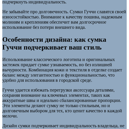
подчеркнуть индивидуальность.
Не забывайте про долговечность. Сумки Гуччи славятся своей
износостойкостью. Внимание к качеству пошива, надежным
молниям и креплениям обеспечит вам долгосрочное
использование без потери внешнего вида.
Особенности дизайна: как сумка
Гуччи подчеркивает ваш стиль
Использование классического логотипа и оригинальных
застежек придает сумке узнаваемость, но без излишней
вычурности. Комбинация кожи и текстиля в отделке создает
баланс между элегантностью и функциональностью, что
удобно для использования в городской среде.
Гуччи удается избежать перегрузки аксессуара деталями,
сохраняя внимание на ключевых элементах, таких как
аккуратные швы и идеально сбалансированные пропорции.
Эти элементы делают сумку не только стильным, но и
долговечным выбором для тех, кто ценит качество в каждой
мелочи.
Дизайн сумки подчеркивает индивидуальность владельца, не