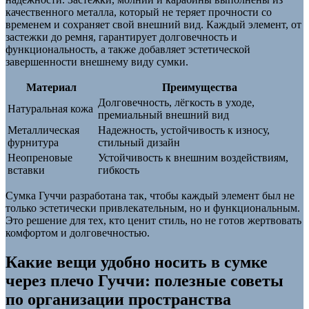
качественного металла, который не теряет прочности со
временем и сохраняет свой внешний вид. Каждый элемент, от
застежки до ремня, гарантирует долговечность и
функциональность, а также добавляет эстетической
завершенности внешнему виду сумки.
Материал
Преимущества
Долговечность, лёгкость в уходе,
Натуральная кожа
премиальный внешний вид
Металлическая
Надежность, устойчивость к износу,
фурнитура
стильный дизайн
Неопреновые
Устойчивость к внешним воздействиям,
вставки
гибкость
Сумка Гуччи разработана так, чтобы каждый элемент был не
только эстетически привлекательным, но и функциональным.
Это решение для тех, кто ценит стиль, но не готов жертвовать
комфортом и долговечностью.
Какие вещи удобно носить в сумке
через плечо Гуччи: полезные советы
по организации пространства