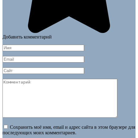
Добавить комментарий
Имя
*
Email
*
Сайт
Комментарий
Сохранить моё имя, email и адрес сайта в этом браузере для
последующих моих комментариев.