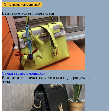
Вам также может понравиться
Сумка гермес с лошадкой
Если хотите выделяться из толпы и подчеркнуть свой
0
709