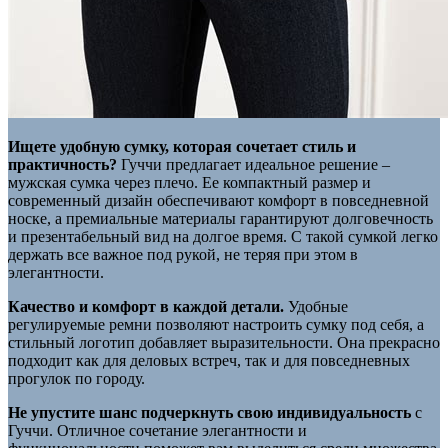
Ищете удобную сумку, которая сочетает стиль и
практичность?
Гуччи предлагает идеальное решение –
мужская сумка через плечо. Ее компактный размер и
современный дизайн обеспечивают комфорт в повседневной
носке, а премиальные материалы гарантируют долговечность
и презентабельный вид на долгое время. С такой сумкой легко
держать все важное под рукой, не теряя при этом в
элегантности.
Качество и комфорт в каждой детали.
Удобные
регулируемые ремни позволяют настроить сумку под себя, а
стильный логотип добавляет выразительности. Она прекрасно
подходит как для деловых встреч, так и для повседневных
прогулок по городу.
Не упустите шанс подчеркнуть свою индивидуальность
с
Гуччи. Отличное сочетание элегантности и