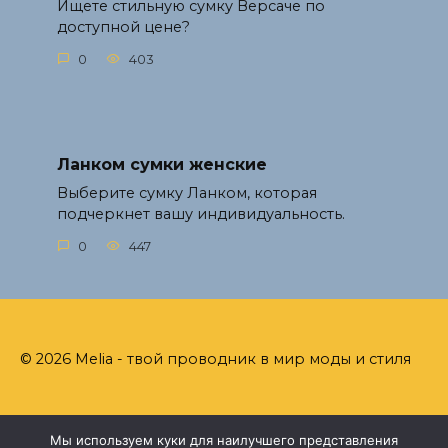
Ищете стильную сумку Версаче по
доступной цене?
0
403
Ланком сумки женские
Выберите сумку Ланком, которая
подчеркнет вашу индивидуальность.
0
447
© 2026 Melia - твой проводник в мир моды и стиля
Мы используем куки для наилучшего представления