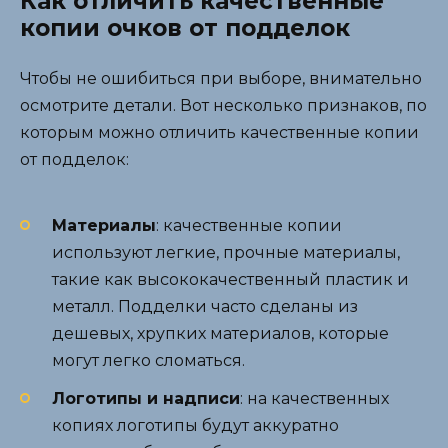
Как отличить качественные
копии очков от подделок
Чтобы не ошибиться при выборе, внимательно
осмотрите детали. Вот несколько признаков, по
которым можно отличить качественные копии
от подделок:
Материалы
: качественные копии
используют легкие, прочные материалы,
такие как высококачественный пластик и
металл. Подделки часто сделаны из
дешевых, хрупких материалов, которые
могут легко сломаться.
Логотипы и надписи
: на качественных
копиях логотипы будут аккуратно