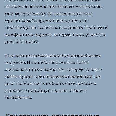
использованием качественных материалов,
они могут служить не менее долго, чем
оригиналы. Современные технологии
производства позволяют создавать прочные и
комфортные модели, которые не уступают по
долговечности.
Еще одним плюсом является разнообразие
моделей. В копиях чаще можно найти
экстравагантные варианты, которые сложно
найти среди оригинальных коллекций. Это
дает возможность выбрать очки, которые
идеально подойдут под ваш стиль и
настроение.