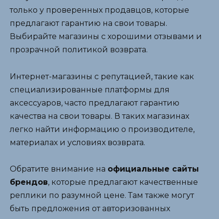
только у проверенных продавцов, которые
предлагают гарантию на свои товары.
Выбирайте магазины с хорошими отзывами и
прозрачной политикой возврата.
Интернет-магазины с репутацией, такие как
специализированные платформы для
аксессуаров, часто предлагают гарантию
качества на свои товары. В таких магазинах
легко найти информацию о производителе,
материалах и условиях возврата.
Обратите внимание на
официальные сайты
брендов
, которые предлагают качественные
реплики по разумной цене. Там также могут
быть предложения от авторизованных