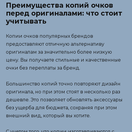
Преимущества копий очков
перед оригиналами: что стоит
учитывать
Копии очков популярных брендов
предоставляют отличную альтернативу
оригиналам за значительно более низкую
цену. Вы получаете стильные и качественные
очки без переплаты за бренд.
Большинство копий точно повторяют дизайн
оригинала, но при этом стоят в несколько раз
дешевле. Это позволяет обновлять аксессуары
без ущерба для бюджета, сохраняя при этом
внешний вид, который вы хотите.
С учетом того, что копии изготавливаются с