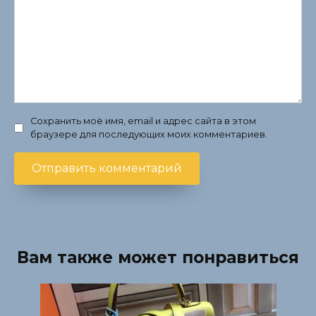
Сохранить моё имя, email и адрес сайта в этом
браузере для последующих моих комментариев.
Вам также может понравиться