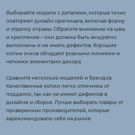
Выбирайте модели с деталями, которые точно
повторяют дизайн оригинала, включая форму
и отделку оправы. Обратите внимание на швы
и крепления – они должны быть аккуратно
выполнены и не иметь дефектов. Хорошие
копии очков обладают ровными линиями и
четкими элементами декора.
Сравните несколько моделей и брендов.
Качественные копии легко отличимы от
подделок, так как не имеют дефектов в
дизайне и сборке. Лучше выбирать товары от
проверенных производителей, которые
зарекомендовали себя на рынке.