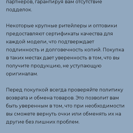
партнеров, гарантируя вам отсутствие
подделок.
Некоторые крупные ритейлеры и оптовики
предоставляют сертификаты качества для
каждой модели, что подтверждает
подлинность и долговечность копий. Покупка
в таких местах дает уверенность в том, что вы
получите продукцию, не уступающую
оригиналам.
Перед покупкой всегда проверяйте политику
возврата и обмена товаров. Это позволит вам
быть уверенным в том, что при необходимости
вы сможете вернуть очки или обменять их на
другие без лишних проблем.