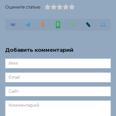
Оцените статью
Добавить комментарий
Имя
*
Email
*
Сайт
Комментарий