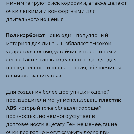
минимизируют риск коррозии, а также делают
очки легкими и комфортными для
длительного ношения.
Поликарбонат
– еще один популярный
материал для линз. Он обладает высокой
ударопрочностью, устойчив к царапинам и
легок. Такие линзы идеально подходят для
повседневного использования, обеспечивая
отличную защиту глаз.
Для создания более доступных моделей
производители могут использовать
пластик
ABS
, который тоже обладает хорошей
прочностью, но немного уступает в
долговечности ацетату. Тем не менее, такие
очки все равно могут служить долго при