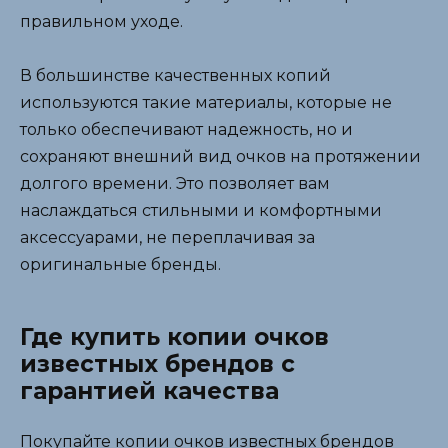
правильном уходе.
В большинстве качественных копий
используются такие материалы, которые не
только обеспечивают надежность, но и
сохраняют внешний вид очков на протяжении
долгого времени. Это позволяет вам
наслаждаться стильными и комфортными
аксессуарами, не переплачивая за
оригинальные бренды.
Где купить копии очков
известных брендов с
гарантией качества
Покупайте копии очков известных брендов