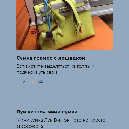
Сумка гермес с лошадкой
Если хотите выделяться из толпы и
подчеркнуть свой
0
722
Луи виттон мини сумки
Мини сумка Луи Виттон – это не просто
аксессуар, а