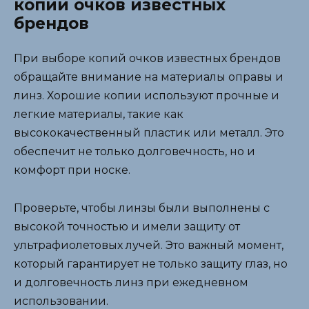
копии очков известных
брендов
При выборе копий очков известных брендов
обращайте внимание на материалы оправы и
линз. Хорошие копии используют прочные и
легкие материалы, такие как
высококачественный пластик или металл. Это
обеспечит не только долговечность, но и
комфорт при носке.
Проверьте, чтобы линзы были выполнены с
высокой точностью и имели защиту от
ультрафиолетовых лучей. Это важный момент,
который гарантирует не только защиту глаз, но
и долговечность линз при ежедневном
использовании.