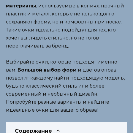
материалы
, используемые в копиях: прочный
пластик и металл, которые не только долго
сохраняют форму, но и комфортны при носке.
Такие очки идеально подойдут для тех, кто
хочет выглядеть стильно, но не готов
переплачивать за бренд.
Выбирайте очки, которые подходят именно
вам.
Большой выбор форм
и цветов оправ
позволит каждому найти подходящую модель,
будь то классический стиль или более
современный и необычный дизайн.
Попробуйте разные варианты и найдите
идеальные очки для вашего образа!
Содержание