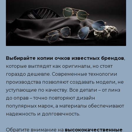
Выбирайте копии очков известных брендов
,
которые выглядят как оригиналы, но стоят
гораздо дешевле. Современные технологии
производства позволяют создавать модели, не
уступающие по качеству. Все детали – от линз
до оправ – точно повторяют дизайн
популярных марок, а материалы обеспечивают
надежность и долговечность.
Обратите внимание на
высококачественные