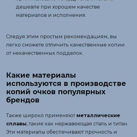
дешевле при хорошем качестве
материалов и исполнения.
Следуя этим простым рекомендациям, вы
легко сможете отличить качественные копии
от некачественных подделок.
Какие материалы
используются в производстве
копий очков популярных
брендов
Также широко применяют
металлические
сплавы
, такие как нержавеющая сталь и титан.
Эти материалы обеспечивают прочность и