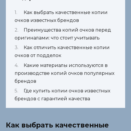
Как выбрать качественные копии
очков известных брендов
Преимущества копий очков перед
оригиналами: что стоит учитывать
Как отличить качественные копии
очков от подделок
Какие материалы используются в
производстве копий очков популярных
брендов
Где купить копии очков известных
брендов с гарантией качества
Как выбрать качественные