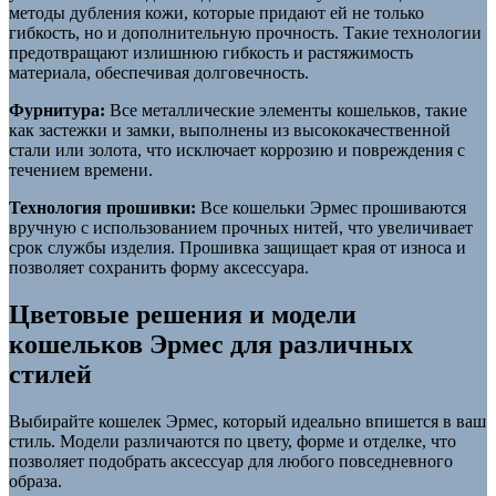
методы дубления кожи, которые придают ей не только
гибкость, но и дополнительную прочность. Такие технологии
предотвращают излишнюю гибкость и растяжимость
материала, обеспечивая долговечность.
Фурнитура:
Все металлические элементы кошельков, такие
как застежки и замки, выполнены из высококачественной
стали или золота, что исключает коррозию и повреждения с
течением времени.
Технология прошивки:
Все кошельки Эрмес прошиваются
вручную с использованием прочных нитей, что увеличивает
срок службы изделия. Прошивка защищает края от износа и
позволяет сохранить форму аксессуара.
Цветовые решения и модели
кошельков Эрмес для различных
стилей
Выбирайте кошелек Эрмес, который идеально впишется в ваш
стиль. Модели различаются по цвету, форме и отделке, что
позволяет подобрать аксессуар для любого повседневного
образа.