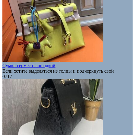
Сумка гермес с лошадкой
Если хотите выделяться из толпы и подчеркнуть свой
0
717