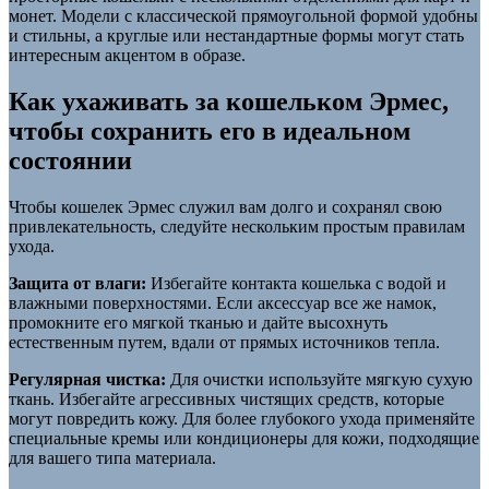
монет. Модели с классической прямоугольной формой удобны
и стильны, а круглые или нестандартные формы могут стать
интересным акцентом в образе.
Как ухаживать за кошельком Эрмес,
чтобы сохранить его в идеальном
состоянии
Чтобы кошелек Эрмес служил вам долго и сохранял свою
привлекательность, следуйте нескольким простым правилам
ухода.
Защита от влаги:
Избегайте контакта кошелька с водой и
влажными поверхностями. Если аксессуар все же намок,
промокните его мягкой тканью и дайте высохнуть
естественным путем, вдали от прямых источников тепла.
Регулярная чистка:
Для очистки используйте мягкую сухую
ткань. Избегайте агрессивных чистящих средств, которые
могут повредить кожу. Для более глубокого ухода применяйте
специальные кремы или кондиционеры для кожи, подходящие
для вашего типа материала.