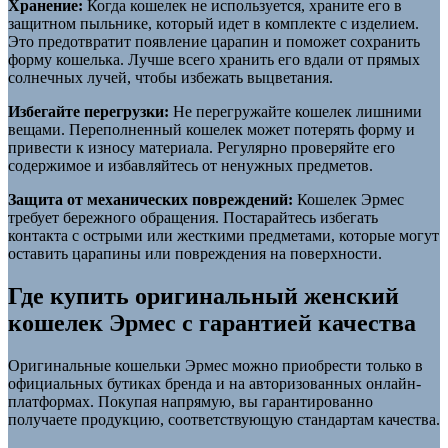
Хранение:
Когда кошелек не используется, храните его в
защитном пыльнике, который идет в комплекте с изделием.
Это предотвратит появление царапин и поможет сохранить
форму кошелька. Лучше всего хранить его вдали от прямых
солнечных лучей, чтобы избежать выцветания.
Избегайте перегрузки:
Не перегружайте кошелек лишними
вещами. Переполненный кошелек может потерять форму и
привести к износу материала. Регулярно проверяйте его
содержимое и избавляйтесь от ненужных предметов.
Защита от механических повреждений:
Кошелек Эрмес
требует бережного обращения. Постарайтесь избегать
контакта с острыми или жесткими предметами, которые могут
оставить царапины или повреждения на поверхности.
Где купить оригинальный женский
кошелек Эрмес с гарантией качества
Оригинальные кошельки Эрмес можно приобрести только в
официальных бутиках бренда и на авторизованных онлайн-
платформах. Покупая напрямую, вы гарантированно
получаете продукцию, соответствующую стандартам качества.