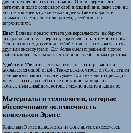
для повседневного использования. Они выдерживают
нагрузку и долго сохраняют свой внешний вид, даже если вы
носите кошелек в сумке каждый день. Также обратите
внимание на модели с покрытием, устойчивым к
загрязнениям.
Цвет:
Если вы предпочитаете универсальность, выберите
нейтральный цвет – черный, коричневый или темно-синий.
Эти оттенки подходят под любой стиль и легко сочетаются с
другими аксессуарами. Для более смелых решений можно
выбрать кошелек ярких оттенков или с необычным принтом.
Удобство:
Убедитесь, что кошелек легко открывается и
закрывается одной рукой. Также важно, чтобы он был легким
и не занимал много места в сумке. Если вам часто приходится
менять аксессуары, обратите внимание на модели с
компактным дизайном, которые можно носить в кармане.
Материалы и технологии, которые
обеспечивают долговечность
кошельков Эрмес
Кошельки Эрмес выделяются на фоне других аксессуаров
благодаря использованию исключительно