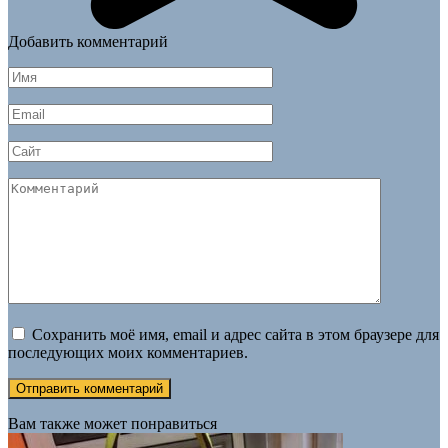
Добавить комментарий
Имя
*
Email
*
Сайт
Комментарий
Сохранить моё имя, email и адрес сайта в этом браузере для
последующих моих комментариев.
Вам также может понравиться