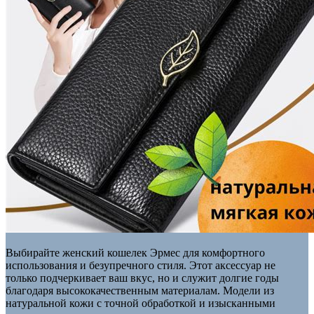
Выбирайте женский кошелек Эрмес для комфортного
использования и безупречного стиля. Этот аксессуар не
только подчеркивает ваш вкус, но и служит долгие годы
благодаря высококачественным материалам. Модели из
натуральной кожи с точной обработкой и изысканными