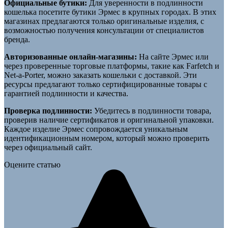
Официальные бутики:
Для уверенности в подлинности
кошелька посетите бутики Эрмес в крупных городах. В этих
магазинах предлагаются только оригинальные изделия, с
возможностью получения консультации от специалистов
бренда.
Авторизованные онлайн-магазины:
На сайте Эрмес или
через проверенные торговые платформы, такие как Farfetch и
Net-a-Porter, можно заказать кошельки с доставкой. Эти
ресурсы предлагают только сертифицированные товары с
гарантией подлинности и качества.
Проверка подлинности:
Убедитесь в подлинности товара,
проверив наличие сертификатов и оригинальной упаковки.
Каждое изделие Эрмес сопровождается уникальным
идентификационным номером, который можно проверить
через официальный сайт.
Оцените статью