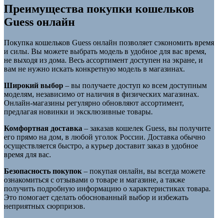
Преимущества покупки кошельков
Guess онлайн
Покупка кошельков Guess онлайн позволяет сэкономить время
и силы. Вы можете выбрать модель в удобное для вас время,
не выходя из дома. Весь ассортимент доступен на экране, и
вам не нужно искать конкретную модель в магазинах.
Широкий выбор
– вы получаете доступ ко всем доступным
моделям, независимо от наличия в физических магазинах.
Онлайн-магазины регулярно обновляют ассортимент,
предлагая новинки и эксклюзивные товары.
Комфортная доставка
– заказав кошелек Guess, вы получите
его прямо на дом, в любой уголок России. Доставка обычно
осуществляется быстро, а курьер доставит заказ в удобное
время для вас.
Безопасность покупок
– покупая онлайн, вы всегда можете
ознакомиться с отзывами о товаре и магазине, а также
получить подробную информацию о характеристиках товара.
Это помогает сделать обоснованный выбор и избежать
неприятных сюрпризов.