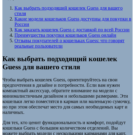
Как выбрать подходящий кошелек Guess для вашего
стиля
Какие модели кошельков Guess доступны для покупки в
России
Как заказать кошелек Guess с доставкой по всей России
Преимущества покупки кошельков Guess онлайн
Отзывы покупателей о кошельках Guess: что говорят
реальные пользователи
Как выбрать подходящий кошелек
Guess для вашего стиля
Чтобы выбрать кошелек Guess, ориентируйтесь на свои
предпочтения в дизайне и потребности. Если вам нужен
компактный аксессуар, обратите внимание на модели с
минималистичным дизайном и небольшими размерами. Эти
кошельки легко поместятся в карман или маленькую сумочку,
но при этом обеспечат место для самых необходимых карт и
наличных.
Для тех, кто ценит функциональность и комфорт, подойдут
кошельки Guess с большим количеством отделений. Вы
можете выбрать модели с несколькими карманами для карт,