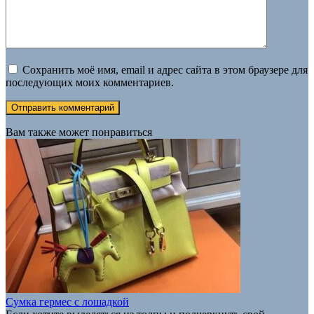
Сохранить моё имя, email и адрес сайта в этом браузере для
последующих моих комментариев.
Вам также может понравиться
Сумка гермес с лошадкой