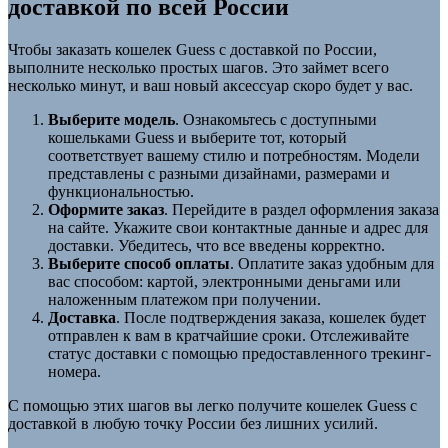
доставкой по всей России
Чтобы заказать кошелек Guess с доставкой по России,
выполните несколько простых шагов. Это займет всего
несколько минут, и ваш новый аксессуар скоро будет у вас.
Выберите модель
. Ознакомьтесь с доступными
кошельками Guess и выберите тот, который
соответствует вашему стилю и потребностям. Модели
представлены с разными дизайнами, размерами и
функциональностью.
Оформите заказ
. Перейдите в раздел оформления заказа
на сайте. Укажите свои контактные данные и адрес для
доставки. Убедитесь, что все введены корректно.
Выберите способ оплаты
. Оплатите заказ удобным для
вас способом: картой, электронными деньгами или
наложенным платежом при получении.
Доставка
. После подтверждения заказа, кошелек будет
отправлен к вам в кратчайшие сроки. Отслеживайте
статус доставки с помощью предоставленного трекинг-
номера.
С помощью этих шагов вы легко получите кошелек Guess с
доставкой в любую точку России без лишних усилий.