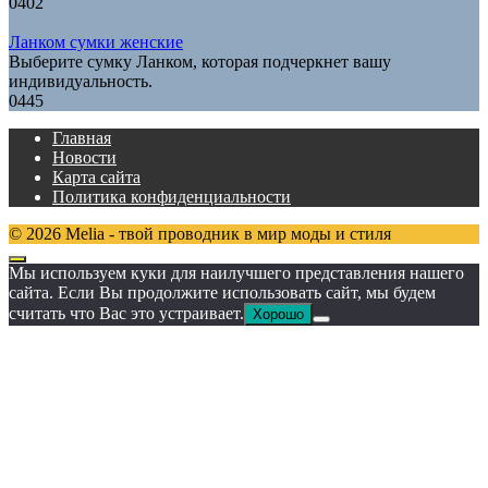
0
402
Ланком сумки женские
Выберите сумку Ланком, которая подчеркнет вашу
индивидуальность.
0
445
Главная
Новости
Карта сайта
Политика конфиденциальности
© 2026 Melia - твой проводник в мир моды и стиля
Мы используем куки для наилучшего представления нашего
сайта. Если Вы продолжите использовать сайт, мы будем
считать что Вас это устраивает.
Хорошо