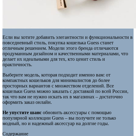
Если вы хотите добавить элегантности и функциональности в
повседневный стиль, покупка кошелька Guess станет
отличным решением. Модели этого бренда отличаются
продуманным дизайном и качественными материалами, что
делает их идеальными для тех, кто ценит стиль и
практичность.
Выберите модель, которая подходит именно вам: от
компактных кошельков для минималистов до более
просторных вариантов с множеством отделений. Все
кошельки Guess можно заказать с доставкой по всей России,
так что вам не нужно искать их в магазинах – достаточно
оформить заказ онлайн.
Не упустите шанс
обновить аксессуары с помощью
популярной коллекции Guess – вы получите не только
модный, но и надежный аксессуар на долгие годы.
Содержание