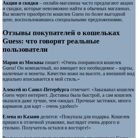
Акции и скидки
– онлайн-магазины часто предлагают акции
и скидки, которые невозможно найти в обычных магазинах.
Вы можете приобрести кошелек Guess по более выгодной
цене, воспользовавшись специальными предложениями.
Отзывы покупателей о кошельках
Guess: что говорят реальные
пользователи
Мария из Москвы
пишет: «Очень понравился кошелек
Guess! Он компактный, но вмещает все необходимое – карты,
наличные и монеты. Качество кожи на высоте, а внешний вид
идеально вписывается в мой стиль.»
Алексей из Санкт-Петербурга
отмечает: «Заказывал кошелек
Guess через интернет. Доставка была быстрой, а сам кошелек
оказался даже лучше, чем ожидал. Прочные застежки, много
карманов для карт – очень удобно!»
Елена из Казани
делится: «Покупала для подарка. Кошелек
пришел в отличной упаковке, выглядит очень дорого и
стильно. Получатель остался в восторге!»