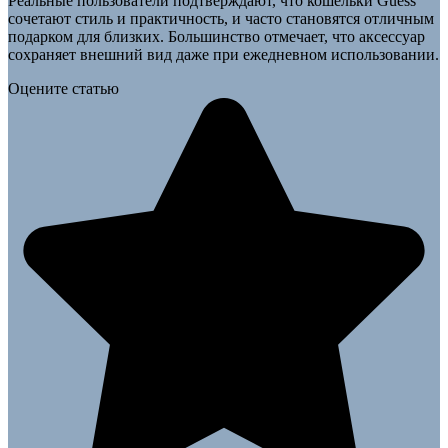
Реальные пользователи подтверждают, что кошельки Guess
сочетают стиль и практичность, и часто становятся отличным
подарком для близких. Большинство отмечает, что аксессуар
сохраняет внешний вид даже при ежедневном использовании.
Оцените статью