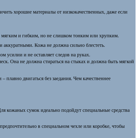
личить хорошие материалы от низкокачественных, даже если
но мягким и гибким, но не слишком тонким или хрупким.
и аккуратными. Кожа не должна сильно блестеть.
ом усилии и не оставляет следов на руках.
леск. Она не должна стираться на стыках и должна быть мягкой
– плавно двигаться без заедания. Чем качественнее
 Для кожаных сумок идеально подойдут специальные средства
, предпочтительно в специальном чехле или коробке, чтобы