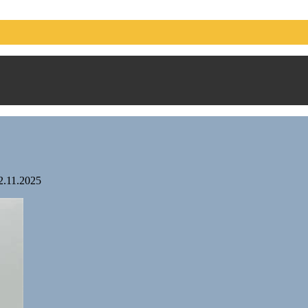
2.11.2025