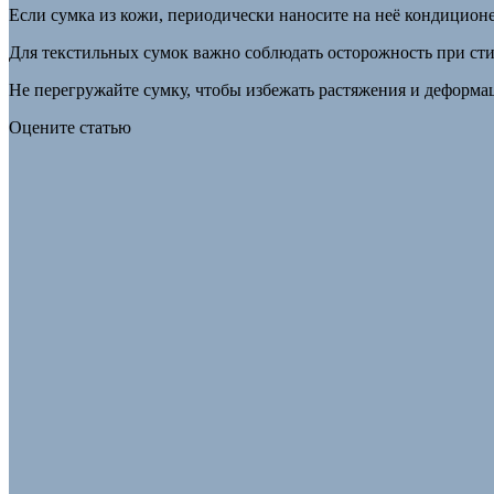
Если сумка из кожи, периодически наносите на неё кондиционе
Для текстильных сумок важно соблюдать осторожность при сти
Не перегружайте сумку, чтобы избежать растяжения и деформа
Оцените статью