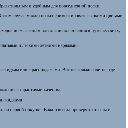
образ стильным и удобным для повседневной носки.
 В этом случае можно поэкспериментировать с яркими цветами
ходов по магазинам или для использования в путешествиях,
с платьями и легкими летними нарядами.
скидкам или с распродажами. Вот несколько советов, где
ложения с гарантиями качества.
и скидками.
ь на первой покупке. Важно всегда проверять отзывы и