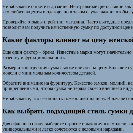
Не забывайте о цвете и дизайне. Нейтральные цвета, такие ка
кто любит акценты в одежде, но в таком случае важно, чтобы су
Проверяйте отзывы и рейтинг магазина. Часто выгодные пред
позволит вам получить качественную сумку по доступной цене,
Какие факторы влияют на цену женско
Еще один фактор – бренд. Известные марки могут значительно п
качеству и функциональности.
Размер и конструкция сумки также влияют на цену. Большие с
модели с минимальным количеством деталей.
Обратите внимание на фурнитуру. Качество замков, молний, к
прикрепленными, чтобы сумка не теряла своего внешнего вида
Не забывайте, что сезонность тоже влияет на цену. В начале с
Как выбрать подходящий стиль сумки д
Для офисного стиля выберите строгие и лаконичные модели, та
универсальными и легко сочетаются с деловыми нарядами.