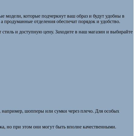
е модели, которые подчеркнут ваш образ и будут удобны в
 а продуманные отделения обеспечат порядок и удобство.
 стиль и доступную цену. Заходите в наш магазин и выбирайте
, например, шопперы или сумки через плечо. Для особых
жа, но при этом они могут быть вполне качественными.