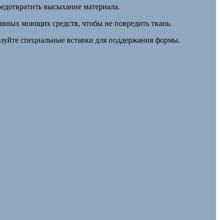
редотвратить высыхание материала.
ивных моющих средств, чтобы не повредить ткань.
ьзуйте специальные вставки для поддержания формы.