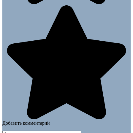
Добавить комментарий
Имя