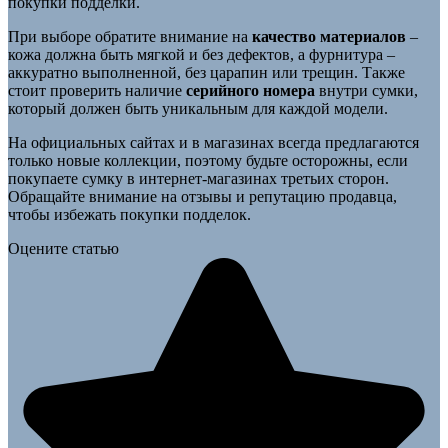
покупки подделки.
При выборе обратите внимание на
качество материалов
–
кожа должна быть мягкой и без дефектов, а фурнитура –
аккуратно выполненной, без царапин или трещин. Также
стоит проверить наличие
серийного номера
внутри сумки,
который должен быть уникальным для каждой модели.
На официальных сайтах и в магазинах всегда предлагаются
только новые коллекции, поэтому будьте осторожны, если
покупаете сумку в интернет-магазинах третьих сторон.
Обращайте внимание на отзывы и репутацию продавца,
чтобы избежать покупки подделок.
Оцените статью