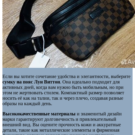
Если вы хотите сочетание удобства и элегантности, выберите
сумку на пояс Луи Виттон
. Она идеально подходит для
активных дней, когда вам нужно быть мобильным, но при
этом не жертвовать стилем. Компактный размер позволяет
носить её как на талии, так и через плечо, создавая разные
образы на каждый день.
Высококачественные материалы
и знаменитый дизайн
марки гарантируют долговечность и привлекательный
внешний вид. Вы оцените прочность кожи и аккуратные
детали, такие как металлические элементы и фирменная