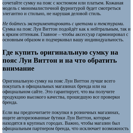
сочетайте сумку на пояс с костюмом или платьем. Кожаная
модель с минималистичной фурнитурой будет смотреться
элегантно и стильно, не нарушая деловой стиль.
Не бойтесь экспериментировать с цветами и текстурами
.
Сумка на пояс Луи Виттон подойдёт как к нейтральным, так и
к ярким оттенкам. Главное – чтобы аксессуар гармонировал с
основным образом и подчеркивал вашу индивидуальность.
Где купить оригинальную сумку на
пояс Луи Виттон и на что обратить
внимание
Оригинальную сумку на пояс Луи Виттон лучше всего
покупать в официальных магазинах бренда или на
официальном сайте. Это гарантирует, что вы получите
продукцию высокого качества, прошедшую все проверки
бренда.
Если вы предпочитаете покупки в розничных магазинах,
ищите авторизованные бутики Луи Виттон, которые
находятся в крупных городах. Важно, чтобы магазин был
официальным партнером бренда, что исключает возможность