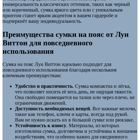
универсальность классических оттенков, таких как черный
или коричневый, сумка яркого цвета или с уникальным
принтом станет ярким акцентом в вашем гардеробе и
подчеркнёт вашу индивидуальность.
Преимущества сумки на пояс от Луи
Виттон для повседневного
использования
Сумка на пояс Луи Виттон идеально подходит для
повседневного использования благодаря нескольким
ключевым преимуществам:
Удобство и практичность
. Сумка компактна и лёгка,
что позволяет носить её весь день, не ощущая тяжести.
Она свободно помещается на талии или через плечо, не
ограничивая движений.
Доступность необходимых вещей
. Все важные мелочи,
такие как телефон, ключи и карты, всегда под рукой.
Вам не нужно искать их в большой сумке или рюкзаке.
Устойчивость к износу
. Материалы, из которых
изготовлена сумка, долговечны и устойчивы к внешним
воздействиям, что особенно важно для ежедневного