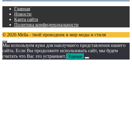
Главная
Новости
Карта сайта
Политика конфиденциальности
© 2026 Melia - твой проводник в мир моды и стиля
Мы используем куки для наилучшего представления нашего
сайта. Если Вы продолжите использовать сайт, мы будем
считать что Вас это устраивает.
Хорошо