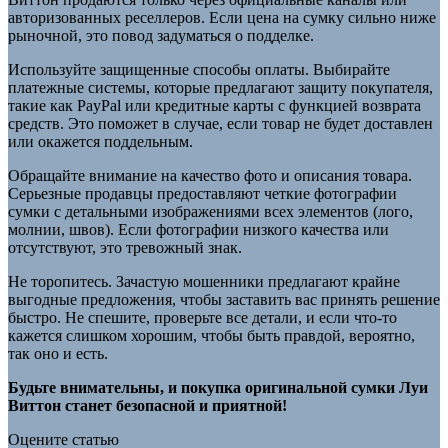
авторизованных реселлеров. Если цена на сумку сильно ниже
рыночной, это повод задуматься о подделке.
Используйте защищенные способы оплаты. Выбирайте
платежные системы, которые предлагают защиту покупателя,
такие как PayPal или кредитные карты с функцией возврата
средств. Это поможет в случае, если товар не будет доставлен
или окажется поддельным.
Обращайте внимание на качество фото и описания товара.
Серьезные продавцы предоставляют четкие фотографии
сумки с детальными изображениями всех элементов (лого,
молнии, швов). Если фотографии низкого качества или
отсутствуют, это тревожный знак.
Не торопитесь. Зачастую мошенники предлагают крайне
выгодные предложения, чтобы заставить вас принять решение
быстро. Не спешите, проверьте все детали, и если что-то
кажется слишком хорошим, чтобы быть правдой, вероятно,
так оно и есть.
Будьте внимательны, и покупка оригинальной сумки Луи
Виттон станет безопасной и приятной!
Оцените статью