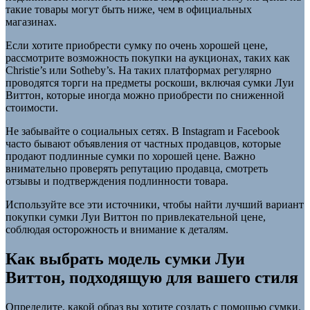
такие товары могут быть ниже, чем в официальных
магазинах.
Если хотите приобрести сумку по очень хорошей цене,
рассмотрите возможность покупки на аукционах, таких как
Christie’s или Sotheby’s. На таких платформах регулярно
проводятся торги на предметы роскоши, включая сумки Луи
Виттон, которые иногда можно приобрести по сниженной
стоимости.
Не забывайте о социальных сетях. В Instagram и Facebook
часто бывают объявления от частных продавцов, которые
продают подлинные сумки по хорошей цене. Важно
внимательно проверять репутацию продавца, смотреть
отзывы и подтверждения подлинности товара.
Используйте все эти источники, чтобы найти лучший вариант
покупки сумки Луи Виттон по привлекательной цене,
соблюдая осторожность и внимание к деталям.
Как выбрать модель сумки Луи
Виттон, подходящую для вашего стиля
Определите, какой образ вы хотите создать с помощью сумки.