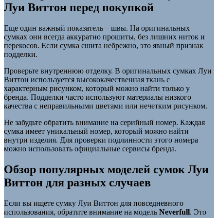
Луи Виттон перед покупкой
Еще один важный показатель – швы. На оригинальных
сумках они всегда аккуратно прошиты, без лишних ниток и
перекосов. Если сумка сшита небрежно, это явный признак
подделки.
Проверьте внутреннюю отделку. В оригинальных сумках Луи
Виттон используется высококачественная ткань с
характерным рисунком, который можно найти только у
бренда. Подделки часто используют материалы низкого
качества с неправильными цветами или нечетким рисунком.
Не забудьте обратить внимание на серийный номер. Каждая
сумка имеет уникальный номер, который можно найти
внутри изделия. Для проверки подлинности этого номера
можно использовать официальные сервисы бренда.
Обзор популярных моделей сумок Луи
Виттон для разных случаев
Если вы ищете сумку Луи Виттон для повседневного
использования, обратите внимание на модель
Neverfull
. Это