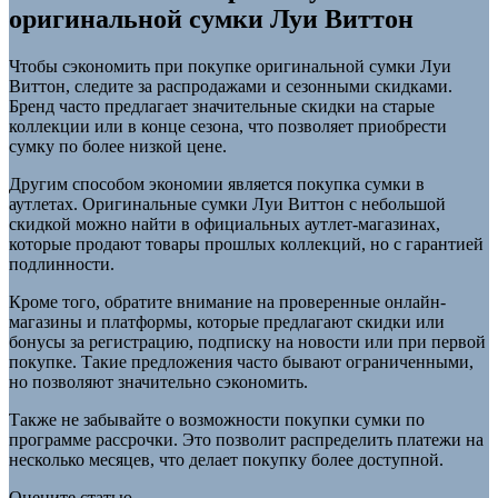
оригинальной сумки Луи Виттон
Чтобы сэкономить при покупке оригинальной сумки Луи
Виттон, следите за распродажами и сезонными скидками.
Бренд часто предлагает значительные скидки на старые
коллекции или в конце сезона, что позволяет приобрести
сумку по более низкой цене.
Другим способом экономии является покупка сумки в
аутлетах. Оригинальные сумки Луи Виттон с небольшой
скидкой можно найти в официальных аутлет-магазинах,
которые продают товары прошлых коллекций, но с гарантией
подлинности.
Кроме того, обратите внимание на проверенные онлайн-
магазины и платформы, которые предлагают скидки или
бонусы за регистрацию, подписку на новости или при первой
покупке. Такие предложения часто бывают ограниченными,
но позволяют значительно сэкономить.
Также не забывайте о возможности покупки сумки по
программе рассрочки. Это позволит распределить платежи на
несколько месяцев, что делает покупку более доступной.
Оцените статью