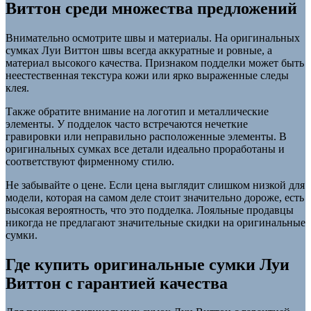
Виттон среди множества предложений
Внимательно осмотрите швы и материалы. На оригинальных
сумках Луи Виттон швы всегда аккуратные и ровные, а
материал высокого качества. Признаком подделки может быть
неестественная текстура кожи или ярко выраженные следы
клея.
Также обратите внимание на логотип и металлические
элементы. У подделок часто встречаются нечеткие
гравировки или неправильно расположенные элементы. В
оригинальных сумках все детали идеально проработаны и
соответствуют фирменному стилю.
Не забывайте о цене. Если цена выглядит слишком низкой для
модели, которая на самом деле стоит значительно дороже, есть
высокая вероятность, что это подделка. Лояльные продавцы
никогда не предлагают значительные скидки на оригинальные
сумки.
Где купить оригинальные сумки Луи
Виттон с гарантией качества