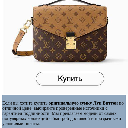
Если вы хотите купить
оригинальную сумку Луи Виттон
по
отличной цене, выбирайте проверенные источники с
гарантией подлинности. Мы предлагаем модели от самых
популярных коллекций с быстрой доставкой и прозрачными
условиями оплаты.