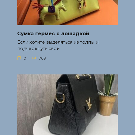
Сумка гермес с лошадкой
Если хотите выделяться из толпы и
подчеркнуть свой
0
709