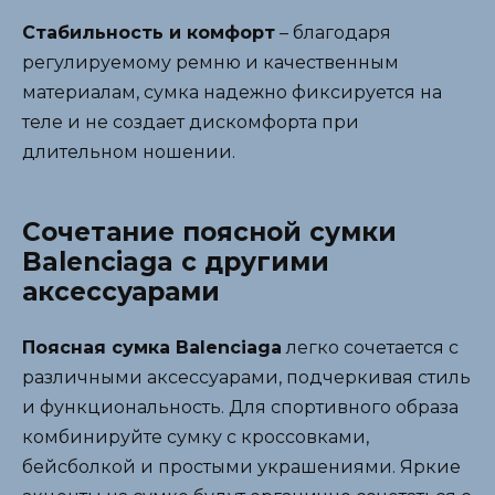
Стабильность и комфорт
– благодаря
регулируемому ремню и качественным
материалам, сумка надежно фиксируется на
теле и не создает дискомфорта при
длительном ношении.
Сочетание поясной сумки
Balenciaga с другими
аксессуарами
Поясная сумка Balenciaga
легко сочетается с
различными аксессуарами, подчеркивая стиль
и функциональность. Для спортивного образа
комбинируйте сумку с кроссовками,
бейсболкой и простыми украшениями. Яркие