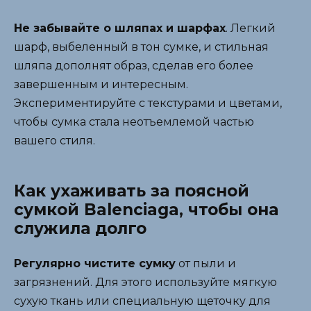
Не забывайте о шляпах и шарфах
. Легкий
шарф, выбеленный в тон сумке, и стильная
шляпа дополнят образ, сделав его более
завершенным и интересным.
Экспериментируйте с текстурами и цветами,
чтобы сумка стала неотъемлемой частью
вашего стиля.
Как ухаживать за поясной
сумкой Balenciaga, чтобы она
служила долго
Регулярно чистите сумку
от пыли и
загрязнений. Для этого используйте мягкую
сухую ткань или специальную щеточку для