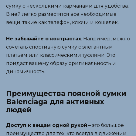
сумку с несколькими карманами для удобства.
В ней легко разместятся все необходимые
вещи, такие как телефон, ключи и кошелек.
Не забывайте о контрастах
. Например, можно
сочетать спортивную сумку с элегантным
платьем или классическими туфлями. Это
придаст вашему образу оригинальность и
динамичность.
Преимущества поясной сумки
Balenciaga для активных
людей
Доступ к вещам одной рукой
– это большое
преимущество для тех, кто всегда в движении.