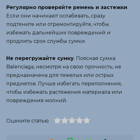
Регулярно проверяйте ремень и застежки
.
Если они начинают ослабевать, сразу
подтяните или отремонтируйте, чтобы
избежать дальнейших повреждений и
продлить срок службы сумки.
Не перегружайте сумку
. Поясная сумка
Balenciaga, несмотря на свою прочность, не
предназначена для тяжелых или острых
предметов. Лучше избегать переполнения,
чтобы избежать растяжения материала или
повреждения молний.
Оцените статью