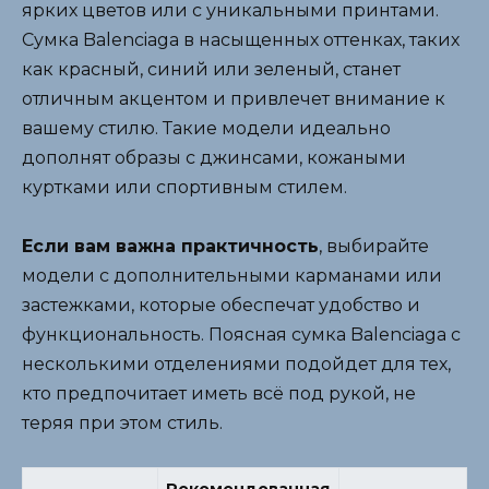
ярких цветов или с уникальными принтами.
Сумка Balenciaga в насыщенных оттенках, таких
как красный, синий или зеленый, станет
отличным акцентом и привлечет внимание к
вашему стилю. Такие модели идеально
дополнят образы с джинсами, кожаными
куртками или спортивным стилем.
Если вам важна практичность
, выбирайте
модели с дополнительными карманами или
застежками, которые обеспечат удобство и
функциональность. Поясная сумка Balenciaga с
несколькими отделениями подойдет для тех,
кто предпочитает иметь всё под рукой, не
теряя при этом стиль.