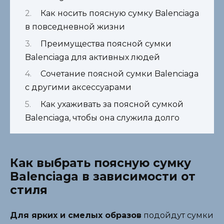
Как носить поясную сумку Balenciaga
в повседневной жизни
Преимущества поясной сумки
Balenciaga для активных людей
Сочетание поясной сумки Balenciaga
с другими аксессуарами
Как ухаживать за поясной сумкой
Balenciaga, чтобы она служила долго
Как выбрать поясную сумку
Balenciaga в зависимости от
стиля
Для ярких и смелых образов
подойдут сумки