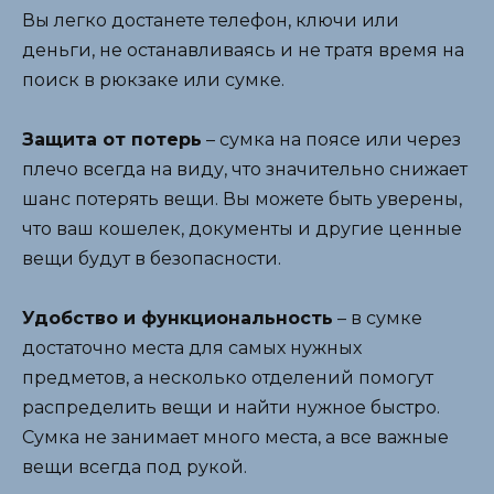
Вы легко достанете телефон, ключи или
деньги, не останавливаясь и не тратя время на
поиск в рюкзаке или сумке.
Защита от потерь
– сумка на поясе или через
плечо всегда на виду, что значительно снижает
шанс потерять вещи. Вы можете быть уверены,
что ваш кошелек, документы и другие ценные
вещи будут в безопасности.
Удобство и функциональность
– в сумке
достаточно места для самых нужных
предметов, а несколько отделений помогут
распределить вещи и найти нужное быстро.
Сумка не занимает много места, а все важные
вещи всегда под рукой.