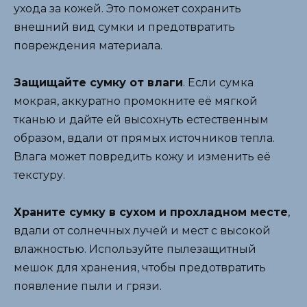
ухода за кожей. Это поможет сохранить
внешний вид сумки и предотвратить
повреждения материала.
Защищайте сумку от влаги
. Если сумка
мокрая, аккуратно промокните её мягкой
тканью и дайте ей высохнуть естественным
образом, вдали от прямых источников тепла.
Влага может повредить кожу и изменить её
текстуру.
Храните сумку в сухом и прохладном месте
,
вдали от солнечных лучей и мест с высокой
влажностью. Используйте пылезащитный
мешок для хранения, чтобы предотвратить
появление пыли и грязи.