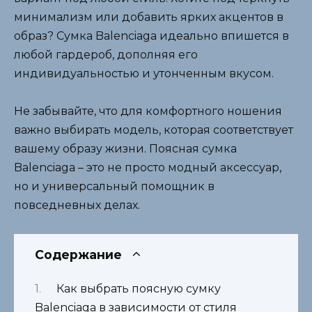
минимализм или добавить ярких акцентов в
образ? Сумка Balenciaga идеально впишется в
любой гардероб, дополняя его
индивидуальностью и утонченным вкусом.
Не забывайте, что для комфортного ношения
важно выбирать модель, которая соответствует
вашему образу жизни. Поясная сумка
Balenciaga – это не просто модный аксессуар,
но и универсальный помощник в
повседневных делах.
Содержание
Как выбрать поясную сумку
Balenciaga в зависимости от стиля