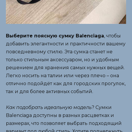
Выберите поясную сумку Balenciaga
, чтобы
добавить элегантности и практичности вашему
повседневному стилю. Эта сумка станет не
только стильным аксессуаром, но и удобным
решением для хранения самых нужных вещей.
Легко носить на талии или через плечо – она
отлично подойдёт как для городских прогулок,
так и для более активных событий.
Как подобрать идеальную модель
? Сумки
Balenciaga доступны в разных расцветках и
размерах, что позволяет выбрать подходящий
вариант под любой стиль. Хотите подчеркнуть