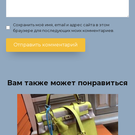
Сохранить моё имя, email и адрес сайта в этом
браузере для последующих моих комментариев.
Вам также может понравиться