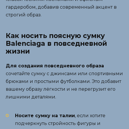
гардеробом, добавив современный акцент в
строгий образ.
Как носить поясную сумку
Balenciaga в повседневной
жизни
Для создания повседневного образа
сочетайте сумку с джинсами или спортивными
брюками и простыми футболками. Это добавит
вашему образу лёгкости и не перегрузит его
лишними деталями.
Носите сумку на талии
, если хотите
подчеркнуть стройность фигуры и