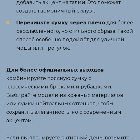
добавить акцент на талии. Это поможет
создать гармоничный силуэт.
Перекиньте сумку через плечо
для более
расслабленного, но стильного образа. Такой
способ особенно подойдёт для уличной
моды или прогулок.
Для более официальных выходов
комбинируйте поясную сумку с
классическими брюками и рубашками.
Выбирайте модели из кожаных материалов
или сумки нейтральных оттенков, чтобы
сохранить элегантность, но с современным
акцентом.
Если вы планируете активный день, возьмите