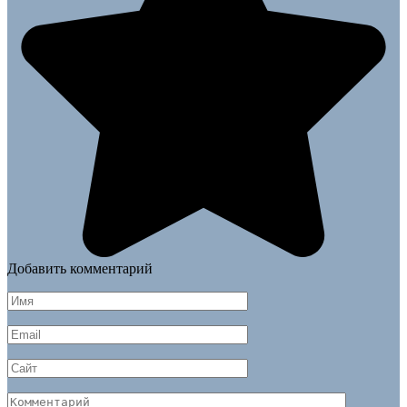
Добавить комментарий
Имя
*
Email
*
Сайт
Комментарий