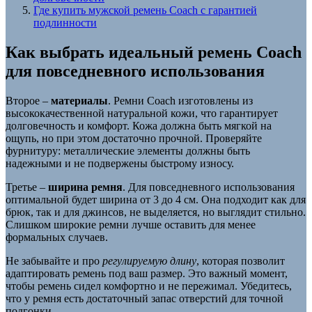
Где купить мужской ремень Coach с гарантией
подлинности
Как выбрать идеальный ремень Coach
для повседневного использования
Второе –
материалы
. Ремни Coach изготовлены из
высококачественной натуральной кожи, что гарантирует
долговечность и комфорт. Кожа должна быть мягкой на
ощупь, но при этом достаточно прочной. Проверяйте
фурнитуру: металлические элементы должны быть
надежными и не подвержены быстрому износу.
Третье –
ширина ремня
. Для повседневного использования
оптимальной будет ширина от 3 до 4 см. Она подходит как для
брюк, так и для джинсов, не выделяется, но выглядит стильно.
Слишком широкие ремни лучше оставить для менее
формальных случаев.
Не забывайте и про
регулируемую длину
, которая позволит
адаптировать ремень под ваш размер. Это важный момент,
чтобы ремень сидел комфортно и не пережимал. Убедитесь,
что у ремня есть достаточный запас отверстий для точной
подгонки.