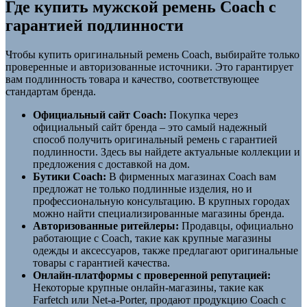
Где купить мужской ремень Coach с
гарантией подлинности
Чтобы купить оригинальный ремень Coach, выбирайте только
проверенные и авторизованные источники. Это гарантирует
вам подлинность товара и качество, соответствующее
стандартам бренда.
Официальный сайт Coach:
Покупка через
официальный сайт бренда – это самый надежный
способ получить оригинальный ремень с гарантией
подлинности. Здесь вы найдете актуальные коллекции и
предложения с доставкой на дом.
Бутики Coach:
В фирменных магазинах Coach вам
предложат не только подлинные изделия, но и
профессиональную консультацию. В крупных городах
можно найти специализированные магазины бренда.
Авторизованные ритейлеры:
Продавцы, официально
работающие с Coach, такие как крупные магазины
одежды и аксессуаров, также предлагают оригинальные
товары с гарантией качества.
Онлайн-платформы с проверенной репутацией:
Некоторые крупные онлайн-магазины, такие как
Farfetch или Net-a-Porter, продают продукцию Coach с