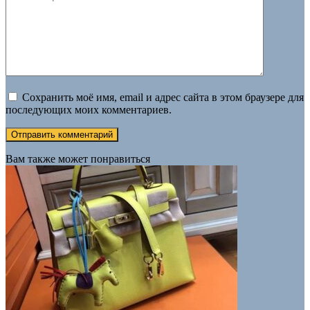
Сохранить моё имя, email и адрес сайта в этом браузере для
последующих моих комментариев.
Вам также может понравиться