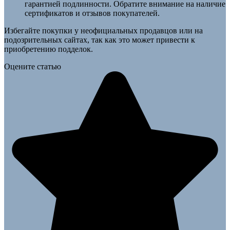
гарантией подлинности. Обратите внимание на наличие
сертификатов и отзывов покупателей.
Избегайте покупки у неофициальных продавцов или на
подозрительных сайтах, так как это может привести к
приобретению подделок.
Оцените статью