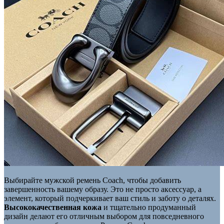
Выбирайте мужской ремень Coach, чтобы добавить
завершенность вашему образу. Это не просто аксессуар, а
элемент, который подчеркивает ваш стиль и заботу о деталях.
Высококачественная кожа
и тщательно продуманный
дизайн делают его отличным выбором для повседневного