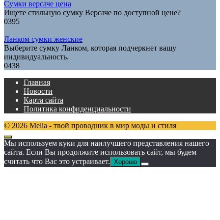
Сумки версаче цена
Ищете стильную сумку Версаче по доступной цене?
0
395
Ланком сумки женские
Выберите сумку Ланком, которая подчеркнет вашу
индивидуальность.
0
438
Главная
Новости
Карта сайта
Политика конфиденциальности
© 2026 Melia - твой проводник в мир моды и стиля
Мы используем куки для наилучшего представления нашего
сайта. Если Вы продолжите использовать сайт, мы будем
считать что Вас это устраивает.
Хорошо