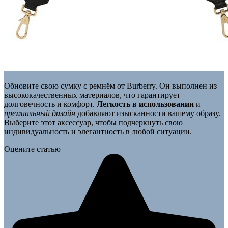
Обновите свою сумку с ремнём от Burberry. Он выполнен из
высококачественных материалов, что гарантирует
долговечность и комфорт.
Легкость в использовании
и
премиальный дизайн
добавляют изысканности вашему образу.
Выберите этот аксессуар, чтобы подчеркнуть свою
индивидуальность и элегантность в любой ситуации.
Оцените статью