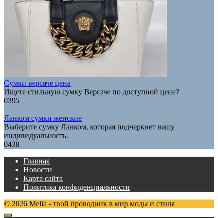
Сумки версаче цена
Ищете стильную сумку Версаче по доступной цене?
0
395
Ланком сумки женские
Выберите сумку Ланком, которая подчеркнет вашу
индивидуальность.
0
438
Главная
Новости
Карта сайта
Политика конфиденциальности
© 2026 Melia - твой проводник в мир моды и стиля