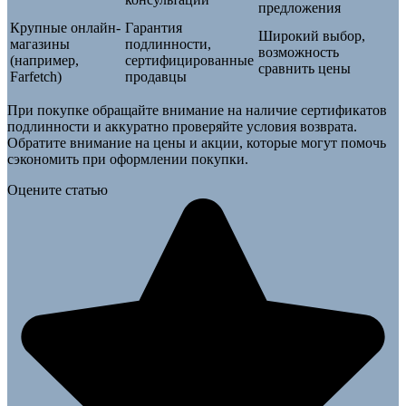
предложения
Крупные онлайн-
Гарантия
Широкий выбор,
магазины
подлинности,
возможность
(например,
сертифицированные
сравнить цены
Farfetch)
продавцы
При покупке обращайте внимание на наличие сертификатов
подлинности и аккуратно проверяйте условия возврата.
Обратите внимание на цены и акции, которые могут помочь
сэкономить при оформлении покупки.
Оцените статью