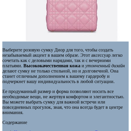
Выберите розовую сумку Диор для того, чтобы создать
незабываемый акцент в вашем образе. Этот аксессуар легко
сочетать как с деловыми нарядами, так и с вечерними
платьями.
Высококачественная кожа
и
утонченный дизайн
делают сумку не только стильной, но и долговечной. Она
станет отличным дополнением к вашему гардеробу и
подчеркнет вашу индивидуальность в любой ситуации.
Ее продуманный размер и форма позволяют носить все
необходимые вещи, не жертвуя комфортом и элегантностью.
Вы можете выбрать сумку для важной встречи или
повседневных прогулок, зная, что она всегда будет в центре
внимания.
Содержание