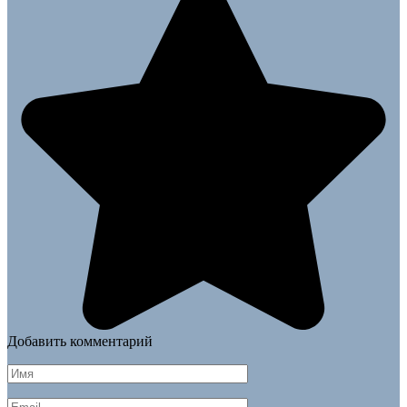
Добавить комментарий
Имя
*
Email