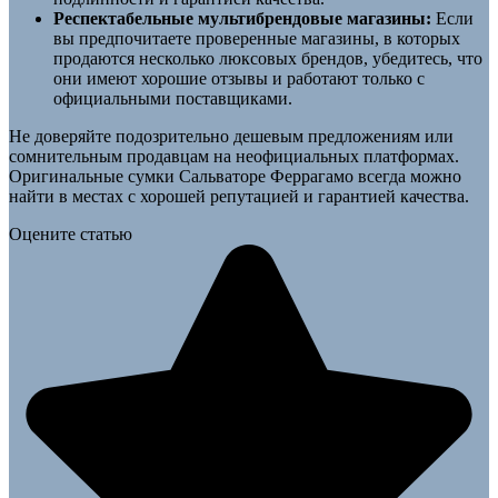
Респектабельные мультибрендовые магазины:
Если
вы предпочитаете проверенные магазины, в которых
продаются несколько люксовых брендов, убедитесь, что
они имеют хорошие отзывы и работают только с
официальными поставщиками.
Не доверяйте подозрительно дешевым предложениям или
сомнительным продавцам на неофициальных платформах.
Оригинальные сумки Сальваторе Феррагамо всегда можно
найти в местах с хорошей репутацией и гарантией качества.
Оцените статью