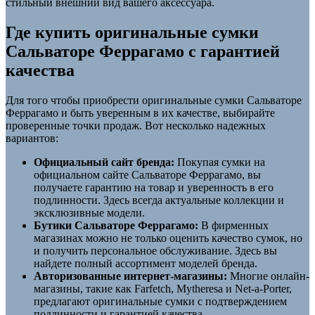
стильный внешний вид вашего аксессуара.
Где купить оригинальные сумки
Сальваторе Феррагамо с гарантией
качества
Для того чтобы приобрести оригинальные сумки Сальваторе
Феррагамо и быть уверенным в их качестве, выбирайте
проверенные точки продаж. Вот несколько надежных
вариантов:
Официальный сайт бренда:
Покупая сумки на
официальном сайте Сальваторе Феррагамо, вы
получаете гарантию на товар и уверенность в его
подлинности. Здесь всегда актуальные коллекции и
эксклюзивные модели.
Бутики Сальваторе Феррагамо:
В фирменных
магазинах можно не только оценить качество сумок, но
и получить персональное обслуживание. Здесь вы
найдете полный ассортимент моделей бренда.
Авторизованные интернет-магазины:
Многие онлайн-
магазины, такие как Farfetch, Mytheresa и Net-a-Porter,
предлагают оригинальные сумки с подтверждением
подлинности и гарантией качества.