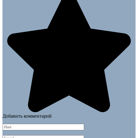
Добавить комментарий
Имя
*
Email