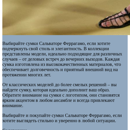
Выбирайте сумки Сальваторе Феррагамо, если хотите
подчеркнуть свой стиль и элегантность. В коллекции
представлены модели, идеально подходящие для различных
случаев – от деловых встреч до вечерних выходов. Каждая
сумка изготовлена из высококачественных материалов, что
обеспечивает долговечность и приятный внешний вид на
протяжении многих лет.
От классических моделей до более смелых решений – вы
найдете сумку, которая идеально дополнит ваш образ.
Обратите внимание на сумки с логотипом, они становятся
ярким акцентом в любом ансамбле и всегда привлекают
внимание.
Выбирайте и покупайте сумки Сальваторе Феррагамо, если
хотите выглядеть стильно и уверенно в любой ситуации.