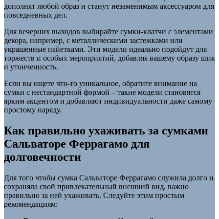
дополнят любой образ и станут незаменимым аксессуаром для
повседневных дел.
Для вечерних выходов выбирайте сумки-клатчи с элементами
декора, например, с металлическими застежками или
украшенные пайетками. Эти модели идеально подойдут для
торжеств и особых мероприятий, добавляя вашему образу шик
и утонченность.
Если вы ищете что-то уникальное, обратите внимание на
сумки с нестандартной формой – такие модели становятся
ярким акцентом и добавляют индивидуальности даже самому
простому наряду.
Как правильно ухаживать за сумками
Сальваторе Феррагамо для
долговечности
Для того чтобы сумка Сальваторе Феррагамо служила долго и
сохраняла свой привлекательный внешний вид, важно
правильно за ней ухаживать. Следуйте этим простым
рекомендациям: