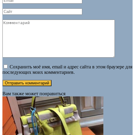
*
Сайт
Комментарий
Сохранить моё имя, email и адрес сайта в этом браузере для
последующих моих комментариев.
Вам также может понравиться