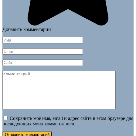
Добавить комментарий
Имя
*
Email
*
Сайт
Комментарий
Сохранить моё имя, email и адрес сайта в этом браузере для
последующих моих комментариев.