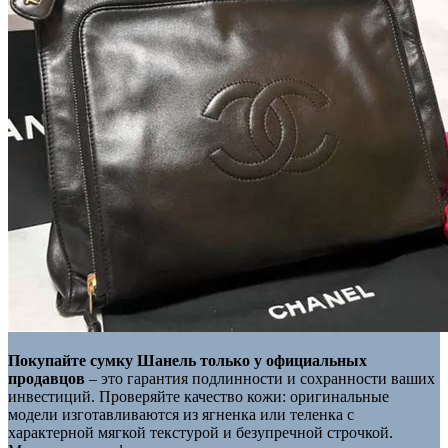
Покупайте сумку Шанель только у официальных
продавцов
– это гарантия подлинности и сохранности ваших
инвестиций. Проверяйте качество кожи: оригинальные
модели изготавливаются из ягненка или теленка с
характерной мягкой текстурой и безупречной строчкой.