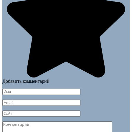
Добавить комментарий
Имя
*
Email
*
Сайт
Комментарий