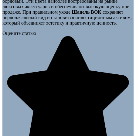
бордовый. Эти цвета наиболее востребованы на рынке
люксовых аксессуаров и обеспечивают высокую оценку при
продаже. При правильном уходе
Шанель ВОК
сохраняет
первоначальный вид и становится инвестиционным активом,
который объединяет эстетику и практичную ценность.
Оцените статью