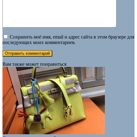
Сохранить моё имя, email и адрес сайта в этом браузере для
последующих моих комментариев.
Вам также может понравиться