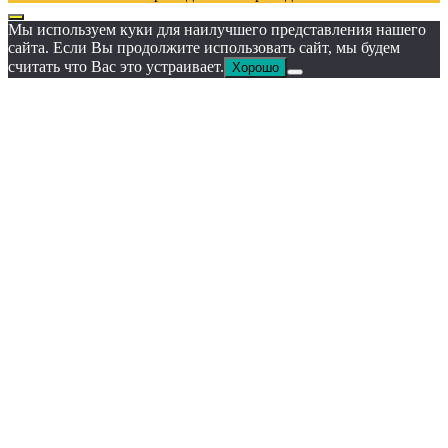
Мы используем куки для наилучшего представления нашего
сайта. Если Вы продолжите использовать сайт, мы будем
считать что Вас это устраивает.
Хорошо