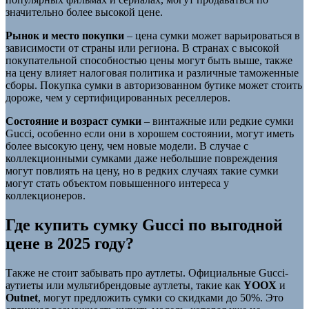
значительно более высокой цене.
Рынок и место покупки
– цена сумки может варьироваться в
зависимости от страны или региона. В странах с высокой
покупательной способностью цены могут быть выше, также
на цену влияет налоговая политика и различные таможенные
сборы. Покупка сумки в авторизованном бутике может стоить
дороже, чем у сертифицированных реселлеров.
Состояние и возраст сумки
– винтажные или редкие сумки
Gucci, особенно если они в хорошем состоянии, могут иметь
более высокую цену, чем новые модели. В случае с
коллекционными сумками даже небольшие повреждения
могут повлиять на цену, но в редких случаях такие сумки
могут стать объектом повышенного интереса у
коллекционеров.
Где купить сумку Gucci по выгодной
цене в 2025 году?
Также не стоит забывать про аутлеты. Официальные Gucci-
аутиеты или мультибрендовые аутлеты, такие как
YOOX
и
Outnet
, могут предложить сумки со скидками до 50%. Это