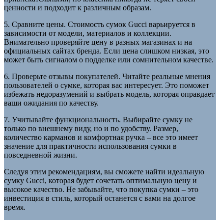
ценности и подходит к различным образам.
5. Сравните цены. Стоимость сумок Gucci варьируется в
зависимости от модели, материалов и коллекции.
Внимательно проверяйте цену в разных магазинах и на
официальных сайтах бренда. Если цена слишком низкая, это
может быть сигналом о подделке или сомнительном качестве.
6. Проверьте отзывы покупателей. Читайте реальные мнения
пользователей о сумке, которая вас интересует. Это поможет
избежать недоразумений и выбрать модель, которая оправдает
ваши ожидания по качеству.
7. Учитывайте функциональность. Выбирайте сумку не
только по внешнему виду, но и по удобству. Размер,
количество карманов и комфортная ручка – все это имеет
значение для практичности использования сумки в
повседневной жизни.
Следуя этим рекомендациям, вы сможете найти идеальную
сумку Gucci, которая будет сочетать оптимальную цену и
высокое качество. Не забывайте, что покупка сумки – это
инвестиция в стиль, который останется с вами на долгое
время.