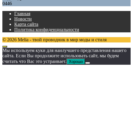
0
446
Главная
Новости
Карта сайта
Политика конфиденциальности
© 2026 Melia - твой проводник в мир моды и стиля
Мы используем куки для наилучшего представления нашего
сайта. Если Вы продолжите использовать сайт, мы будем
считать что Вас это устраивает.
Хорошо