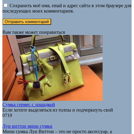
Сохранить моё имя, email и адрес сайта в этом браузере для
последующих моих комментариев.
Вам также может понравиться
Сумка гермес с лошадкой
Если хотите выделяться из толпы и подчеркнуть свой
0
719
Луи виттон мини сумки
Мини сумка Луи Виттон – это не просто аксессуар, а