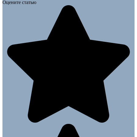
Оцените статью