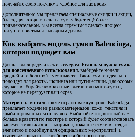
получайте свою покупку в удобное для вас время.
Дополнительно мы предлагаем специальные скидки и акции,
благодаря которым цена на сумку будет ещё более
привлекательной. Мы всегда стремимся сделать процесс
покупки простым и выгодным для вас.
Как выбрать модель сумки Balenciaga,
которая подойдёт вам
Для начала определитесь с размером.
Если вам нужна сумка
для повседневного использования
, выбирайте модели
средней или большой вместимости. Такие сумки идеально
подойдут для работы, шопинга или путешествий. Для особых
случаев выбирайте компактные клатчи или мини-сумки,
которые не перегрузят ваш образ.
Материалы и стиль
также играют важную роль. Balenciaga
предлагает модели из разных материалов: кожи, текстиля и
комбинированных материалов. Выбирайте тот, который вам
больше нравится по текстуре и который будет соответствовать
вашему стилю жизни – например, кожаные сумки выглядят
элегантно и подойдут для официальных мероприятий, а
тканевые варианты – для более свободного стиля.