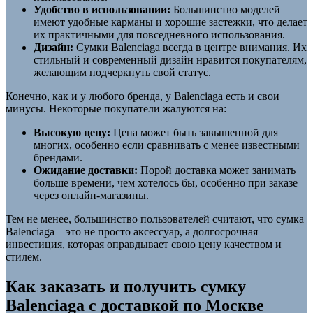
Удобство в использовании:
Большинство моделей
имеют удобные карманы и хорошие застежки, что делает
их практичными для повседневного использования.
Дизайн:
Сумки Balenciaga всегда в центре внимания. Их
стильный и современный дизайн нравится покупателям,
желающим подчеркнуть свой статус.
Конечно, как и у любого бренда, у Balenciaga есть и свои
минусы. Некоторые покупатели жалуются на:
Высокую цену:
Цена может быть завышенной для
многих, особенно если сравнивать с менее известными
брендами.
Ожидание доставки:
Порой доставка может занимать
больше времени, чем хотелось бы, особенно при заказе
через онлайн-магазины.
Тем не менее, большинство пользователей считают, что сумка
Balenciaga – это не просто аксессуар, а долгосрочная
инвестиция, которая оправдывает свою цену качеством и
стилем.
Как заказать и получить сумку
Balenciaga с доставкой по Москве