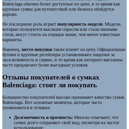
Balenciaga обычно более доступные по цене, в то время как
крупные сумки для путешествий или бизнеса обойдутся
дороже.
Не последнюю роль играет
популярность модели
. Модели,
которые пользуются высоким спросом или стали иконами
стиля, могут стоить на порядок выше, чем менее известные
варианты.
Наконец,
место покупки
также влияет на цену. Официальные
бутики и крупные ритейлеры устанавливают наценки за
эксклюзивность и сервис, в то время как интернет-магазины
часто предлагают более выгодные условия.
Отзывы покупателей о сумках
Balenciaga: стоит ли покупать
Большинство покупателей высоко оценивают качество сумок
Balenciaga. Вот основные моменты, которые часто
упоминаются в отзывах:
Долговечность и прочность:
Многие отмечают, что
сумки долго сохраняют свой вид, несмотря на частое
использование.