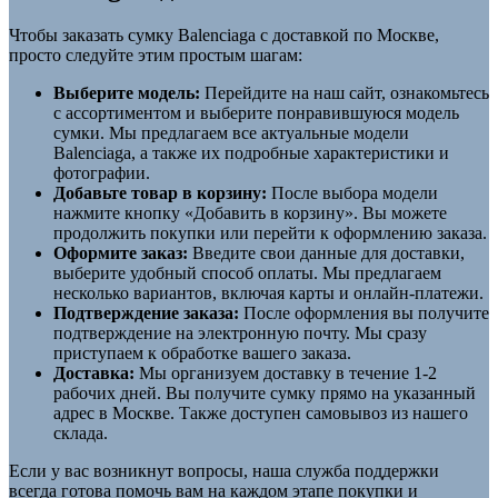
Чтобы заказать сумку Balenciaga с доставкой по Москве,
просто следуйте этим простым шагам:
Выберите модель:
Перейдите на наш сайт, ознакомьтесь
с ассортиментом и выберите понравившуюся модель
сумки. Мы предлагаем все актуальные модели
Balenciaga, а также их подробные характеристики и
фотографии.
Добавьте товар в корзину:
После выбора модели
нажмите кнопку «Добавить в корзину». Вы можете
продолжить покупки или перейти к оформлению заказа.
Оформите заказ:
Введите свои данные для доставки,
выберите удобный способ оплаты. Мы предлагаем
несколько вариантов, включая карты и онлайн-платежи.
Подтверждение заказа:
После оформления вы получите
подтверждение на электронную почту. Мы сразу
приступаем к обработке вашего заказа.
Доставка:
Мы организуем доставку в течение 1-2
рабочих дней. Вы получите сумку прямо на указанный
адрес в Москве. Также доступен самовывоз из нашего
склада.
Если у вас возникнут вопросы, наша служба поддержки
всегда готова помочь вам на каждом этапе покупки и