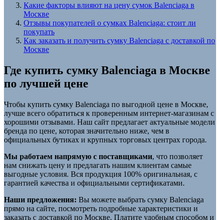
Какие факторы влияют на цену сумок Balenciaga в
Москве
Отзывы покупателей о сумках Balenciaga: стоит ли
покупать
Как заказать и получить сумку Balenciaga с доставкой по
Москве
Где купить сумку Balenciaga в Москве
по лучшей цене
Чтобы купить сумку Balenciaga по выгодной цене в Москве,
лучше всего обратиться к проверенным интернет-магазинам с
хорошими отзывами. Наш сайт предлагает актуальные модели
бренда по цене, которая значительно ниже, чем в
официальных бутиках и крупных торговых центрах города.
Мы работаем напрямую с поставщиками
, что позволяет
нам снижать цену и предлагать нашим клиентам самые
выгодные условия. Вся продукция 100% оригинальная, с
гарантией качества и официальными сертификатами.
Наши предложения:
Вы можете выбрать сумку Balenciaga
прямо на сайте, посмотреть подробные характеристики и
заказать с доставкой по Москве. Платите удобным способом и