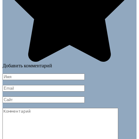
Добавить комментарий
Имя
*
Email
*
Сайт
Комментарий