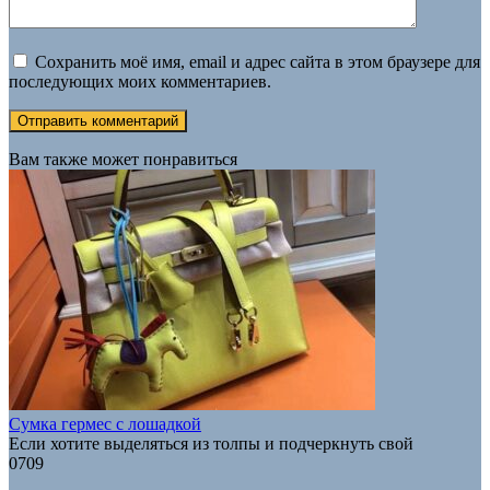
Сохранить моё имя, email и адрес сайта в этом браузере для
последующих моих комментариев.
Вам также может понравиться
Сумка гермес с лошадкой
Если хотите выделяться из толпы и подчеркнуть свой
0
709