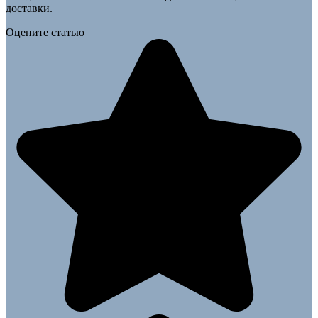
доставки.
Оцените статью