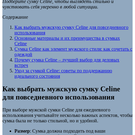
Подберите сумку Celine, чтобы выглядеть стильно и
чувствовать себя уверенно в любой ситуации.
Содержание
Как выбрать мужскую сумку Celine для повседневного
использования
Основные материалы и их преимущества в сумках
Celine
Сумка Celine как элемент мужского стиля: как сочетать с
одеждой
Почему сумка Celine – лучший выбор для деловых
встреч
Уход за сумкой Celine: советы по поддержанию
идеального состояния
Как выбрать мужскую сумку Celine
для повседневного использования
При выборе мужской сумки Celine для ежедневного
использования учитывайте несколько важных аспектов, чтобы
сумка была не только стильной, но и удобной.
Размер
: Сумка должна подходить под ваши