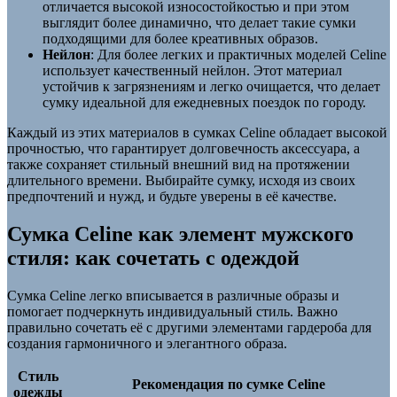
отличается высокой износостойкостью и при этом
выглядит более динамично, что делает такие сумки
подходящими для более креативных образов.
Нейлон
: Для более легких и практичных моделей Celine
использует качественный нейлон. Этот материал
устойчив к загрязнениям и легко очищается, что делает
сумку идеальной для ежедневных поездок по городу.
Каждый из этих материалов в сумках Celine обладает высокой
прочностью, что гарантирует долговечность аксессуара, а
также сохраняет стильный внешний вид на протяжении
длительного времени. Выбирайте сумку, исходя из своих
предпочтений и нужд, и будьте уверены в её качестве.
Сумка Celine как элемент мужского
стиля: как сочетать с одеждой
Сумка Celine легко вписывается в различные образы и
помогает подчеркнуть индивидуальный стиль. Важно
правильно сочетать её с другими элементами гардероба для
создания гармоничного и элегантного образа.
Стиль
Рекомендация по сумке Celine
одежды