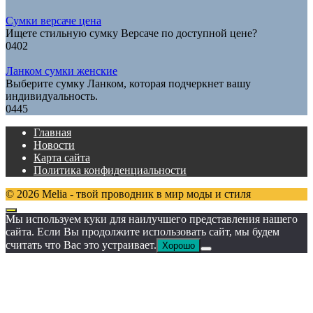
Сумки версаче цена
Ищете стильную сумку Версаче по доступной цене?
0
402
Ланком сумки женские
Выберите сумку Ланком, которая подчеркнет вашу
индивидуальность.
0
445
Главная
Новости
Карта сайта
Политика конфиденциальности
© 2026 Melia - твой проводник в мир моды и стиля
Мы используем куки для наилучшего представления нашего
сайта. Если Вы продолжите использовать сайт, мы будем
считать что Вас это устраивает.
Хорошо