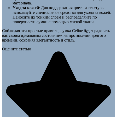
материала.
Уход за кожей
: Для поддержания цвета и текстуры
используйте специальные средства для ухода за кожей.
Наносите их тонким слоем и распределяйте по
поверхности сумки с помощью мягкой ткани.
Соблюдая эти простые правила, сумка Celine будет радовать
вас своим идеальным состоянием на протяжении долгого
времени, сохраняя элегантность и стиль.
Оцените статью