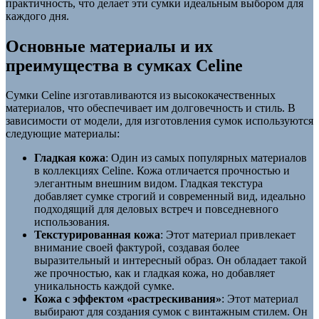
практичность, что делает эти сумки идеальным выбором для
каждого дня.
Основные материалы и их
преимущества в сумках Celine
Сумки Celine изготавливаются из высококачественных
материалов, что обеспечивает им долговечность и стиль. В
зависимости от модели, для изготовления сумок используются
следующие материалы:
Гладкая кожа
: Один из самых популярных материалов
в коллекциях Celine. Кожа отличается прочностью и
элегантным внешним видом. Гладкая текстура
добавляет сумке строгий и современный вид, идеально
подходящий для деловых встреч и повседневного
использования.
Текстурированная кожа
: Этот материал привлекает
внимание своей фактурой, создавая более
выразительный и интересный образ. Он обладает такой
же прочностью, как и гладкая кожа, но добавляет
уникальность каждой сумке.
Кожа с эффектом «растрескивания»
: Этот материал
выбирают для создания сумок с винтажным стилем. Он