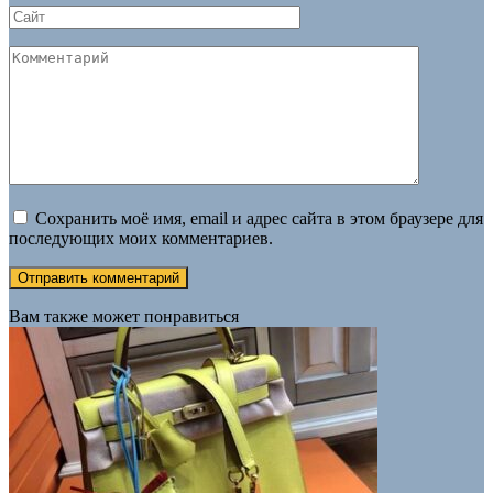
Сайт
Комментарий
Сохранить моё имя, email и адрес сайта в этом браузере для
последующих моих комментариев.
Вам также может понравиться