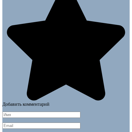
Добавить комментарий
Имя
*
Email
*