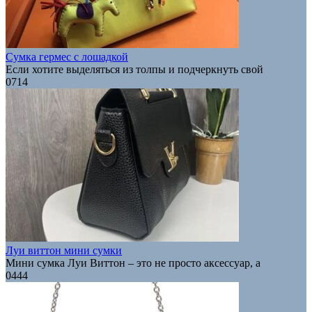
Сумка гермес с лошадкой
Если хотите выделяться из толпы и подчеркнуть свой
0
714
Луи виттон мини сумки
Мини сумка Луи Виттон – это не просто аксессуар, а
0
444