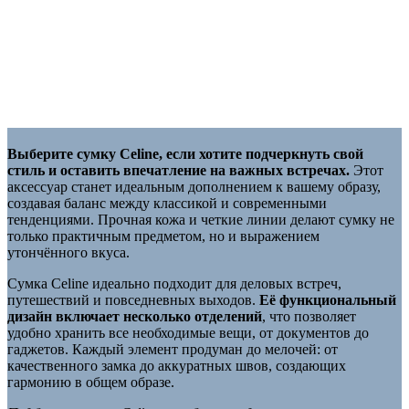
Выберите сумку Celine, если хотите подчеркнуть свой
стиль и оставить впечатление на важных встречах.
Этот
аксессуар станет идеальным дополнением к вашему образу,
создавая баланс между классикой и современными
тенденциями. Прочная кожа и четкие линии делают сумку не
только практичным предметом, но и выражением
утончённого вкуса.
Сумка Celine идеально подходит для деловых встреч,
путешествий и повседневных выходов.
Её функциональный
дизайн включает несколько отделений
, что позволяет
удобно хранить все необходимые вещи, от документов до
гаджетов. Каждый элемент продуман до мелочей: от
качественного замка до аккуратных швов, создающих
гармонию в общем образе.