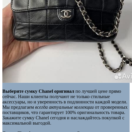
Выберите сумку Chanel оригинал
по лучшей цене прямо
сейчас. Наши клиенты получают не только стильные
аксессуары, но и уверенность в подлинности каждой модели.
Мы предлагаем
всегда актуальные коллекции
от проверенных
поставщиков, что гарантирует 100% оригинальность товара.
Закажите сумку Chanel сегодня и наслаждайтесь покупкой с
максимальной выгодой.