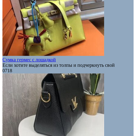
Сумка гермес с лошадкой
Если хотите выделяться из толпы и подчеркнуть свой
0
718