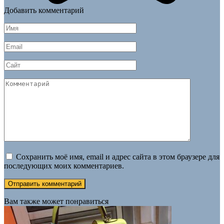
Добавить комментарий
Имя
*
Email
*
Сайт
Комментарий
Сохранить моё имя, email и адрес сайта в этом браузере для
последующих моих комментариев.
Вам также может понравиться