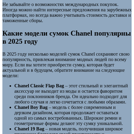
Не забывайте о возможностях международных покупок.
Иногда можно найти интересные предложения на зарубежных
платформах, но всегда важно учитывать стоимость доставки и
таможенные сборы.
Какие модели сумок Chanel популярны
в 2025 году
В 2025 году несколько моделей сумок Chanel сохраняют свою
популярность, привлекая внимание модных людей по всему
миру. Если вы хотите приобрести сумку, которая будет
актуальной и в будущем, обратите внимание на следующие
модели:
Chanel Classic Flap Bag
– этот стильный и элегантный
аксессуар не выходит из моды и остается фаворитом
среди поклонников бренда. Он идеально подходит для
любого случая и легко сочетается с любыми образами.
Chanel Boy Bag
– модель с более современным и
дерзким дизайном, которая продолжает оставаться
одной из самых востребованных. Широкие ремни и
геометричные формы делают эту сумку уникальной.
Chanel 19 Bag
– новая модель, получившая широкое