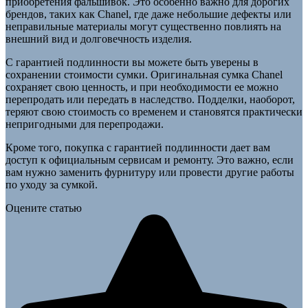
приобретения фальшивок. Это особенно важно для дорогих
брендов, таких как Chanel, где даже небольшие дефекты или
неправильные материалы могут существенно повлиять на
внешний вид и долговечность изделия.
С гарантией подлинности вы можете быть уверены в
сохранении стоимости сумки. Оригинальная сумка Chanel
сохраняет свою ценность, и при необходимости ее можно
перепродать или передать в наследство. Подделки, наоборот,
теряют свою стоимость со временем и становятся практически
непригодными для перепродажи.
Кроме того, покупка с гарантией подлинности дает вам
доступ к официальным сервисам и ремонту. Это важно, если
вам нужно заменить фурнитуру или провести другие работы
по уходу за сумкой.
Оцените статью