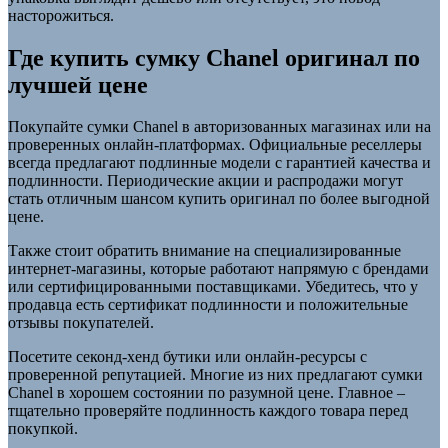
насторожиться.
Где купить сумку Chanel оригинал по
лучшей цене
Покупайте сумки Chanel в авторизованных магазинах или на
проверенных онлайн-платформах. Официальные реселлеры
всегда предлагают подлинные модели с гарантией качества и
подлинности. Периодические акции и распродажи могут
стать отличным шансом купить оригинал по более выгодной
цене.
Также стоит обратить внимание на специализированные
интернет-магазины, которые работают напрямую с брендами
или сертифицированными поставщиками. Убедитесь, что у
продавца есть сертификат подлинности и положительные
отзывы покупателей.
Посетите секонд-хенд бутики или онлайн-ресурсы с
проверенной репутацией. Многие из них предлагают сумки
Chanel в хорошем состоянии по разумной цене. Главное –
тщательно проверяйте подлинность каждого товара перед
покупкой.