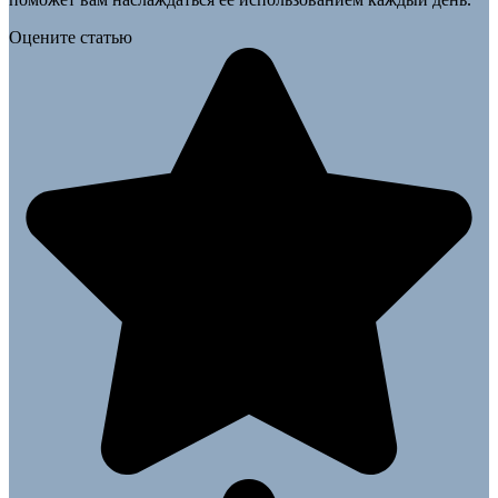
Оцените статью