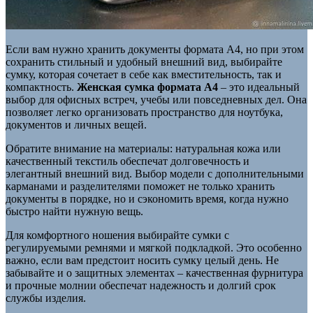
Если вам нужно хранить документы формата А4, но при этом
сохранить стильный и удобный внешний вид, выбирайте
сумку, которая сочетает в себе как вместительность, так и
компактность.
Женская сумка формата А4
– это идеальный
выбор для офисных встреч, учебы или повседневных дел. Она
позволяет легко организовать пространство для ноутбука,
документов и личных вещей.
Обратите внимание на материалы: натуральная кожа или
качественный текстиль обеспечат долговечность и
элегантный внешний вид. Выбор модели с дополнительными
карманами и разделителями поможет не только хранить
документы в порядке, но и сэкономить время, когда нужно
быстро найти нужную вещь.
Для комфортного ношения выбирайте сумки с
регулируемыми ремнями и мягкой подкладкой. Это особенно
важно, если вам предстоит носить сумку целый день. Не
забывайте и о защитных элементах – качественная фурнитура
и прочные молнии обеспечат надежность и долгий срок
службы изделия.