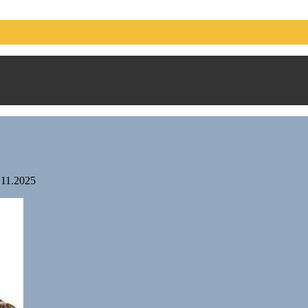
.11.2025