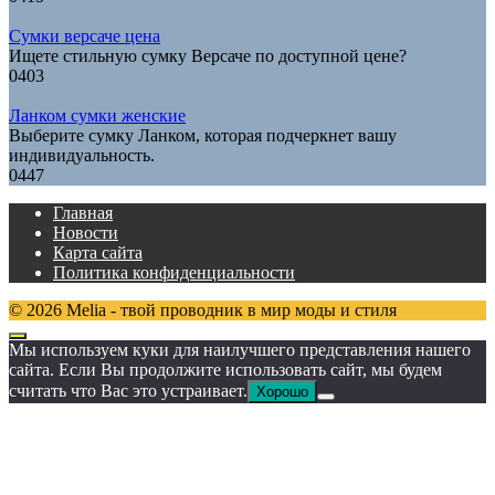
Сумки версаче цена
Ищете стильную сумку Версаче по доступной цене?
0
403
Ланком сумки женские
Выберите сумку Ланком, которая подчеркнет вашу
индивидуальность.
0
447
Главная
Новости
Карта сайта
Политика конфиденциальности
© 2026 Melia - твой проводник в мир моды и стиля
Мы используем куки для наилучшего представления нашего
сайта. Если Вы продолжите использовать сайт, мы будем
считать что Вас это устраивает.
Хорошо