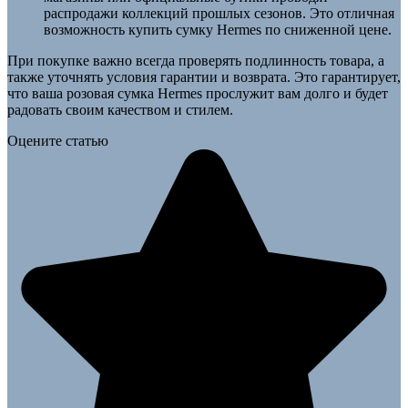
распродажи коллекций прошлых сезонов. Это отличная
возможность купить сумку Hermes по сниженной цене.
При покупке важно всегда проверять подлинность товара, а
также уточнять условия гарантии и возврата. Это гарантирует,
что ваша розовая сумка Hermes прослужит вам долго и будет
радовать своим качеством и стилем.
Оцените статью