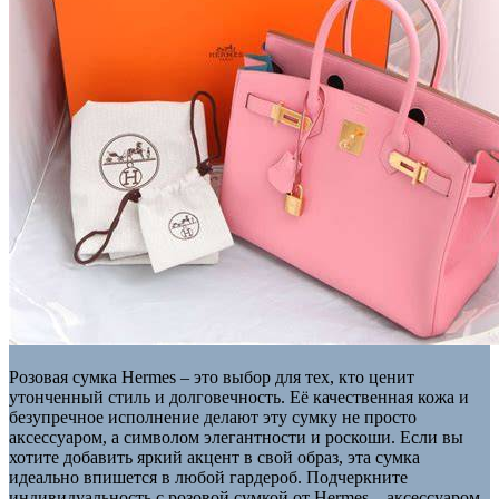
Розовая сумка Hermes – это выбор для тех, кто ценит
утонченный стиль и долговечность. Её качественная кожа и
безупречное исполнение делают эту сумку не просто
аксессуаром, а символом элегантности и роскоши. Если вы
хотите добавить яркий акцент в свой образ, эта сумка
идеально впишется в любой гардероб. Подчеркните
индивидуальность с розовой сумкой от Hermes – аксессуаром,