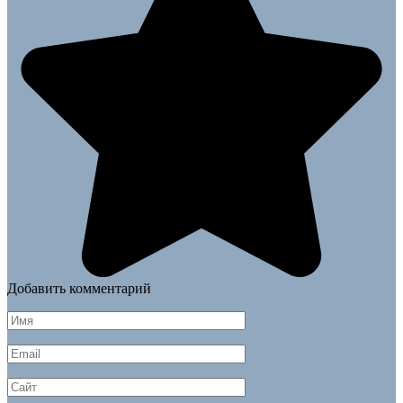
Добавить комментарий
Имя
*
Email
*
Сайт