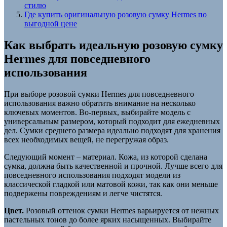
стилю
Где купить оригинальную розовую сумку Hermes по
выгодной цене
Как выбрать идеальную розовую сумку
Hermes для повседневного
использования
При выборе розовой сумки Hermes для повседневного
использования важно обратить внимание на несколько
ключевых моментов. Во-первых, выбирайте модель с
универсальным размером, который подходит для ежедневных
дел. Сумки среднего размера идеально подходят для хранения
всех необходимых вещей, не перегружая образ.
Следующий момент – материал. Кожа, из которой сделана
сумка, должна быть качественной и прочной. Лучше всего для
повседневного использования подходят модели из
классической гладкой или матовой кожи, так как они меньше
подвержены повреждениям и легче чистятся.
Цвет.
Розовый оттенок сумки Hermes варьируется от нежных
пастельных тонов до более ярких насыщенных. Выбирайте