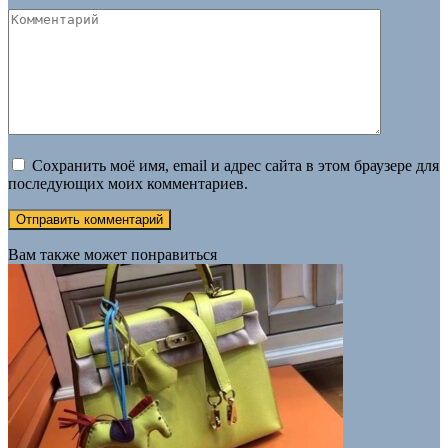
Комментарий
Сохранить моё имя, email и адрес сайта в этом браузере для
последующих моих комментариев.
Вам также может понравиться