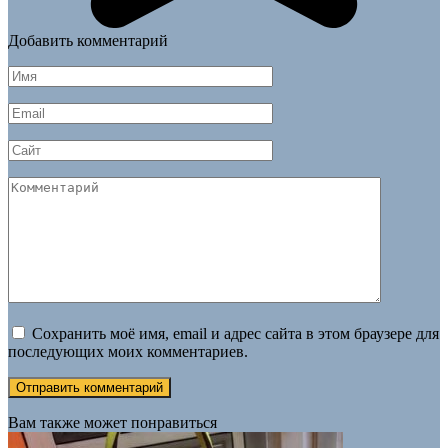
Добавить комментарий
Имя
*
Email
*
Сайт
Комментарий
Сохранить моё имя, email и адрес сайта в этом браузере для
последующих моих комментариев.
Вам также может понравиться