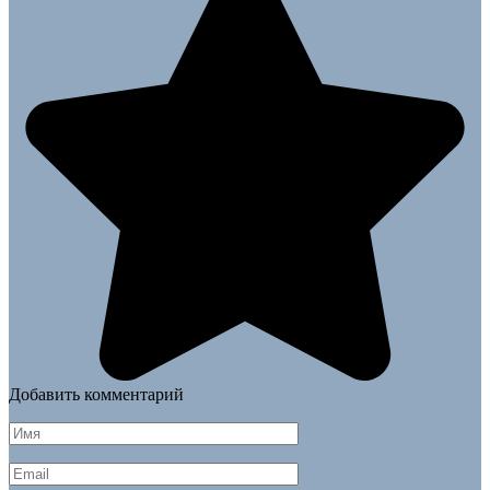
Добавить комментарий
Имя
*
Email