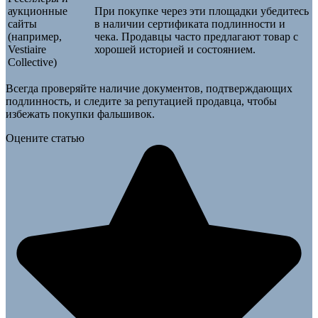
аукционные
При покупке через эти площадки убедитесь
сайты
в наличии сертификата подлинности и
(например,
чека. Продавцы часто предлагают товар с
Vestiaire
хорошей историей и состоянием.
Collective)
Всегда проверяйте наличие документов, подтверждающих
подлинность, и следите за репутацией продавца, чтобы
избежать покупки фальшивок.
Оцените статью