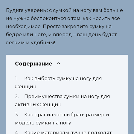
Будьте уверены: с сумкой на ногу вам больше
не нужно беспокоиться о том, как носить все
необходимое. Просто закрепите сумку на
бедре или ноге, и вперед – ваш день будет
легким и удобным!
Содержание
Как выбрать сумку на ногу для
женщин
Преимущества сумки на ногу для
активных женщин
Как правильно выбрать размер и
модель сумки на ногу
Какие материалы лучше подходят