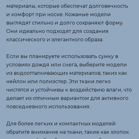
материалы, которые обеспечат долговечность
и комфорт при носке. Кожаные модели
выглядят стильно и долго сохраняют форму.
Они идеально подходят для создания
классического и элегантного образа.
Если вы планируете использовать сумку в
условиях дождя или снега, выберите модели
из водоотталкивающих материалов, таких как
нейлон или полиэстер. Эти ткани легко
чистятся и устойчивы к воздействию влаги, что
делает их отличным вариантом для активного
повседневного использования.
Для более легких и компактных моделей
обратите внимание на ткани, такие как хлопок