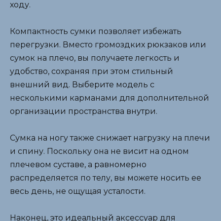
ходу.
Компактность сумки позволяет избежать
перегрузки. Вместо громоздких рюкзаков или
сумок на плечо, вы получаете легкость и
удобство, сохраняя при этом стильный
внешний вид. Выберите модель с
несколькими карманами для дополнительной
организации пространства внутри.
Сумка на ногу также снижает нагрузку на плечи
и спину. Поскольку она не висит на одном
плечевом суставе, а равномерно
распределяется по телу, вы можете носить ее
весь день, не ощущая усталости.
Наконец, это идеальный аксессуар для