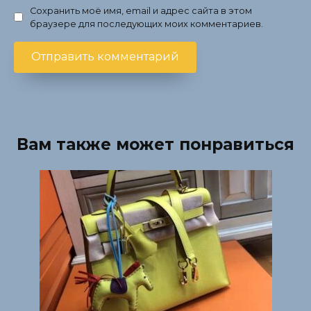
Сохранить моё имя, email и адрес сайта в этом
браузере для последующих моих комментариев.
Вам также может понравиться