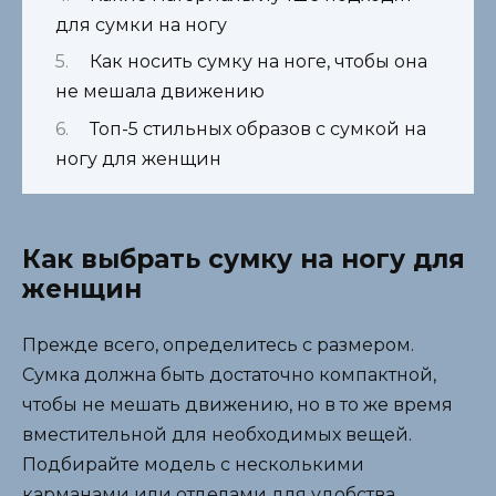
для сумки на ногу
Как носить сумку на ноге, чтобы она
не мешала движению
Топ-5 стильных образов с сумкой на
ногу для женщин
Как выбрать сумку на ногу для
женщин
Прежде всего, определитесь с размером.
Сумка должна быть достаточно компактной,
чтобы не мешать движению, но в то же время
вместительной для необходимых вещей.
Подбирайте модель с несколькими
карманами или отделами для удобства.