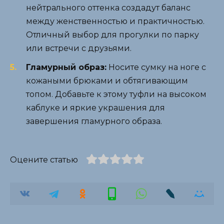
нейтрального оттенка создадут баланс
между женственностью и практичностью.
Отличный выбор для прогулки по парку
или встречи с друзьями.
Гламурный образ:
Носите сумку на ноге с
кожаными брюками и обтягивающим
топом. Добавьте к этому туфли на высоком
каблуке и яркие украшения для
завершения гламурного образа.
Оцените статью