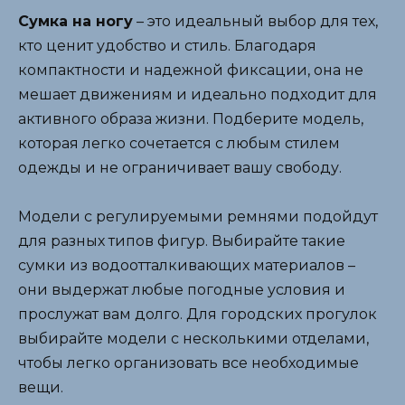
Сумка на ногу
– это идеальный выбор для тех,
кто ценит удобство и стиль. Благодаря
компактности и надежной фиксации, она не
мешает движениям и идеально подходит для
активного образа жизни. Подберите модель,
которая легко сочетается с любым стилем
одежды и не ограничивает вашу свободу.
Модели с регулируемыми ремнями подойдут
для разных типов фигур. Выбирайте такие
сумки из водоотталкивающих материалов –
они выдержат любые погодные условия и
прослужат вам долго. Для городских прогулок
выбирайте модели с несколькими отделами,
чтобы легко организовать все необходимые
вещи.