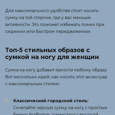
Для максимального удобства стоит носить
сумку на той стороне, где у вас меньше
активности. Это поможет избежать помех при
сидении или быстром передвижении.
Топ-5 стильных образов с
сумкой на ногу для женщин
Сумка на ногу добавит яркости любому образу.
Вот несколько идей, как носить этот аксессуар
с максимальным стилем:
Классический городской стиль:
Сочетайте черную сумку на ногу с простым
белым футболом, джинсами с высокой