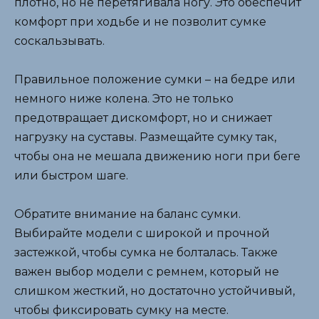
плотно, но не перетягивала ногу. Это обеспечит
комфорт при ходьбе и не позволит сумке
соскальзывать.
Правильное положение сумки – на бедре или
немного ниже колена. Это не только
предотвращает дискомфорт, но и снижает
нагрузку на суставы. Размещайте сумку так,
чтобы она не мешала движению ноги при беге
или быстром шаге.
Обратите внимание на баланс сумки.
Выбирайте модели с широкой и прочной
застежкой, чтобы сумка не болталась. Также
важен выбор модели с ремнем, который не
слишком жесткий, но достаточно устойчивый,
чтобы фиксировать сумку на месте.