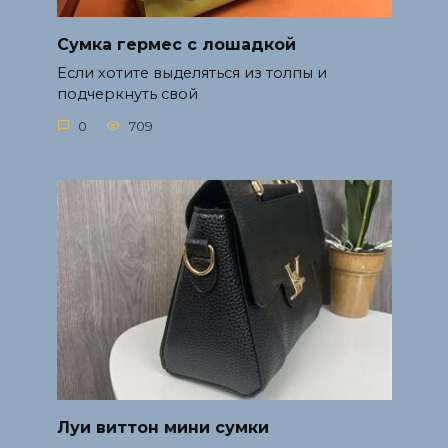
Сумка гермес с лошадкой
Если хотите выделяться из толпы и
подчеркнуть свой
0
709
Луи виттон мини сумки