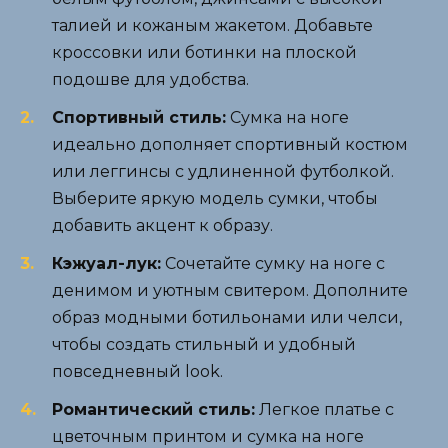
талией и кожаным жакетом. Добавьте
кроссовки или ботинки на плоской
подошве для удобства.
Спортивный стиль:
Сумка на ноге
идеально дополняет спортивный костюм
или леггинсы с удлиненной футболкой.
Выберите яркую модель сумки, чтобы
добавить акцент к образу.
Кэжуал-лук:
Сочетайте сумку на ноге с
денимом и уютным свитером. Дополните
образ модными ботильонами или челси,
чтобы создать стильный и удобный
повседневный look.
Романтический стиль:
Легкое платье с
цветочным принтом и сумка на ноге