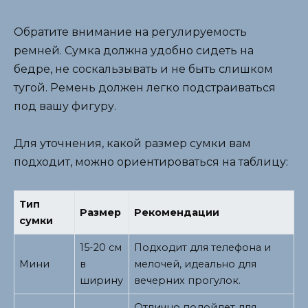
Обратите внимание на регулируемость
ремней. Сумка должна удобно сидеть на
бедре, не соскальзывать и не быть слишком
тугой. Ремень должен легко подстраиваться
под вашу фигуру.
Для уточнения, какой размер сумки вам
подходит, можно ориентироваться на таблицу:
Тип
Размер
Рекомендации
сумки
15-20 см
Подходит для телефона и
Мини
в
мелочей, идеально для
ширину
вечерних прогулок.
Отлично подойдет для