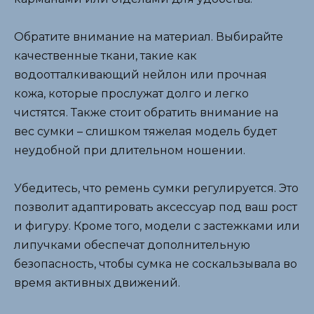
Обратите внимание на материал. Выбирайте
качественные ткани, такие как
водоотталкивающий нейлон или прочная
кожа, которые прослужат долго и легко
чистятся. Также стоит обратить внимание на
вес сумки – слишком тяжелая модель будет
неудобной при длительном ношении.
Убедитесь, что ремень сумки регулируется. Это
позволит адаптировать аксессуар под ваш рост
и фигуру. Кроме того, модели с застежками или
липучками обеспечат дополнительную
безопасность, чтобы сумка не соскальзывала во
время активных движений.