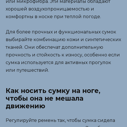
или микрофибра. Эти материалы обладают
хорошей воздухопроницаемостью и
комфортны в носке при теплой погоде.
Для более прочных и функциональных сумок
выбирайте комбинацию кожи и синтетических
тканей. Они обеспечат дополнительную
прочность и стойкость к износу, особенно если
сумка используется для активных прогулок
или путешествий.
Как носить сумку на ноге,
чтобы она не мешала
движению
Регулируйте ремень так, чтобы сумка сидела