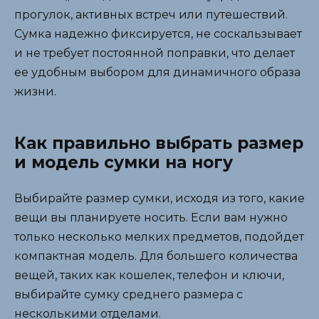
прогулок, активных встреч или путешествий.
Сумка надежно фиксируется, не соскальзывает
и не требует постоянной поправки, что делает
ее удобным выбором для динамичного образа
жизни.
Как правильно выбрать размер
и модель сумки на ногу
Выбирайте размер сумки, исходя из того, какие
вещи вы планируете носить. Если вам нужно
только несколько мелких предметов, подойдет
компактная модель. Для большего количества
вещей, таких как кошелек, телефон и ключи,
выбирайте сумку среднего размера с
несколькими отделами.