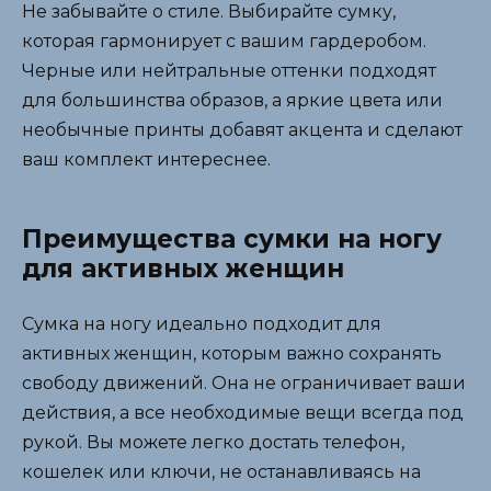
Не забывайте о стиле. Выбирайте сумку,
которая гармонирует с вашим гардеробом.
Черные или нейтральные оттенки подходят
для большинства образов, а яркие цвета или
необычные принты добавят акцента и сделают
ваш комплект интереснее.
Преимущества сумки на ногу
для активных женщин
Сумка на ногу идеально подходит для
активных женщин, которым важно сохранять
свободу движений. Она не ограничивает ваши
действия, а все необходимые вещи всегда под
рукой. Вы можете легко достать телефон,
кошелек или ключи, не останавливаясь на