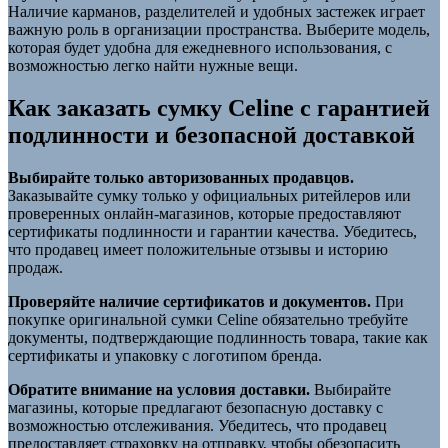
Наличие карманов, разделителей и удобных застежек играет
важную роль в организации пространства. Выберите модель,
которая будет удобна для ежедневного использования, с
возможностью легко найти нужные вещи.
Как заказать сумку Celine с гарантией
подлинности и безопасной доставкой
Выбирайте только авторизованных продавцов.
Заказывайте сумку только у официальных ритейлеров или
проверенных онлайн-магазинов, которые предоставляют
сертификаты подлинности и гарантии качества. Убедитесь,
что продавец имеет положительные отзывы и историю
продаж.
Проверяйте наличие сертификатов и документов.
При
покупке оригинальной сумки Celine обязательно требуйте
документы, подтверждающие подлинность товара, такие как
сертификаты и упаковку с логотипом бренда.
Обратите внимание на условия доставки.
Выбирайте
магазины, которые предлагают безопасную доставку с
возможностью отслеживания. Убедитесь, что продавец
предоставляет страховку на отправку, чтобы обезопасить