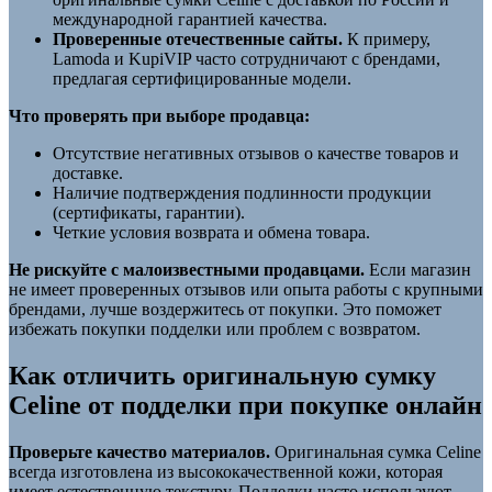
международной гарантией качества.
Проверенные отечественные сайты.
К примеру,
Lamoda и KupiVIP часто сотрудничают с брендами,
предлагая сертифицированные модели.
Что проверять при выборе продавца:
Отсутствие негативных отзывов о качестве товаров и
доставке.
Наличие подтверждения подлинности продукции
(сертификаты, гарантии).
Четкие условия возврата и обмена товара.
Не рискуйте с малоизвестными продавцами.
Если магазин
не имеет проверенных отзывов или опыта работы с крупными
брендами, лучше воздержитесь от покупки. Это поможет
избежать покупки подделки или проблем с возвратом.
Как отличить оригинальную сумку
Celine от подделки при покупке онлайн
Проверьте качество материалов.
Оригинальная сумка Celine
всегда изготовлена из высококачественной кожи, которая
имеет естественную текстуру. Подделки часто используют