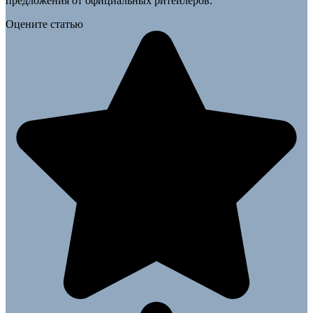
предложения от официальных ритейлеров.
Оцените статью