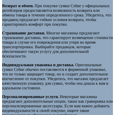
Возврат и обмен.
При покупке сумки Celine у официальных
ритейлеров предоставляется возможность возврата или
обмена товара в течение определенного срока. Убедитесь, что
продавец предлагает гибкие условия возврата, чтобы
гарантировать комфорт при покупке.
Страхование доставки.
Многие магазины предлагают
страхование доставки, что гарантирует возмещение стоимости
товара в случае его повреждения или утери во время
транспортировки. Выбирайте продавцов, которые
обеспечивают такую услугу для дополнительной
безопасности.
Индивидуальная упаковка и доставка.
Оригинальные
сумки Celine обычно поставляются в фирменной упаковке,
что не только защищает товар, но и создает дополнительное
впечатление от покупки. Убедитесь, что магазин предлагает
качественную упаковку для сумки, чтобы она дошла к вам в
идеальном состоянии.
Персонализированные услуги.
Некоторые магазины
предлагают дополнительные опции, такие как гравировка или
персонализированные аксессуары. Если вам важно добавить
индивидуальности к своей покупке, ищите такие