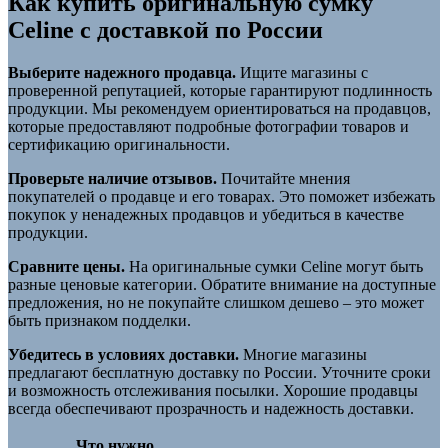
Как купить оригинальную сумку
Celine с доставкой по России
Выберите надежного продавца.
Ищите магазины с
проверенной репутацией, которые гарантируют подлинность
продукции. Мы рекомендуем ориентироваться на продавцов,
которые предоставляют подробные фотографии товаров и
сертификацию оригинальности.
Проверьте наличие отзывов.
Почитайте мнения
покупателей о продавце и его товарах. Это поможет избежать
покупок у ненадежных продавцов и убедиться в качестве
продукции.
Сравните цены.
На оригинальные сумки Celine могут быть
разные ценовые категории. Обратите внимание на доступные
предложения, но не покупайте слишком дешево – это может
быть признаком подделки.
Убедитесь в условиях доставки.
Многие магазины
предлагают бесплатную доставку по России. Уточните сроки
и возможность отслеживания посылки. Хорошие продавцы
всегда обеспечивают прозрачность и надежность доставки.
Что нужно