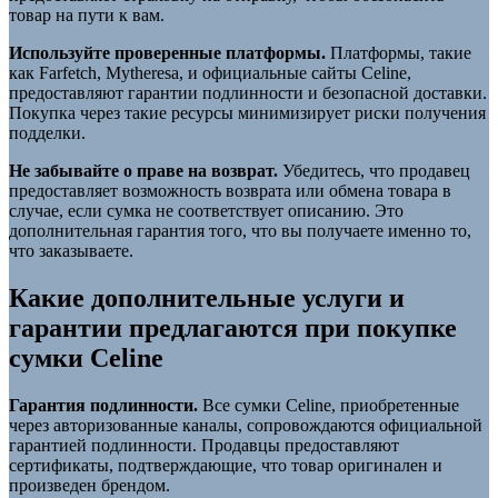
товар на пути к вам.
Используйте проверенные платформы.
Платформы, такие
как Farfetch, Mytheresa, и официальные сайты Celine,
предоставляют гарантии подлинности и безопасной доставки.
Покупка через такие ресурсы минимизирует риски получения
подделки.
Не забывайте о праве на возврат.
Убедитесь, что продавец
предоставляет возможность возврата или обмена товара в
случае, если сумка не соответствует описанию. Это
дополнительная гарантия того, что вы получаете именно то,
что заказываете.
Какие дополнительные услуги и
гарантии предлагаются при покупке
сумки Celine
Гарантия подлинности.
Все сумки Celine, приобретенные
через авторизованные каналы, сопровождаются официальной
гарантией подлинности. Продавцы предоставляют
сертификаты, подтверждающие, что товар оригинален и
произведен брендом.