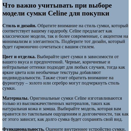
Что важно учитывать при выборе
модели сумки Celine для покупки
Стиль и дизайн.
Обратите внимание на стиль сумки, который
соответствует вашему гардеробу. Celine предлагает как
классические модели, так и более современные, с акцентом на
минимализм и элегантность. Подберите тот дизайн, который
будет гармонично сочетаться с вашим стилем.
Цвет и отделка.
Выбирайте цвет сумки в зависимости от
вашего вкуса и предпочтений. Черные, коричневые и
нейтральные оттенки подходят для любых случаев, тогда как
яркие цвета или необычные текстуры добавляют
индивидуальности. Также стоит обратить внимание на
фурнитуру – золото или серебро могут подчеркнуть стиль
сумки.
Материалы.
Оригинальные сумки Celine изготавливаются
только из высококачественных материалов, таких как
натуральная кожа и замша. Выбирайте модель, которая вам
нравится по тактильным ощущениям и долговечности, так как
от этого зависит, как долго сумка будет сохранять свой вид.
Функциональность.
Оцените внутреннее устройство сумки.