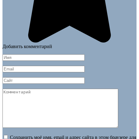
Добавить комментарий
Имя
*
Email
*
Сайт
Комментарий
Сохранить моё имя, email и адрес сайта в этом браузере для