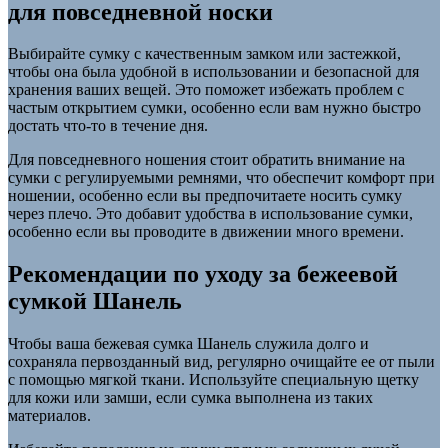
для повседневной носки
Выбирайте сумку с качественным замком или застежкой,
чтобы она была удобной в использовании и безопасной для
хранения ваших вещей. Это поможет избежать проблем с
частым открытием сумки, особенно если вам нужно быстро
достать что-то в течение дня.
Для повседневного ношения стоит обратить внимание на
сумки с регулируемыми ремнями, что обеспечит комфорт при
ношении, особенно если вы предпочитаете носить сумку
через плечо. Это добавит удобства в использование сумки,
особенно если вы проводите в движении много времени.
Рекомендации по уходу за бежеевой
сумкой Шанель
Чтобы ваша бежевая сумка Шанель служила долго и
сохраняла первозданный вид, регулярно очищайте ее от пыли
с помощью мягкой ткани. Используйте специальную щетку
для кожи или замши, если сумка выполнена из таких
материалов.