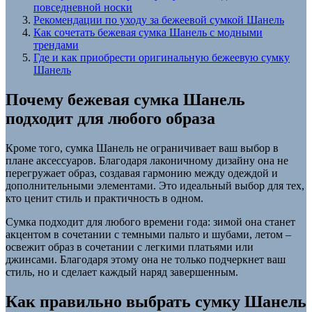
повседневной носки
Рекомендации по уходу за бежеевой сумкой Шанель
Как сочетать бежевая сумка Шанель с модными
трендами
Где и как приобрести оригинальную бежеевую сумку
Шанель
Почему бежевая сумка Шанель
подходит для любого образа
Кроме того, сумка Шанель не ограничивает ваш выбор в
плане аксессуаров. Благодаря лаконичному дизайну она не
перегружает образ, создавая гармонию между одеждой и
дополнительными элементами. Это идеальный выбор для тех,
кто ценит стиль и практичность в одном.
Сумка подходит для любого времени года: зимой она станет
акцентом в сочетании с темными пальто и шубами, летом –
освежит образ в сочетании с легкими платьями или
джинсами. Благодаря этому она не только подчеркнет ваш
стиль, но и сделает каждый наряд завершенным.
Как правильно выбрать сумку Шанель