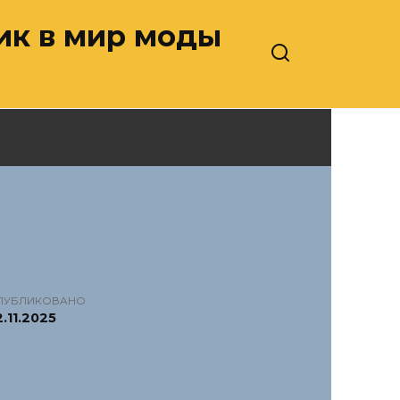
ник в мир моды
ПУБЛИКОВАНО
.11.2025