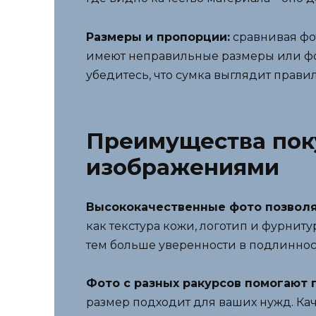
Размеры и пропорции:
сравнивая фо
имеют неправильные размеры или фор
убедитесь, что сумка выглядит прав
Преимущества пок
изображениями
Высококачественные фото позволя
как текстура кожи, логотип и фурнит
тем больше уверенности в подлинност
Фото с разных ракурсов помогают 
размер подходит для ваших нужд. Кач