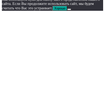
сайта. Если Вы продолжите использовать сайт, мы будем
считать что Вас это устраивает.
Хорошо