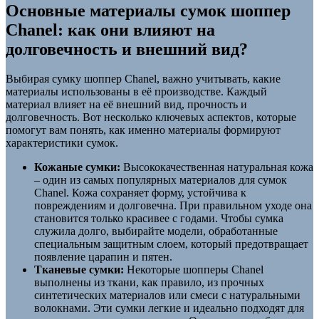
Основные материалы сумок шоппер
Chanel: как они влияют на
долговечность и внешний вид?
Выбирая сумку шоппер Chanel, важно учитывать, какие
материалы использованы в её производстве. Каждый
материал влияет на её внешний вид, прочность и
долговечность. Вот несколько ключевых аспектов, которые
помогут вам понять, как именно материалы формируют
характеристики сумок.
Кожаные сумки:
Высококачественная натуральная кожа
– один из самых популярных материалов для сумок
Chanel. Кожа сохраняет форму, устойчива к
повреждениям и долговечна. При правильном уходе она
становится только красивее с годами. Чтобы сумка
служила долго, выбирайте модели, обработанные
специальным защитным слоем, который предотвращает
появление царапин и пятен.
Тканевые сумки:
Некоторые шопперы Chanel
выполнены из ткани, как правило, из прочных
синтетических материалов или смеси с натуральными
волокнами. Эти сумки легкие и идеально подходят для