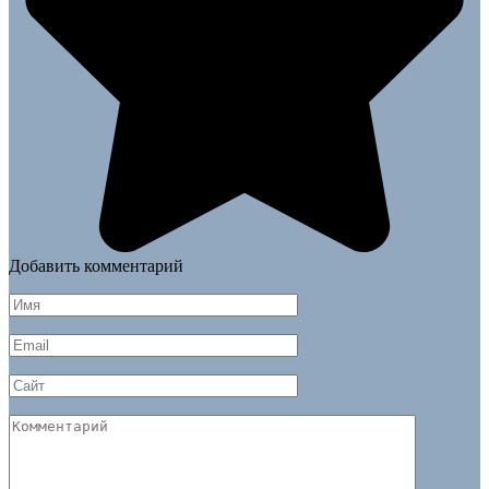
Добавить комментарий
Имя
*
Email
*
Сайт
Комментарий