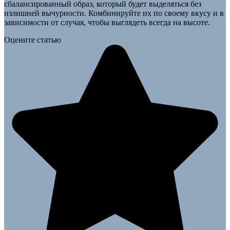
сбалансированный образ, который будет выделяться без
излишней вычурности. Комбинируйте их по своему вкусу и в
зависимости от случая, чтобы выглядеть всегда на высоте.
Оцените статью