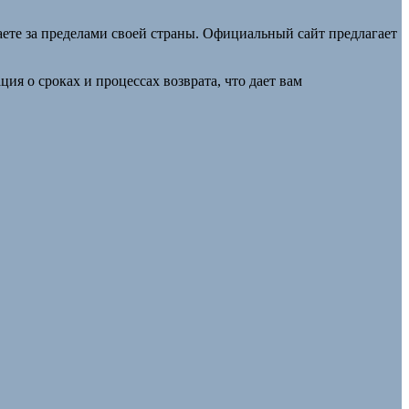
ете за пределами своей страны. Официальный сайт предлагает
ия о сроках и процессах возврата, что дает вам