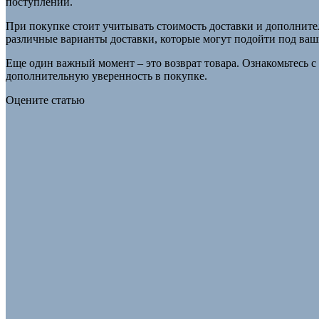
поступлении.
При покупке стоит учитывать стоимость доставки и дополните
различные варианты доставки, которые могут подойти под ваш
Еще один важный момент – это возврат товара. Ознакомьтесь с 
дополнительную уверенность в покупке.
Оцените статью