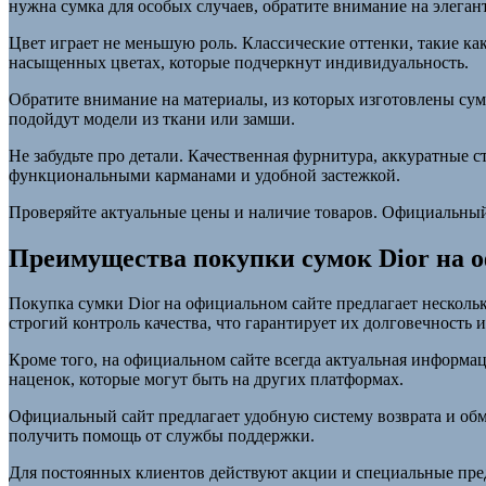
нужна сумка для особых случаев, обратите внимание на элеган
Цвет играет не меньшую роль. Классические оттенки, такие ка
насыщенных цветах, которые подчеркнут индивидуальность.
Обратите внимание на материалы, из которых изготовлены сумки
подойдут модели из ткани или замши.
Не забудьте про детали. Качественная фурнитура, аккуратные с
функциональными карманами и удобной застежкой.
Проверяйте актуальные цены и наличие товаров. Официальный
Преимущества покупки сумок Dior на 
Покупка сумки Dior на официальном сайте предлагает несколь
строгий контроль качества, что гарантирует их долговечность 
Кроме того, на официальном сайте всегда актуальная информац
наценок, которые могут быть на других платформах.
Официальный сайт предлагает удобную систему возврата и обме
получить помощь от службы поддержки.
Для постоянных клиентов действуют акции и специальные пред