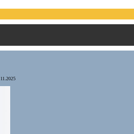
.11.2025