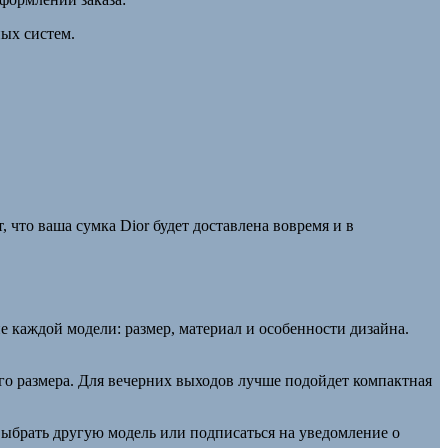
ных систем.
, что ваша сумка Dior будет доставлена вовремя и в
 каждой модели: размер, материал и особенности дизайна.
го размера. Для вечерних выходов лучше подойдет компактная
 выбрать другую модель или подписаться на уведомление о