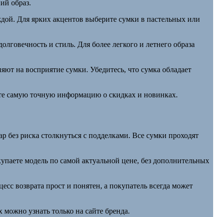
ий образ.
ждой. Для ярких акцентов выберите сумки в пастельных или
лговечность и стиль. Для более легкого и летнего образа
ияют на восприятие сумки. Убедитесь, что сумка обладает
ете самую точную информацию о скидках и новинках.
 без риска столкнуться с подделками. Все сумки проходят
купаете модель по самой актуальной цене, без дополнительных
сс возврата прост и понятен, а покупатель всегда может
можно узнать только на сайте бренда.