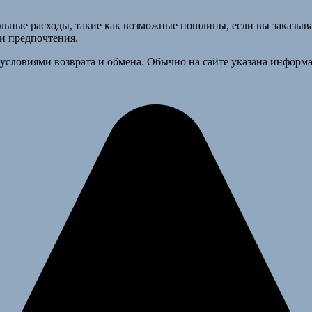
льные расходы, такие как возможные пошлины, если вы заказыва
и предпочтения.
условиями возврата и обмена. Обычно на сайте указана информац