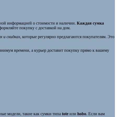
чной информацией о стоимости и наличии.
Каждая сумка
формляйте покупку с доставкой на дом.
х и скидках
, которые регулярно предлагаются покупателям. Это
нимум времени, а курьер доставит покупку прямо к вашему
ные модели, такие как сумки типа
tote
или
hobo
. Если вам