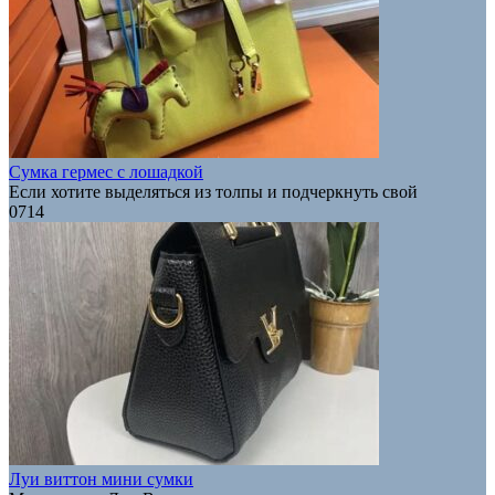
Сумка гермес с лошадкой
Если хотите выделяться из толпы и подчеркнуть свой
0
714
Луи виттон мини сумки