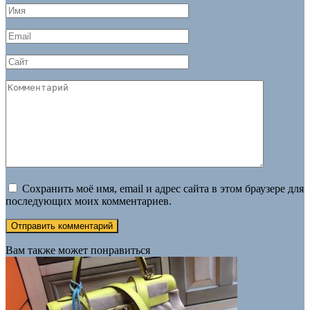
Имя
*
Email
*
Сайт
Комментарий
Сохранить моё имя, email и адрес сайта в этом браузере для
последующих моих комментариев.
Вам также может понравиться