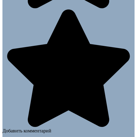
Добавить комментарий