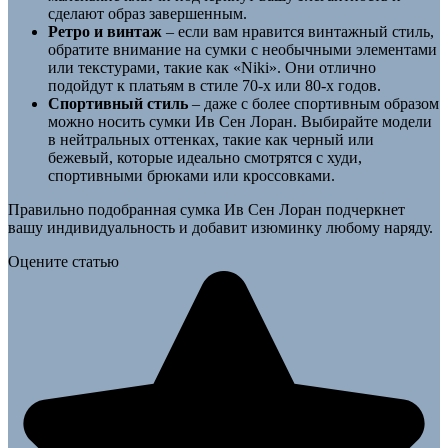
сделают образ завершенным.
Ретро и винтаж
– если вам нравится винтажный стиль,
обратите внимание на сумки с необычными элементами
или текстурами, такие как «Niki». Они отлично
подойдут к платьям в стиле 70-х или 80-х годов.
Спортивный стиль
– даже с более спортивным образом
можно носить сумки Ив Сен Лоран. Выбирайте модели
в нейтральных оттенках, такие как черный или
бежевый, которые идеально смотрятся с худи,
спортивными брюками или кроссовками.
Правильно подобранная сумка Ив Сен Лоран подчеркнет
вашу индивидуальность и добавит изюминку любому наряду.
Оцените статью