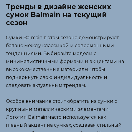
Тренды в дизайне женских
сумок Balmain на текущий
сезон
Сумки Balmain в этом сезоне демонстрируют
баланс между классикой и современными
тенденциями. Выбирайте модели с
минималистичными формами и акцентами на
высококачественные материалы, чтобы
подчеркнуть свою индивидуальность и
следовать актуальным трендам.
Особое внимание стоит обратить на сумки с
крупными металлическими элементами.
Логотип Balmain часто используется как
главный акцент на сумках, создавая стильный