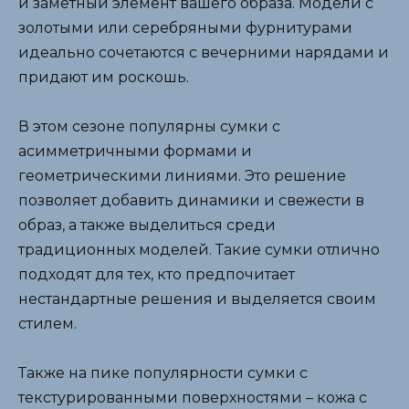
и заметный элемент вашего образа. Модели с
золотыми или серебряными фурнитурами
идеально сочетаются с вечерними нарядами и
придают им роскошь.
В этом сезоне популярны сумки с
асимметричными формами и
геометрическими линиями. Это решение
позволяет добавить динамики и свежести в
образ, а также выделиться среди
традиционных моделей. Такие сумки отлично
подходят для тех, кто предпочитает
нестандартные решения и выделяется своим
стилем.
Также на пике популярности сумки с
текстурированными поверхностями – кожа с