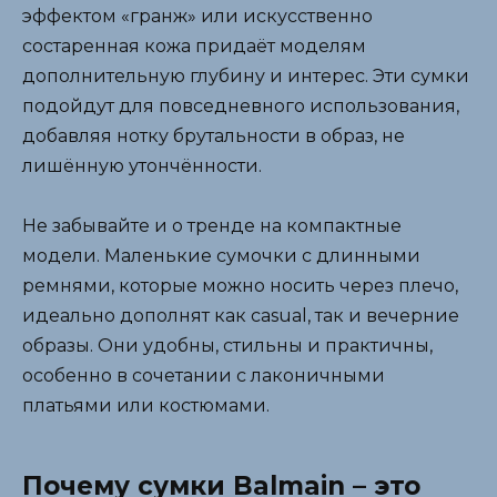
эффектом «гранж» или искусственно
состаренная кожа придаёт моделям
дополнительную глубину и интерес. Эти сумки
подойдут для повседневного использования,
добавляя нотку брутальности в образ, не
лишённую утончённости.
Не забывайте и о тренде на компактные
модели. Маленькие сумочки с длинными
ремнями, которые можно носить через плечо,
идеально дополнят как casual, так и вечерние
образы. Они удобны, стильны и практичны,
особенно в сочетании с лаконичными
платьями или костюмами.
Почему сумки Balmain – это