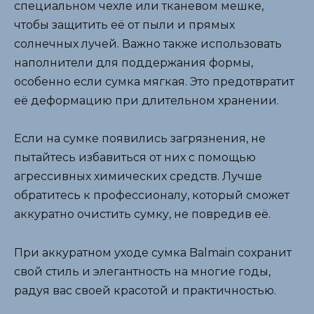
специальном чехле или тканевом мешке,
чтобы защитить её от пыли и прямых
солнечных лучей. Важно также использовать
наполнители для поддержания формы,
особенно если сумка мягкая. Это предотвратит
её деформацию при длительном хранении.
Если на сумке появились загрязнения, не
пытайтесь избавиться от них с помощью
агрессивных химических средств. Лучше
обратитесь к профессионалу, который сможет
аккуратно очистить сумку, не повредив её.
При аккуратном уходе сумка Balmain сохранит
свой стиль и элегантность на многие годы,
радуя вас своей красотой и практичностью.