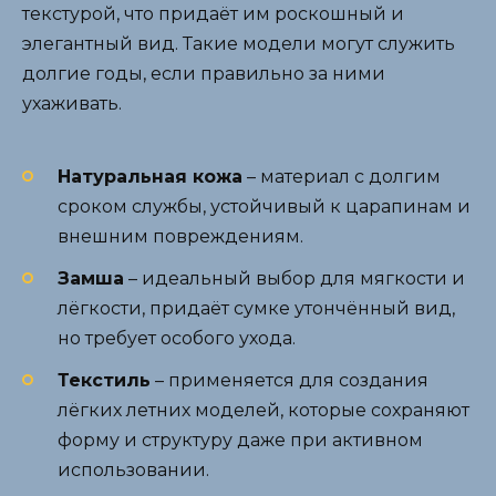
текстурой, что придаёт им роскошный и
элегантный вид. Такие модели могут служить
долгие годы, если правильно за ними
ухаживать.
Натуральная кожа
– материал с долгим
сроком службы, устойчивый к царапинам и
внешним повреждениям.
Замша
– идеальный выбор для мягкости и
лёгкости, придаёт сумке утончённый вид,
но требует особого ухода.
Текстиль
– применяется для создания
лёгких летних моделей, которые сохраняют
форму и структуру даже при активном
использовании.