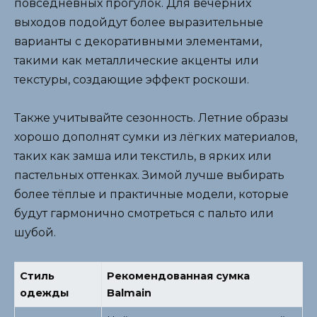
повседневных прогулок. Для вечерних
выходов подойдут более выразительные
варианты с декоративными элементами,
такими как металлические акценты или
текстуры, создающие эффект роскоши.
Также учитывайте сезонность. Летние образы
хорошо дополнят сумки из лёгких материалов,
таких как замша или текстиль, в ярких или
пастельных оттенках. Зимой лучше выбирать
более тёплые и практичные модели, которые
будут гармонично смотреться с пальто или
шубой.
Стиль
Рекомендованная сумка
одежды
Balmain