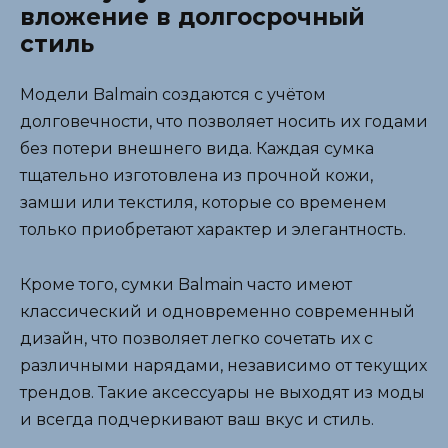
вложение в долгосрочный
стиль
Модели Balmain создаются с учётом
долговечности, что позволяет носить их годами
без потери внешнего вида. Каждая сумка
тщательно изготовлена из прочной кожи,
замши или текстиля, которые со временем
только приобретают характер и элегантность.
Кроме того, сумки Balmain часто имеют
классический и одновременно современный
дизайн, что позволяет легко сочетать их с
различными нарядами, независимо от текущих
трендов. Такие аксессуары не выходят из моды
и всегда подчеркивают ваш вкус и стиль.