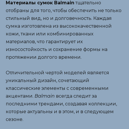
Материалы сумок Balmain
тщательно
отобраны для того, чтобы обеспечить не только
стильный вид, но и долговечность. Каждая
сумка изготовлена из высококачественной
кожи, ткани или комбинированных
материалов, что гарантирует их
износостойкость и сохранение формы на
протяжении долгого времени.
Отличительной чертой моделей является
уникальный дизайн, сочетающий
классические элементы с современными
акцентами.
Balmain
всегда следит за
последними трендами, создавая коллекции,
которые актуальны и в этом, и в следующем
сезоне.