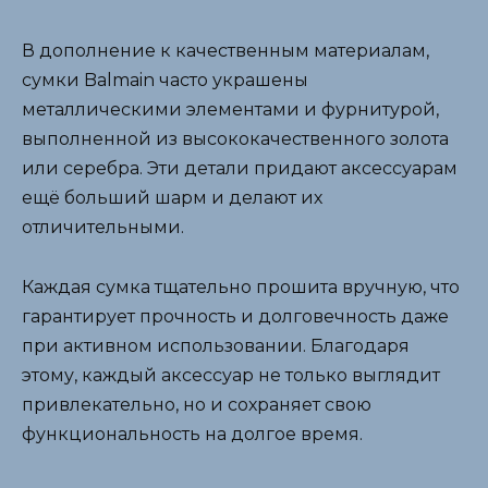
В дополнение к качественным материалам,
сумки Balmain часто украшены
металлическими элементами и фурнитурой,
выполненной из высококачественного золота
или серебра. Эти детали придают аксессуарам
ещё больший шарм и делают их
отличительными.
Каждая сумка тщательно прошита вручную, что
гарантирует прочность и долговечность даже
при активном использовании. Благодаря
этому, каждый аксессуар не только выглядит
привлекательно, но и сохраняет свою
функциональность на долгое время.