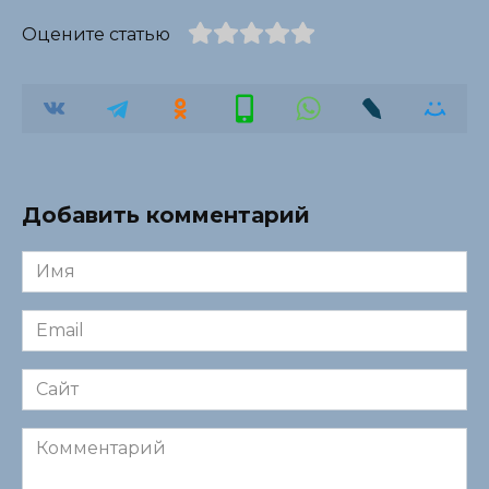
Оцените статью
Добавить комментарий
Имя
*
Email
*
Сайт
Комментарий