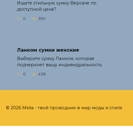
Ищете стильную сумку Версаче по
доступной цене?
0
395
Ланком сумки женские
Выберите сумку Ланком, которая
подчеркнет вашу индивидуальность.
0
438
© 2026 Melia - твой проводник в мир моды и стиля