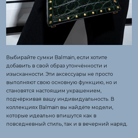
Выбирайте сумки Balmain, если хотите
добавить в свой образ утончённости и
изысканности. Эти аксессуары не просто
выполняют свою основную функцию, но и
становятся настоящим украшением,
подчёркивая вашу индивидуальность. В
коллекциях Balmain вы найдёте модели,
которые идеально впишутся как в
повседневный стиль, так и в вечерний наряд.