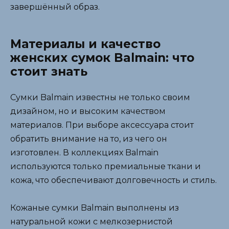
завершённый образ.
Материалы и качество
женских сумок Balmain: что
стоит знать
Сумки Balmain известны не только своим
дизайном, но и высоким качеством
материалов. При выборе аксессуара стоит
обратить внимание на то, из чего он
изготовлен. В коллекциях Balmain
используются только премиальные ткани и
кожа, что обеспечивают долговечность и стиль.
Кожаные сумки Balmain выполнены из
натуральной кожи с мелкозернистой