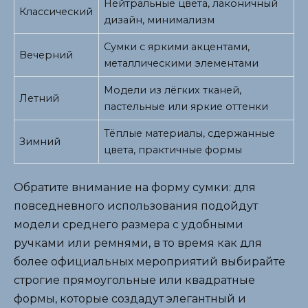
Нейтральные цвета, лаконичный
Классический
дизайн, минимализм
Сумки с яркими акцентами,
Вечерний
металлическими элементами
Модели из лёгких тканей,
Летний
пастельные или яркие оттенки
Тёплые материалы, сдержанные
Зимний
цвета, практичные формы
Обратите внимание на форму сумки: для
повседневного использования подойдут
модели среднего размера с удобными
ручками или ремнями, в то время как для
более официальных мероприятий выбирайте
строгие прямоугольные или квадратные
формы, которые создадут элегантный и