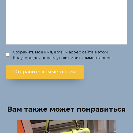
Сохранить моё имя, email и адрес сайта в этом
браузере для последующих моих комментариев.
Вам также может понравиться