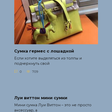
Сумка гермес с лошадкой
Если хотите выделяться из толпы и
подчеркнуть свой
0
709
Луи виттон мини сумки
Мини сумка Луи Виттон – это не просто
аксессуар, а