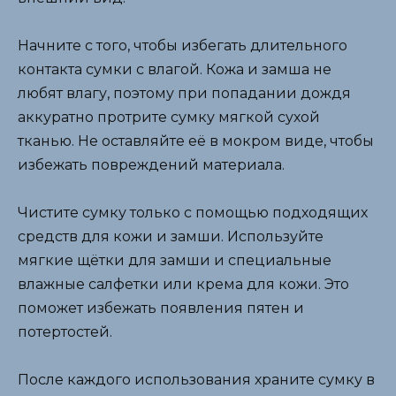
Начните с того, чтобы избегать длительного
контакта сумки с влагой. Кожа и замша не
любят влагу, поэтому при попадании дождя
аккуратно протрите сумку мягкой сухой
тканью. Не оставляйте её в мокром виде, чтобы
избежать повреждений материала.
Чистите сумку только с помощью подходящих
средств для кожи и замши. Используйте
мягкие щётки для замши и специальные
влажные салфетки или крема для кожи. Это
поможет избежать появления пятен и
потертостей.
После каждого использования храните сумку в