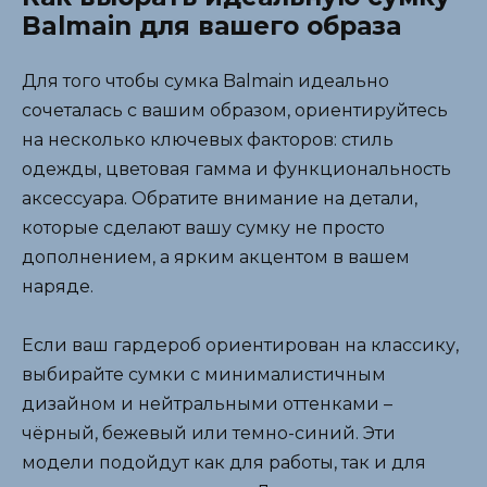
Balmain для вашего образа
Для того чтобы сумка Balmain идеально
сочеталась с вашим образом, ориентируйтесь
на несколько ключевых факторов: стиль
одежды, цветовая гамма и функциональность
аксессуара. Обратите внимание на детали,
которые сделают вашу сумку не просто
дополнением, а ярким акцентом в вашем
наряде.
Если ваш гардероб ориентирован на классику,
выбирайте сумки с минималистичным
дизайном и нейтральными оттенками –
чёрный, бежевый или темно-синий. Эти
модели подойдут как для работы, так и для