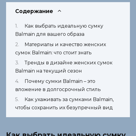
Содержание
Как выбрать идеальную сумку
Balmain для вашего образа
Материалы и качество женских
сумок Balmain: что стоит знать
Тренды в дизайне женских сумок
Balmain на текущий сезон
Почему сумки Balmain – это
вложение в долгосрочный стиль
Как ухаживать за сумками Balmain,
чтобы сохранить их безупречный вид
Как выбрать идеальную сумку