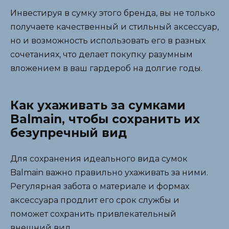
Инвестируя в сумку этого бренда, вы не только
получаете качественный и стильный аксессуар,
но и возможность использовать его в разных
сочетаниях, что делает покупку разумным
вложением в ваш гардероб на долгие годы.
Как ухаживать за сумками
Balmain, чтобы сохранить их
безупречный вид
Для сохранения идеального вида сумок
Balmain важно правильно ухаживать за ними.
Регулярная забота о материале и формах
аксессуара продлит его срок службы и
поможет сохранить привлекательный
внешний вид.