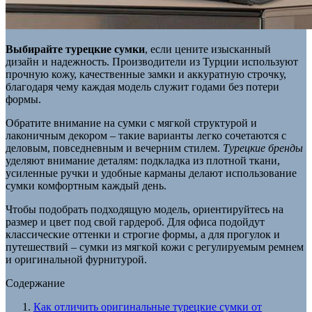
Выбирайте турецкие сумки
, если цените изысканный
дизайн и надежность. Производители из Турции используют
прочную кожу, качественные замки и аккуратную строчку,
благодаря чему каждая модель служит годами без потери
формы.
Обратите внимание на сумки с мягкой структурой и
лаконичным декором – такие варианты легко сочетаются с
деловым, повседневным и вечерним стилем.
Турецкие бренды
уделяют внимание деталям: подкладка из плотной ткани,
усиленные ручки и удобные карманы делают использование
сумки комфортным каждый день.
Чтобы подобрать подходящую модель, ориентируйтесь на
размер и цвет под свой гардероб. Для офиса подойдут
классические оттенки и строгие формы, а для прогулок и
путешествий – сумки из мягкой кожи с регулируемым ремнем
и оригинальной фурнитурой.
Содержание
Как отличить оригинальные турецкие сумки от