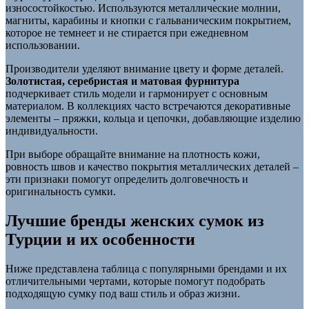
износостойкостью. Используются металлические молнии,
магниты, карабины и кнопки с гальваническим покрытием,
которое не темнеет и не стирается при ежедневном
использовании.
Производители уделяют внимание цвету и форме деталей.
Золотистая, серебристая и матовая фурнитура
подчеркивает стиль модели и гармонирует с основным
материалом. В коллекциях часто встречаются декоративные
элементы – пряжки, кольца и цепочки, добавляющие изделию
индивидуальности.
При выборе обращайте внимание на плотность кожи,
ровность швов и качество покрытия металлических деталей –
эти признаки помогут определить долговечность и
оригинальность сумки.
Лучшие бренды женских сумок из
Турции и их особенности
Ниже представлена таблица с популярными брендами и их
отличительными чертами, которые помогут подобрать
подходящую сумку под ваш стиль и образ жизни.