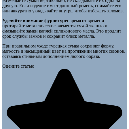
Размещайте сумки вертикально, не складывайте их одна на
другую. Если изделие имеет длинный ремень, снимайте его
или аккуратно укладывайте внутрь, чтобы избежать заломов.
Уделяйте внимание фурнитуре:
время от времени
протирайте металлические элементы сухой тканью и
смазывайте замки каплей силиконового масла. Это продлит
срок службы замков и сохранит блеск металла.
При правильном уходе турецкая сумка сохраняет форму,
мягкость и насыщенный цвет на протяжении многих сезонов,
оставаясь стильным дополнением любого образа.
Оцените статью