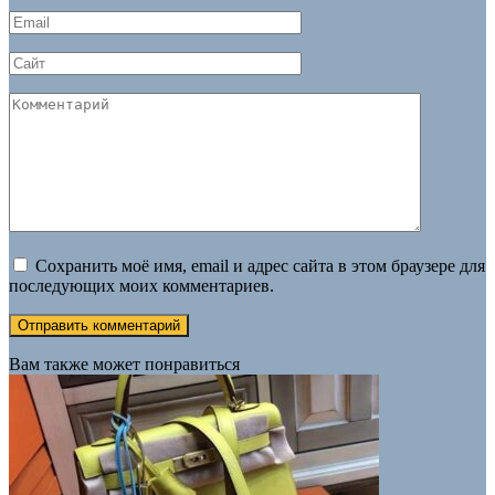
Email
*
Сайт
Комментарий
Сохранить моё имя, email и адрес сайта в этом браузере для
последующих моих комментариев.
Вам также может понравиться