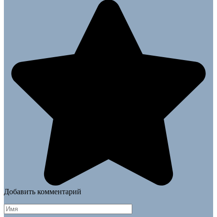
Добавить комментарий
Имя
*