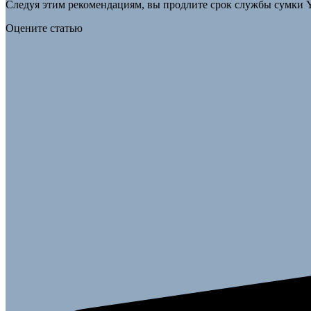
Следуя этим рекомендациям, вы продлите срок службы сумки Ys
Оцените статью