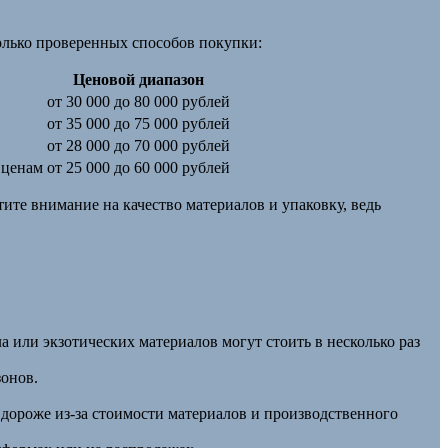
олько проверенных способов покупки:
Ценовой диапазон
от 30 000 до 80 000 рублей
от 35 000 до 75 000 рублей
от 28 000 до 70 000 рублей
 ценам
от 25 000 до 60 000 рублей
ите внимание на качество материалов и упаковку, ведь
а или экзотических материалов могут стоить в несколько раз
онов.
дороже из-за стоимости материалов и производственного