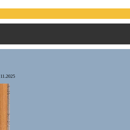
.11.2025