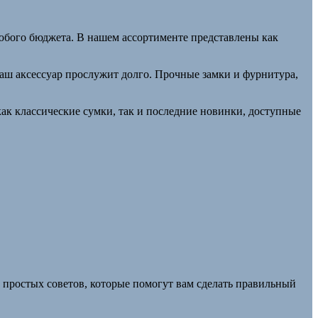
юбого бюджета. В нашем ассортименте представлены как
аш аксессуар прослужит долго. Прочные замки и фурнитура,
ак классические сумки, так и последние новинки, доступные
 простых советов, которые помогут вам сделать правильный