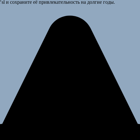
l и сохраните её привлекательность на долгие годы.