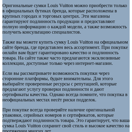
Оригинальные сумки Louis Vuitton можно приобрести только
в официальных бутиках бренда, которые расположены в
крупных городах и торговых центрах. Эти магазины
гарантируют подлинность продукции и предоставляют
полную информацию о каждой модели, а также возможность
получить консультацию специалистов.
Также вы можете купить сумку Louis Vuitton на официальном
сайте бренда, где представлен весь ассортимент. При покупке
онлайн вам будет гарантировано качество и подлинность
товара. На сайте также часто предлагаются эксклюзивные
коллекции, доступные только через интернет-магазин.
Если вы рассматриваете возможность покупки через
сторонние платформы, будьте внимательны. Для этого
выбирайте проверенные ресурсы с репутацией, которые
предлагают услугу проверки подлинности и дают
сертификаты качества. Однако всегда помните, что покупка в
неофициальных местах несёт риски подделок.
При покупке всегда проверяйте наличие оригинальной
упаковки, серийных номеров и сертификатов, которые
подтверждают подлинность товара. Это гарантирует, что ваша
сумка Louis Vuitton сохранит свой стиль и высокое качество на
протяжении многих лет.