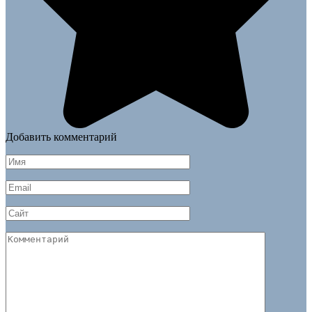
Добавить комментарий
Имя
*
Email
*
Сайт
Комментарий