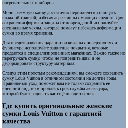
нагревательных приборов.
Монограммную канву достаточно периодически очищать
влажной тряпкой, избегая агрессивных моющих средств. Для
сохранения формы и защиты от повреждений используйте
специальные чехлы, которые помогут избежать деформации
сумки во время хранения.
Для предотвращения царапин на кожаных поверхностях и
фурнитуре используйте защитные покрытия, которые
продаются в специализированных магазинах. Важно также не
перегружать сумку, чтобы не повредить швы и не
деформировать структуру материала.
Следуя этим простым рекомендациям, вы сможете сохранить
сумку Louis Vuitton в отличном состоянии на долгие годы.
Правильный уход поможет вам не только сохранить её
внешний вид, но и продлить срок службы аксессуара,
который будет радовать вас ещё не один сезон.
Где купить оригинальные женские
сумки Louis Vuitton с гарантией
качества