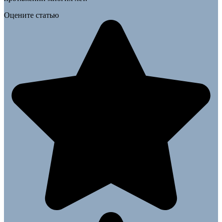
Оцените статью