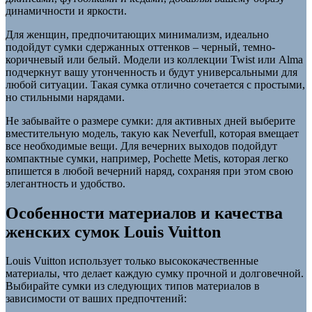
динамичности и яркости.
Для женщин, предпочитающих минимализм, идеально
подойдут сумки сдержанных оттенков – черный, темно-
коричневый или белый. Модели из коллекции Twist или Alma
подчеркнут вашу утонченность и будут универсальными для
любой ситуации. Такая сумка отлично сочетается с простыми,
но стильными нарядами.
Не забывайте о размере сумки: для активных дней выберите
вместительную модель, такую как Neverfull, которая вмещает
все необходимые вещи. Для вечерних выходов подойдут
компактные сумки, например, Pochette Metis, которая легко
впишется в любой вечерний наряд, сохраняя при этом свою
элегантность и удобство.
Особенности материалов и качества
женских сумок Louis Vuitton
Louis Vuitton использует только высококачественные
материалы, что делает каждую сумку прочной и долговечной.
Выбирайте сумки из следующих типов материалов в
зависимости от ваших предпочтений: