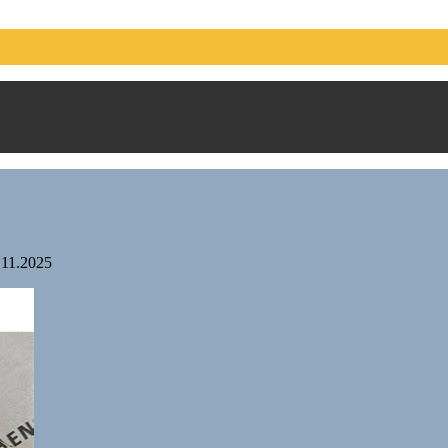
.11.2025