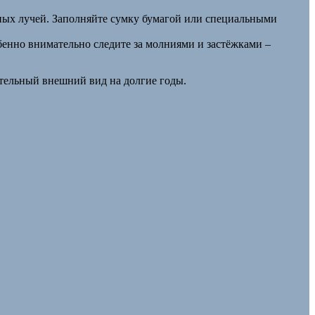
чных лучей. Заполняйте сумку бумагой или специальными
енно внимательно следите за молниями и застёжками –
ательный внешний вид на долгие годы.