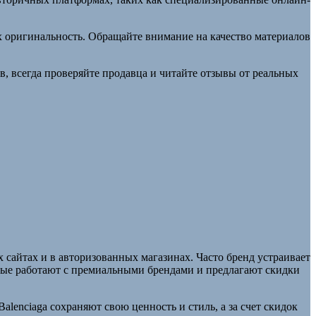
 оригинальность. Обращайте внимание на качество материалов
ов, всегда проверяйте продавца и читайте отзывы от реальных
сайтах и в авторизованных магазинах. Часто бренд устраивает
орые работают с премиальными брендами и предлагают скидки
lenciaga сохраняют свою ценность и стиль, а за счет скидок