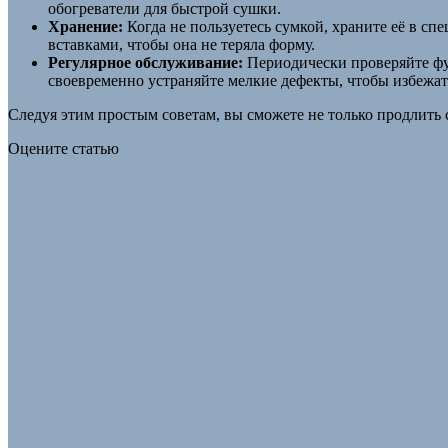
обогреватели для быстрой сушки.
Хранение:
Когда не пользуетесь сумкой, храните её в с
вставками, чтобы она не теряла форму.
Регулярное обслуживание:
Периодически проверяйте фур
своевременно устраняйте мелкие дефекты, чтобы избежа
Следуя этим простым советам, вы сможете не только продлить 
Оцените статью