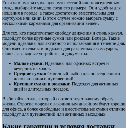
Если вам нужна сумка для путешествий или повседневных
нужд, выбирайте модели среднего размера. Они удобны для
ношения в городе, а также достаточно вместительны для
ноутбуков или книг. В этом случае можно выбрать сумку с
несколькими карманами для организации вещей.
Для тех, кто предпочитает свободу движения и стиль кэжуал,
подойдут более крупные сумки или рюкзаки Bottega. Такие
модели идеальны для активного использования в течение дня.
Они вместительны и подходят для различных аксессуаров,
включая зарядные устройства и документы.
Малые сумки:
Идеальны для офисных встреч и
вечерних выходов.
Средние сумки:
Отличный выбор для повседневного
использования и путешествий.
Крупные сумки и рюкзаки:
Подходят для активных
дней и длительных поездок.
Выбирайте стиль, который соответствует вашему образу
жизни. Строгие модели с лаконичным дизайном будут хороши
для офиса, а более свободные и вместительные сумки отлично
подойдут для путешествий или активных выходных.
Какие гарантии и условия доставки