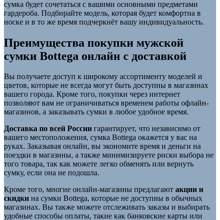
сумка будет сочетаться с вашими основными предметами
гардероба. Подбирайте модель, которая будет комфортна в
носке и в то же время подчеркнёт вашу индивидуальность.
Преимущества покупки мужской
сумки Bottega онлайн с доставкой
Вы получаете доступ к широкому ассортименту моделей и
цветов, которые не всегда могут быть доступны в магазинах
вашего города. Кроме того, покупки через интернет
позволяют вам не ограничиваться временем работы офлайн-
магазинов, а заказывать сумки в любое удобное время.
Доставка по всей России
гарантирует, что независимо от
вашего местоположения, сумка Bottega окажется у вас на
руках. Заказывая онлайн, вы экономите время и деньги на
поездки в магазины, а также минимизируете риски выбора не
того товара, так как можете легко обменять или вернуть
сумку, если она не подошла.
Кроме того, многие онлайн-магазины предлагают
акции и
скидки
на сумки Bottega, которые не доступны в обычных
магазинах. Вы также можете отслеживать заказы и выбирать
удобные способы оплаты, такие как банковские карты или