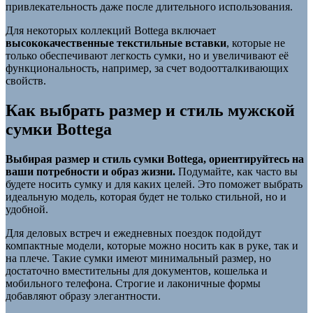
привлекательность даже после длительного использования.
Для некоторых коллекций Bottega включает
высококачественные текстильные вставки
, которые не
только обеспечивают легкость сумки, но и увеличивают её
функциональность, например, за счет водоотталкивающих
свойств.
Как выбрать размер и стиль мужской
сумки Bottega
Выбирая размер и стиль сумки Bottega, ориентируйтесь на
ваши потребности и образ жизни.
Подумайте, как часто вы
будете носить сумку и для каких целей. Это поможет выбрать
идеальную модель, которая будет не только стильной, но и
удобной.
Для деловых встреч и ежедневных поездок подойдут
компактные модели, которые можно носить как в руке, так и
на плече. Такие сумки имеют минимальный размер, но
достаточно вместительны для документов, кошелька и
мобильного телефона. Строгие и лаконичные формы
добавляют образу элегантности.