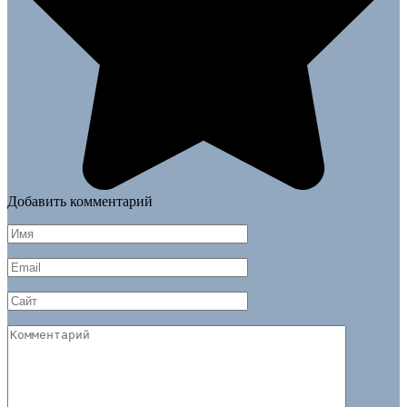
Добавить комментарий
Имя
*
Email
*
Сайт
Комментарий