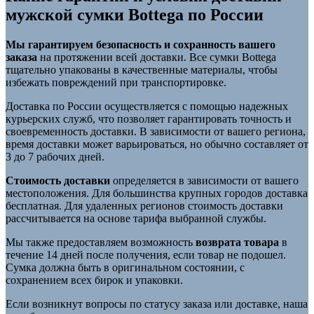
мужской сумки Bottega по России
Мы гарантируем безопасность и сохранность вашего
заказа
на протяжении всей доставки. Все сумки Bottega
тщательно упакованы в качественные материалы, чтобы
избежать повреждений при транспортировке.
Доставка по России осуществляется с помощью надежных
курьерских служб, что позволяет гарантировать точность и
своевременность доставки. В зависимости от вашего региона,
время доставки может варьироваться, но обычно составляет от
3 до 7 рабочих дней.
Стоимость доставки
определяется в зависимости от вашего
местоположения. Для большинства крупных городов доставка
бесплатная. Для удаленных регионов стоимость доставки
рассчитывается на основе тарифа выбранной службы.
Мы также предоставляем возможность
возврата товара
в
течение 14 дней после получения, если товар не подошел.
Сумка должна быть в оригинальном состоянии, с
сохранением всех бирок и упаковки.
Если возникнут вопросы по статусу заказа или доставке, наша