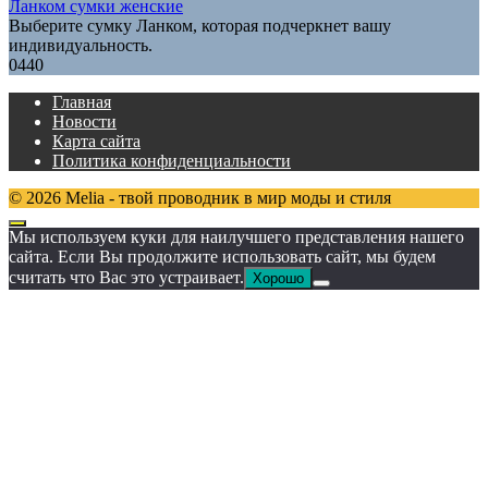
Ланком сумки женские
Выберите сумку Ланком, которая подчеркнет вашу
индивидуальность.
0
440
Главная
Новости
Карта сайта
Политика конфиденциальности
© 2026 Melia - твой проводник в мир моды и стиля
Мы используем куки для наилучшего представления нашего
сайта. Если Вы продолжите использовать сайт, мы будем
считать что Вас это устраивает.
Хорошо