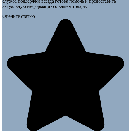
служба поддержки всегда готова помочь и предоставить
актуальную информацию о вашем товаре.
Оцените статью