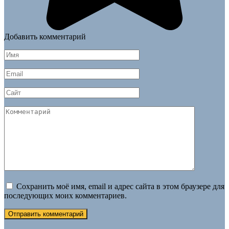
Добавить комментарий
Имя
*
Email
*
Сайт
Комментарий
Сохранить моё имя, email и адрес сайта в этом браузере для
последующих моих комментариев.