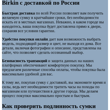
Birkin с доставкой по России
Быстрая доставка
по всей России позволяет вам получить
желаемую сумку в кратчайшие сроки, без необходимости
искать ее в местных магазинах. Неважно, в каком городе вы
находитесь, ваша покупка будет доставлена прямо к двери,
сохраняя все условия гарантии.
Удобство покупки онлайн
дает вам возможность выбрать
модель, подходящий размер и цвет, не выходя из дома. Все
детали, включая фотографии и описание, представлены на
сайте, что позволяет сделать осознанный выбор.
Безопасность транзакций
и защита данных на наших
платформах обеспечивают комфортную покупку. Мы
предлагаем различные способы оплаты, чтобы покупка была
максимально удобной для вас.
К тому же, покупая сумку с доставкой, вы экономите время и
силы, ведь нет необходимости тратить часы на походы по
магазинам или путешествия в другие города. Мы делаем
процесс покупки максимально простым и быстрым.
Как проверить подлинность сумки