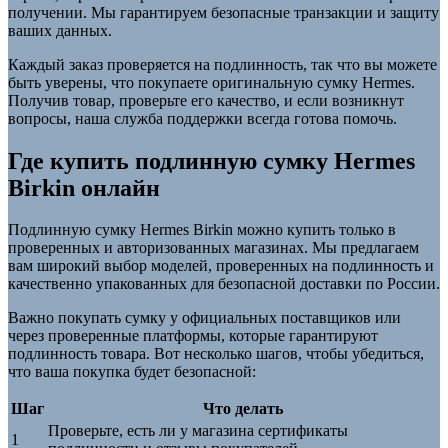
получении. Мы гарантируем безопасные транзакции и защиту
ваших данных.
Каждый заказ проверяется на подлинность, так что вы можете
быть уверены, что покупаете оригинальную сумку Hermes.
Получив товар, проверьте его качество, и если возникнут
вопросы, наша служба поддержки всегда готова помочь.
Где купить подлинную сумку Hermes
Birkin онлайн
Подлинную сумку Hermes Birkin можно купить только в
проверенных и авторизованных магазинах. Мы предлагаем
вам широкий выбор моделей, проверенных на подлинность и
качественно упакованных для безопасной доставки по России.
Важно покупать сумку у официальных поставщиков или
через проверенные платформы, которые гарантируют
подлинность товара. Вот несколько шагов, чтобы убедиться,
что ваша покупка будет безопасной:
Шаг
Что делать
Проверьте, есть ли у магазина сертификаты
1