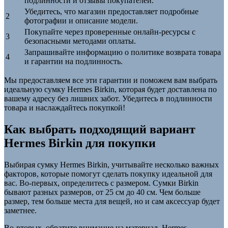
подлинности и отзывы покупателей.
Убедитесь, что магазин предоставляет подробные
2
фотографии и описание модели.
Покупайте через проверенные онлайн-ресурсы с
3
безопасными методами оплаты.
Запрашивайте информацию о политике возврата товара
4
и гарантии на подлинность.
Мы предоставляем все эти гарантии и поможем вам выбрать
идеальную сумку Hermes Birkin, которая будет доставлена по
вашему адресу без лишних забот. Убедитесь в подлинности
товара и наслаждайтесь покупкой!
Как выбрать подходящий вариант
Hermes Birkin для покупки
Выбирая сумку Hermes Birkin, учитывайте несколько важных
факторов, которые помогут сделать покупку идеальной для
вас. Во-первых, определитесь с размером. Сумки Birkin
бывают разных размеров, от 25 см до 40 см. Чем больше
размер, тем больше места для вещей, но и сам аксессуар будет
заметнее.
Во-вторых, обратите внимание на материал. Hermes