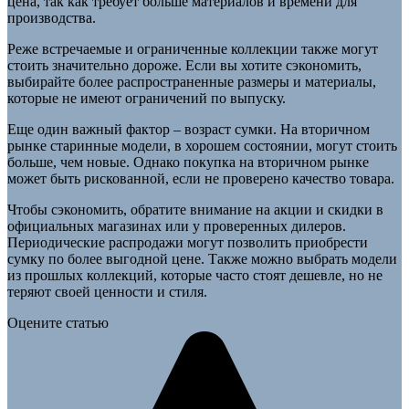
цена, так как требует больше материалов и времени для
производства.
Реже встречаемые и ограниченные коллекции также могут
стоить значительно дороже. Если вы хотите сэкономить,
выбирайте более распространенные размеры и материалы,
которые не имеют ограничений по выпуску.
Еще один важный фактор – возраст сумки. На вторичном
рынке старинные модели, в хорошем состоянии, могут стоить
больше, чем новые. Однако покупка на вторичном рынке
может быть рискованной, если не проверено качество товара.
Чтобы сэкономить, обратите внимание на акции и скидки в
официальных магазинах или у проверенных дилеров.
Периодические распродажи могут позволить приобрести
сумку по более выгодной цене. Также можно выбрать модели
из прошлых коллекций, которые часто стоят дешевле, но не
теряют своей ценности и стиля.
Оцените статью