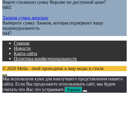
Ищете стильную сумку Версаче по доступной цене?
0
402
Ланком сумки женские
Выберите сумку Ланком, которая подчеркнет вашу
индивидуальность.
0
447
Главная
Новости
Карта сайта
Политика конфиденциальности
© 2026 Melia - твой проводник в мир моды и стиля
Мы используем куки для наилучшего представления нашего
сайта. Если Вы продолжите использовать сайт, мы будем
считать что Вас это устраивает.
Хорошо