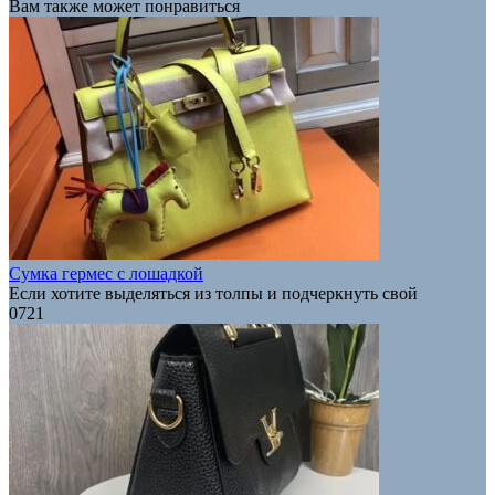
Вам также может понравиться
Сумка гермес с лошадкой
Если хотите выделяться из толпы и подчеркнуть свой
0
721