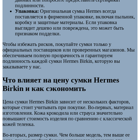
подлинности.
Упаковка:
Оригинальная сумка Hermes всегда
поставляется в фирменной упаковке, включая пыльник,
коробку и защитные материалы. Если упаковка
выглядит дешево или повреждена, это может быть
признаком подделки.
Чтобы избежать рисков, покупайте сумки только у
официальных поставщиков или проверенных магазинов. Мы
обеспечиваем полную прозрачность и гарантируем
подлинность каждой сумки Hermes Birkin, которую вы
заказываете у нас.
Что влияет на цену сумки Hermes
Birkin и как сэкономить
Цена сумки Hermes Birkin зависит от нескольких факторов,
которые стоит учитывать при покупке. Во-первых, материал
изготовления. Кожа крокодила или страуса значительно
повышают стоимость изделия по сравнению с классической
кожей теленка.
Во-вторых, размер сумки. Чем больше модель, тем выше ее