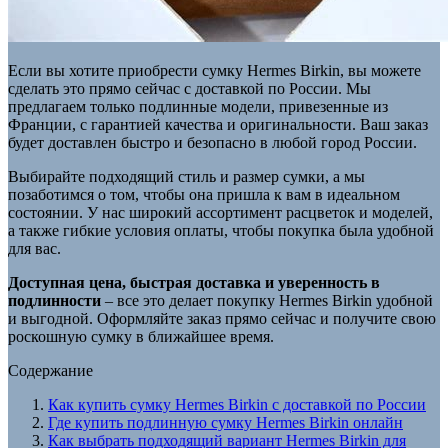
Если вы хотите приобрести сумку Hermes Birkin, вы можете
сделать это прямо сейчас с доставкой по России. Мы
предлагаем только подлинные модели, привезенные из
Франции, с гарантией качества и оригинальности. Ваш заказ
будет доставлен быстро и безопасно в любой город России.
Выбирайте подходящий стиль и размер сумки, а мы
позаботимся о том, чтобы она пришла к вам в идеальном
состоянии. У нас широкий ассортимент расцветок и моделей,
а также гибкие условия оплаты, чтобы покупка была удобной
для вас.
Доступная цена, быстрая доставка и уверенность в
подлинности
– все это делает покупку Hermes Birkin удобной
и выгодной. Оформляйте заказ прямо сейчас и получите свою
роскошную сумку в ближайшее время.
Содержание
Как купить сумку Hermes Birkin с доставкой по России
Где купить подлинную сумку Hermes Birkin онлайн
Как выбрать подходящий вариант Hermes Birkin для