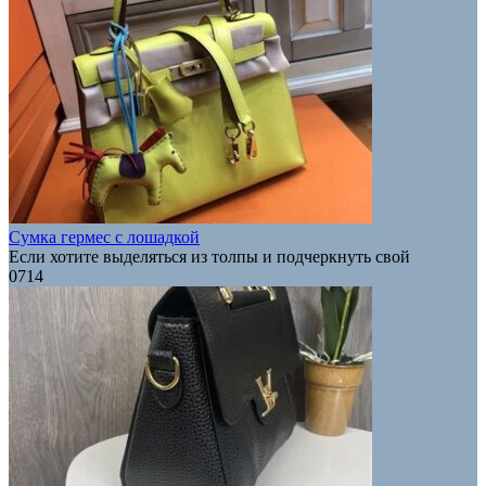
Сумка гермес с лошадкой
Если хотите выделяться из толпы и подчеркнуть свой
0
714