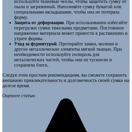
используйте тканевые чехлы, чтобы защитить сумку от
пыли и загрязнений. Наполняйте сумку бумагой или
специальными вкладышами, чтобы она не потеряла
форму.
Защита от деформации
. При использовании избегайте
перегрузки сумки тяжелыми предметами. Постоянное
напряжение материала может привести к растяжению и
утрате формы.
Уход за фурнитурой
. Протирайте замки, молнии и
другие металлические элементы мягкой тканью. При
необходимости используйте полироль для
металлических частей, чтобы они не тускнели и
сохраняли блеск.
Следуя этим простым рекомендациям, вы сможете сохранить
внешнюю привлекательность и долговечность своей сумки на
долгое время.
Оцените статью