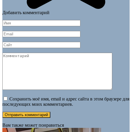
Добавить комментарий
Имя
*
Email
*
Сайт
Комментарий
Сохранить моё имя, email и адрес сайта в этом браузере для
последующих моих комментариев.
Вам также может понравиться