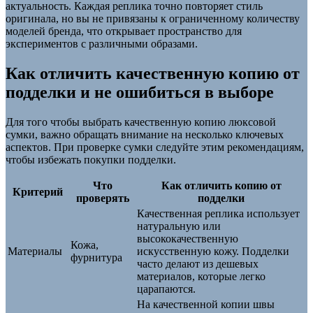
актуальность. Каждая реплика точно повторяет стиль
оригинала, но вы не привязаны к ограниченному количеству
моделей бренда, что открывает пространство для
экспериментов с различными образами.
Как отличить качественную копию от
подделки и не ошибиться в выборе
Для того чтобы выбрать качественную копию люксовой
сумки, важно обращать внимание на несколько ключевых
аспектов. При проверке сумки следуйте этим рекомендациям,
чтобы избежать покупки подделки.
Что
Как отличить копию от
Критерий
проверять
подделки
Качественная реплика использует
натуральную или
высококачественную
Кожа,
Материалы
искусственную кожу. Подделки
фурнитура
часто делают из дешевых
материалов, которые легко
царапаются.
На качественной копии швы