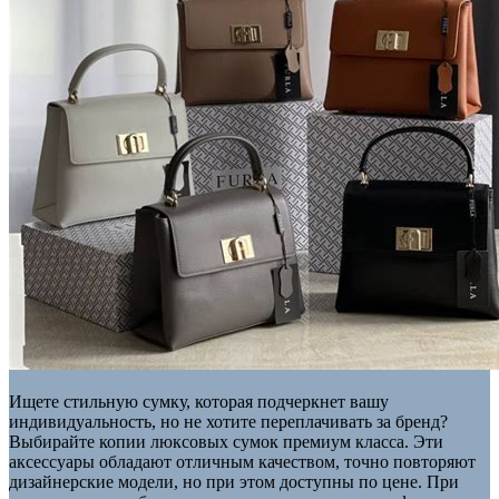
Ищете стильную сумку, которая подчеркнет вашу
индивидуальность, но не хотите переплачивать за бренд?
Выбирайте копии люксовых сумок премиум класса. Эти
аксессуары обладают отличным качеством, точно повторяют
дизайнерские модели, но при этом доступны по цене. При