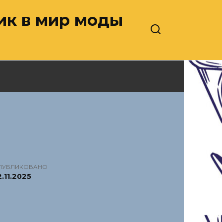
ник в мир моды
ПУБЛИКОВАНО
.11.2025