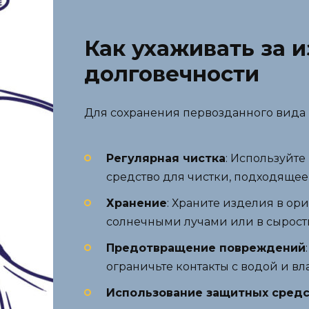
Как ухаживать за 
долговечности
Для сохранения первозданного вида 
Регулярная чистка
: Используйте
средство для чистки, подходящее
Хранение
: Храните изделия в ор
солнечными лучами или в сырост
Предотвращение повреждений
ограничьте контакты с водой и в
Использование защитных средс