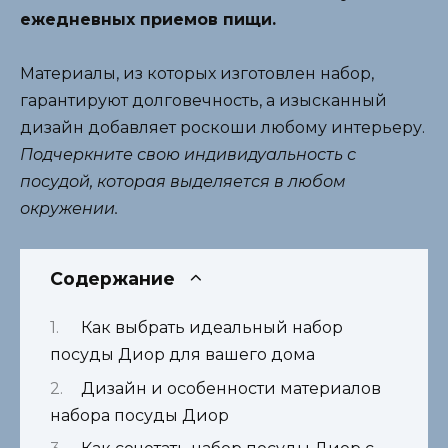
ежедневных приемов пищи.
Материалы, из которых изготовлен набор,
гарантируют долговечность, а изысканный
дизайн добавляет роскоши любому интерьеру.
Подчеркните свою индивидуальность с
посудой, которая выделяется в любом
окружении.
Содержание
Как выбрать идеальный набор
посуды Диор для вашего дома
Дизайн и особенности материалов
набора посуды Диор