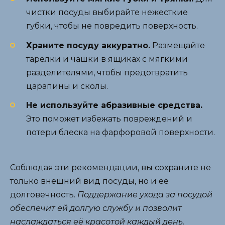
чистки посуды выбирайте нежесткие
губки, чтобы не повредить поверхность.
Храните посуду аккуратно.
Размещайте
тарелки и чашки в ящиках с мягкими
разделителями, чтобы предотвратить
царапины и сколы.
Не используйте абразивные средства.
Это поможет избежать повреждений и
потери блеска на фарфоровой поверхности.
Соблюдая эти рекомендации, вы сохраните не
только внешний вид посуды, но и её
долговечность.
Поддержание ухода за посудой
обеспечит ей долгую службу и позволит
наслаждаться её красотой каждый день.