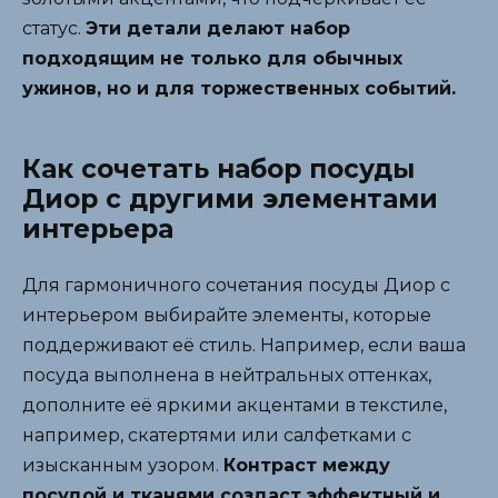
статус.
Эти детали делают набор
подходящим не только для обычных
ужинов, но и для торжественных событий.
Как сочетать набор посуды
Диор с другими элементами
интерьера
Для гармоничного сочетания посуды Диор с
интерьером выбирайте элементы, которые
поддерживают её стиль. Например, если ваша
посуда выполнена в нейтральных оттенках,
дополните её яркими акцентами в текстиле,
например, скатертями или салфетками с
изысканным узором.
Контраст между
посудой и тканями создаст эффектный и