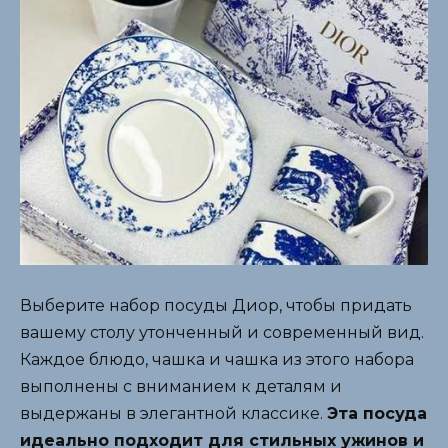
Выберите набор посуды Диор, чтобы придать
вашему столу утонченный и современный вид.
Каждое блюдо, чашка и чашка из этого набора
выполнены с вниманием к деталям и
выдержаны в элегантной классике.
Эта посуда
идеально подходит для стильных ужинов и