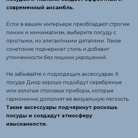
современный ансамбль.
Если в вашем интерьере преобладают строгие
линии и минимализм, выберите посуду с
простыми, но элегантными деталями.
Такое
сочетание подчеркнет стиль и добавит
утонченности без лишних украшений.
Не забывайте о подходящих аксессуарах. К
посуде Диор хорошо подойдут серебряные
или золотые столовые приборы, которые
гармонично дополнят её визуальную легкость.
Такие аксессуары подчеркнут роскошь
посуды и создадут атмосферу
изысканности.