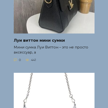
Луи виттон мини сумки
Мини сумка Луи Виттон – это не просто
аксессуар, а
0
441