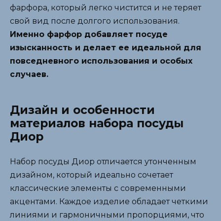
фарфора, который легко чистится и не теряет
свой вид после долгого использования.
Именно фарфор добавляет посуде
изысканность и делает ее идеальной для
повседневного использования и особых
случаев.
Дизайн и особенности
материалов набора посуды
Диор
Набор посуды Диор отличается утонченным
дизайном, который идеально сочетает
классические элементы с современными
акцентами. Каждое изделие обладает четкими
линиями и гармоничными пропорциями, что