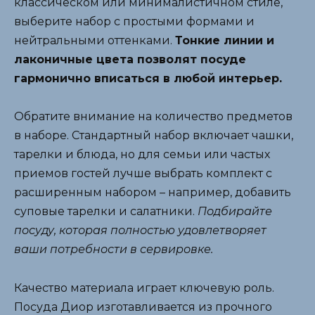
классическом или минималистичном стиле,
выберите набор с простыми формами и
нейтральными оттенками.
Тонкие линии и
лаконичные цвета позволят посуде
гармонично вписаться в любой интерьер.
Обратите внимание на количество предметов
в наборе. Стандартный набор включает чашки,
тарелки и блюда, но для семьи или частых
приемов гостей лучше выбрать комплект с
расширенным набором – например, добавить
суповые тарелки и салатники.
Подбирайте
посуду, которая полностью удовлетворяет
ваши потребности в сервировке.
Качество материала играет ключевую роль.
Посуда Диор изготавливается из прочного