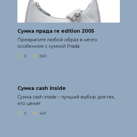
Сумка прада re edition 2005
Превратите любой образ в нечто
особенное с сумкой Prada
0
560
Сумка cash inside
Сумка cash inside – лучший выбор для тех,
кто ценит
0
447