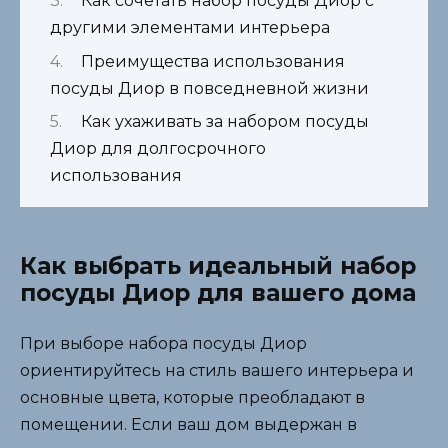
Как сочетать набор посуды Диор с
другими элементами интерьера
Преимущества использования
посуды Диор в повседневной жизни
Как ухаживать за набором посуды
Диор для долгосрочного
использования
Как выбрать идеальный набор
посуды Диор для вашего дома
При выборе набора посуды Диор
ориентируйтесь на стиль вашего интерьера и
основные цвета, которые преобладают в
помещении. Если ваш дом выдержан в