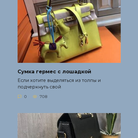
Сумка гермес с лошадкой
Если хотите выделяться из толпы и
подчеркнуть свой
0
708