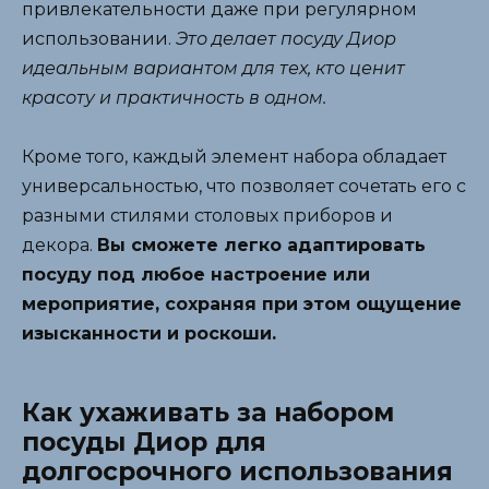
привлекательности даже при регулярном
использовании.
Это делает посуду Диор
идеальным вариантом для тех, кто ценит
красоту и практичность в одном.
Кроме того, каждый элемент набора обладает
универсальностью, что позволяет сочетать его с
разными стилями столовых приборов и
декора.
Вы сможете легко адаптировать
посуду под любое настроение или
мероприятие, сохраняя при этом ощущение
изысканности и роскоши.
Как ухаживать за набором
посуды Диор для
долгосрочного использования