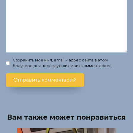
Сохранить моё имя, email и адрес сайта в этом
браузере для последующих моих комментариев.
Вам также может понравиться