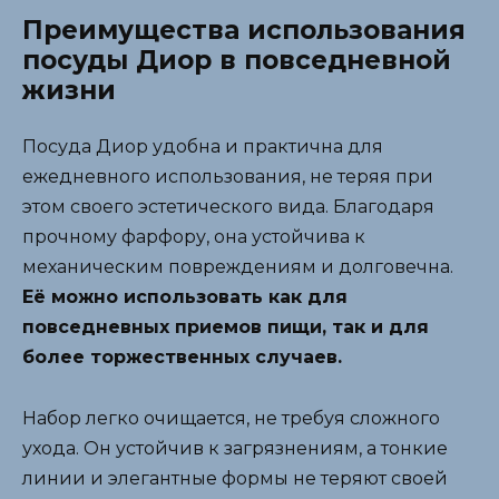
Преимущества использования
посуды Диор в повседневной
жизни
Посуда Диор удобна и практична для
ежедневного использования, не теряя при
этом своего эстетического вида. Благодаря
прочному фарфору, она устойчива к
механическим повреждениям и долговечна.
Её можно использовать как для
повседневных приемов пищи, так и для
более торжественных случаев.
Набор легко очищается, не требуя сложного
ухода. Он устойчив к загрязнениям, а тонкие
линии и элегантные формы не теряют своей