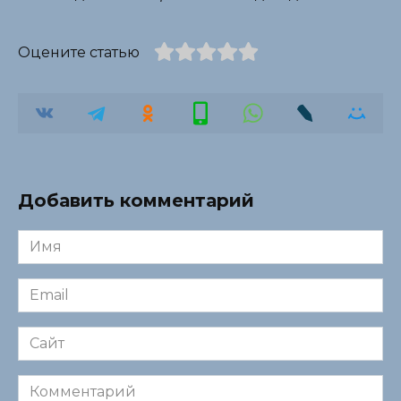
Оцените статью
Добавить комментарий
Имя
*
Email
*
Сайт
Комментарий