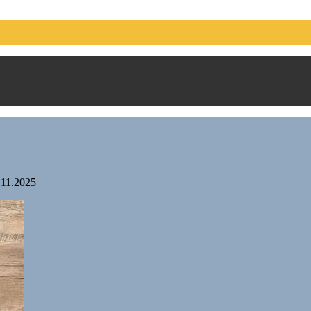
.11.2025