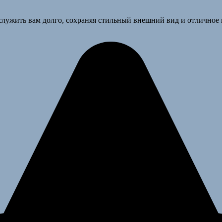
служить вам долго, сохраняя стильный внешний вид и отличное 