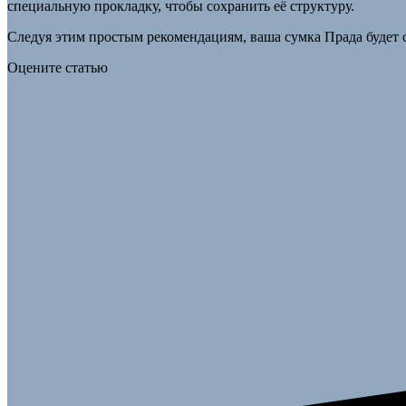
специальную прокладку, чтобы сохранить её структуру.
Следуя этим простым рекомендациям, ваша сумка Прада будет 
Оцените статью