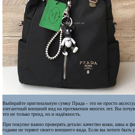
Выбирайте оригинальную сумку Прада – это не просто аксессуар
элегантный внешний вид на протяжении многих лет. Вы почувст
это не только тренд, но и надёжность.
При покупке важно проверять детали: качество кожи, швы и ф
годами не теряют своего внешнего вида. Если вы хотите быть 