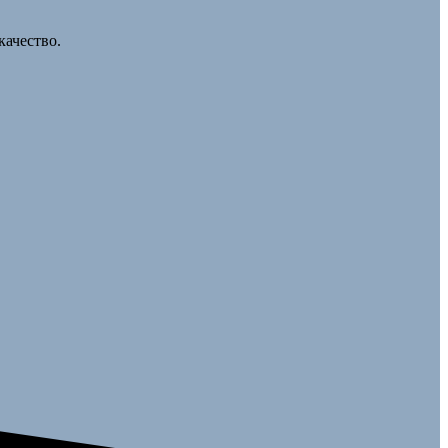
качество.