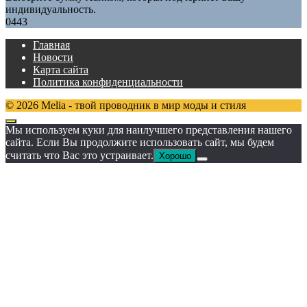
индивидуальность.
0
443
Главная
Новости
Карта сайта
Политика конфиденциальности
© 2026 Melia - твой проводник в мир моды и стиля
Мы используем куки для наилучшего представления нашего
сайта. Если Вы продолжите использовать сайт, мы будем
считать что Вас это устраивает.
Хорошо