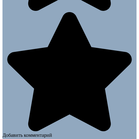
Добавить комментарий