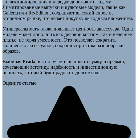
коллекционирования и нередко дорожают с годами.
Лимитированные выпуски и культовые модели, такие как
Galleria или Re-Edition, сохраняют высокий спрос на
вторичном рынке, что делает покупку выгодным вложением.
Универсальность также повышает ценность аксессуара. Одна
модель может дополнять как деловой костюм, так и вечернее
платье, не теряя уместности. Это позволяет сократить
количество аксессуаров, сохранив при этом разнообразие
образов.
Выбирая
Prada
, вы получаете не просто сумку, а предмет,
сочетающий эстетику, надёжность и инвестиционную
ценность, который будет радовать долгие годы.
Оцените статью