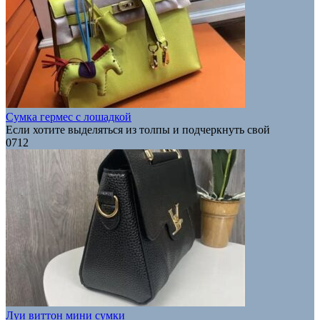
Сумка гермес с лошадкой
Если хотите выделяться из толпы и подчеркнуть свой
0
712
Луи виттон мини сумки