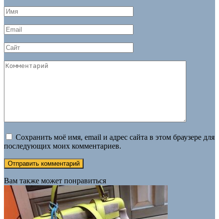
Имя
*
Email
*
Сайт
Комментарий
Сохранить моё имя, email и адрес сайта в этом браузере для
последующих моих комментариев.
Вам также может понравиться