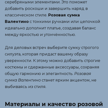
серебряными элементами. Это поможет
добавить роскоши и завершить наряд в
классическом стиле.
Розовая сумка
Валентино
с тонкими ручками или цепочкой
идеально дополнит платье, создавая баланс
между яркостью и утончённостью.
Для деловых встреч выберите сумку строгого
силуэта, которая придаст вашему образу
уверенности. К этому можно добавить строгие
костюмы и сдержанные аксессуары, сохраняя
общую гармонию и элегантность.
Розовая
сумка Валентино
станет ярким акцентом, не
выбиваясь из стиля.
Материалы и качество розовой