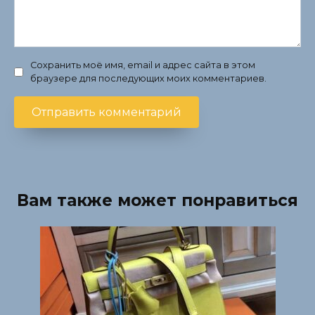
Сохранить моё имя, email и адрес сайта в этом
браузере для последующих моих комментариев.
Вам также может понравиться