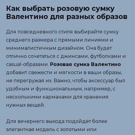
Как выбрать розовую сумку
Валентино для разных образов
Для повседневного стиля выбирайте сумку
среднего размера с прямыми линиями и
минималистичным дизайном. Она будет
отлично сочетаться с джинсами, футболками и
casual-образами.
Розовая сумка Валентино
добавит свежести и мягкости в ваши образы,
не перегружая их. Важно, чтобы аксессуар был
удобным и функциональным, например, с
несколькими карманами для хранения
нужных вещей.
Для вечернего выхода подойдёт более
элегантная модель с золотыми или