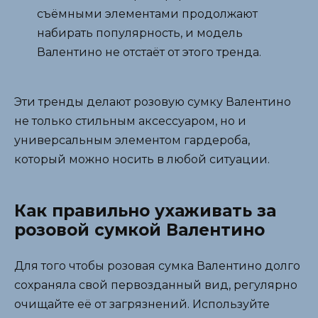
съёмными элементами продолжают
набирать популярность, и модель
Валентино не отстаёт от этого тренда.
Эти тренды делают розовую сумку Валентино
не только стильным аксессуаром, но и
универсальным элементом гардероба,
который можно носить в любой ситуации.
Как правильно ухаживать за
розовой сумкой Валентино
Для того чтобы розовая сумка Валентино долго
сохраняла свой первозданный вид, регулярно
очищайте её от загрязнений. Используйте