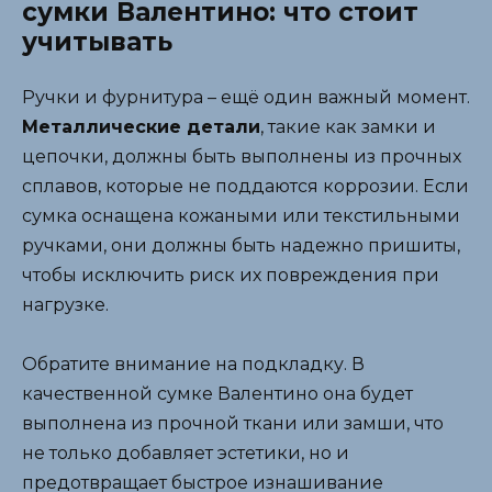
сумки Валентино: что стоит
учитывать
Ручки и фурнитура – ещё один важный момент.
Металлические детали
, такие как замки и
цепочки, должны быть выполнены из прочных
сплавов, которые не поддаются коррозии. Если
сумка оснащена кожаными или текстильными
ручками, они должны быть надежно пришиты,
чтобы исключить риск их повреждения при
нагрузке.
Обратите внимание на подкладку. В
качественной сумке Валентино она будет
выполнена из прочной ткани или замши, что
не только добавляет эстетики, но и
предотвращает быстрое изнашивание