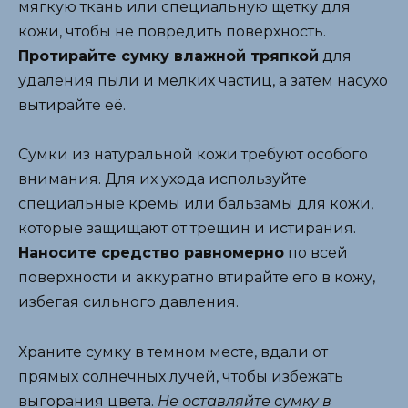
мягкую ткань или специальную щетку для
кожи, чтобы не повредить поверхность.
Протирайте сумку влажной тряпкой
для
удаления пыли и мелких частиц, а затем насухо
вытирайте её.
Сумки из натуральной кожи требуют особого
внимания. Для их ухода используйте
специальные кремы или бальзамы для кожи,
которые защищают от трещин и истирания.
Наносите средство равномерно
по всей
поверхности и аккуратно втирайте его в кожу,
избегая сильного давления.
Храните сумку в темном месте, вдали от
прямых солнечных лучей, чтобы избежать
выгорания цвета.
Не оставляйте сумку в