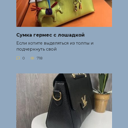
Сумка гермес с лошадкой
Если хотите выделяться из толпы и
подчеркнуть свой
0
718