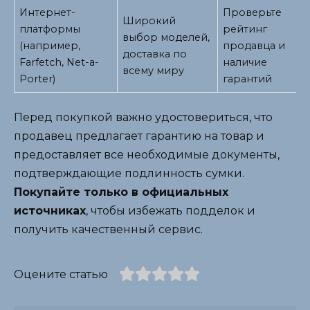
Интернет-
Проверьте
Широкий
платформы
рейтинг
выбор моделей,
(например,
продавца и
доставка по
Farfetch, Net-a-
наличие
всему миру
Porter)
гарантий
Перед покупкой важно удостовериться, что
продавец предлагает гарантию на товар и
предоставляет все необходимые документы,
подтверждающие подлинность сумки.
Покупайте только в официальных
источниках
, чтобы избежать подделок и
получить качественный сервис.
Оцените статью