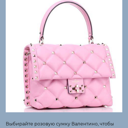
Выбирайте розовую сумку Валентино, чтобы