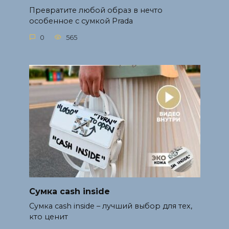
Превратите любой образ в нечто
особенное с сумкой Prada
0
565
Сумка cash inside
Сумка cash inside – лучший выбор для тех,
кто ценит