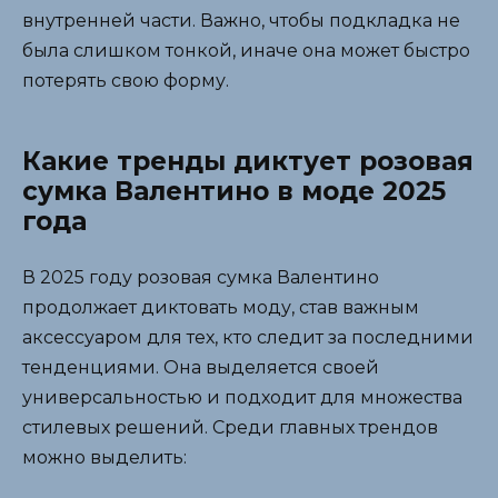
внутренней части. Важно, чтобы подкладка не
была слишком тонкой, иначе она может быстро
потерять свою форму.
Какие тренды диктует розовая
сумка Валентино в моде 2025
года
В 2025 году розовая сумка Валентино
продолжает диктовать моду, став важным
аксессуаром для тех, кто следит за последними
тенденциями. Она выделяется своей
универсальностью и подходит для множества
стилевых решений. Среди главных трендов
можно выделить: