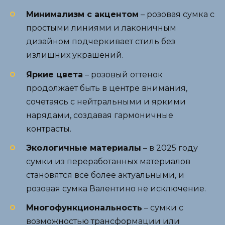
Минимализм с акцентом
– розовая сумка с
простыми линиями и лаконичным
дизайном подчеркивает стиль без
излишних украшений.
Яркие цвета
– розовый оттенок
продолжает быть в центре внимания,
сочетаясь с нейтральными и яркими
нарядами, создавая гармоничные
контрасты.
Экологичные материалы
– в 2025 году
сумки из переработанных материалов
становятся всё более актуальными, и
розовая сумка Валентино не исключение.
Многофункциональность
– сумки с
возможностью трансформации или