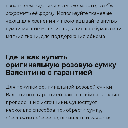
сложенном виде или в тесных местах, чтобы
сохранить её форму
. Используйте тканевые
чехлы для хранения и прокладывайте внутрь
сумки мягкие материалы, такие как бумага или
мягкие ткани, для поддержания объема.
Где и как купить
оригинальную розовую сумку
Валентино с гарантией
Для покупки оригинальной розовой сумки
Валентино с гарантией важно выбирать только
проверенные источники. Существует
несколько способов приобрести сумку,
обеспечив себе её подлинность и качество.