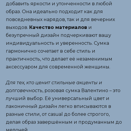
добавить яркости и утонченности в любой
образ. Она идеально подходит как для
повседневных нарядов, так и для вечерних
выходов.
Качество материалов
и
безупречный дизайн подчеркивают вашу
индивидуальность и уверенность. Сумка
гармонично сочетает в себе стиль и
практичность, что делает её незаменимым
аксессуаром для современной женщины.
Для тех, кто ценит стильные акценты и
долговечность
, розовая сумка Валентино – это
лучший выбор. Её универсальный цвет и
лаконичный дизайн легко вписываются в
разные стили, от casual до более строгого,
делая образ завершённым и продуманным до
мелочей.