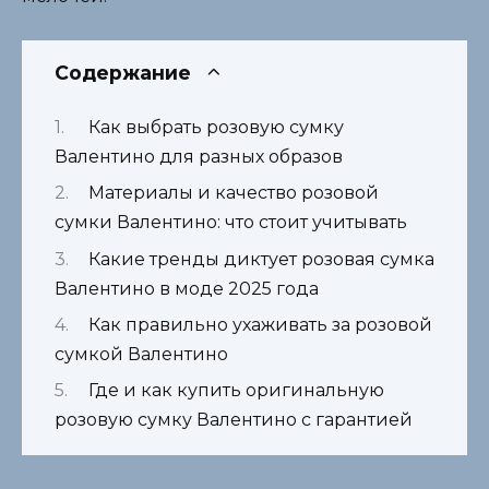
Содержание
Как выбрать розовую сумку
Валентино для разных образов
Материалы и качество розовой
сумки Валентино: что стоит учитывать
Какие тренды диктует розовая сумка
Валентино в моде 2025 года
Как правильно ухаживать за розовой
сумкой Валентино
Где и как купить оригинальную
розовую сумку Валентино с гарантией