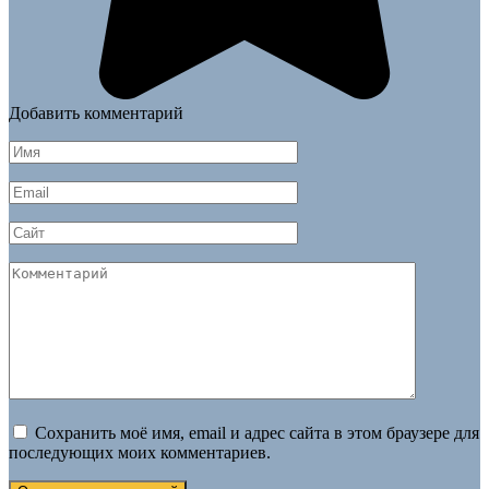
Добавить комментарий
Имя
*
Email
*
Сайт
Комментарий
Сохранить моё имя, email и адрес сайта в этом браузере для
последующих моих комментариев.