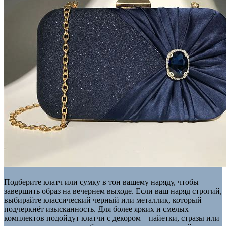
Подберите клатч или сумку в тон вашему наряду, чтобы
завершить образ на вечернем выходе. Если ваш наряд строгий,
выбирайте классический черный или металлик, который
подчеркнёт изысканность. Для более ярких и смелых
комплектов подойдут клатчи с декором – пайетки, стразы или